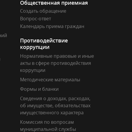
Общественная приемная
Создать обращение
Вопрос-ответ
Календарь приема граждан
ний
Противодействие
коррупции
Нормативные правовые и иные
м
акты в сфере противодействия
коррупции
Методические материалы
Формы и бланки
Сведения о доходах, расходах,
об имуществе, обязательствах
имущественного характера
Комиссия по вопросам
муниципальной службы