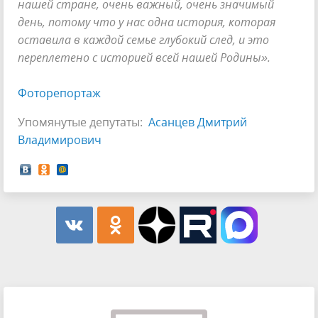
нашей стране, очень важный, очень значимый
день, потому что у нас одна история, которая
оставила в каждой семье глубокий след, и это
переплетено с историей всей нашей Родины».
Фоторепортаж
Упомянутые депутаты:
Асанцев Дмитрий
Владимирович