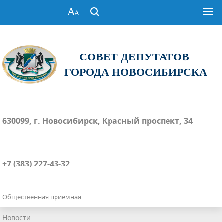
СОВЕТ ДЕПУТАТОВ
ГОРОДА НОВОСИБИРСКА
630099, г. Новосибирск, Красный проспект, 34
+7 (383) 227-43-32
Общественная приемная
Новости