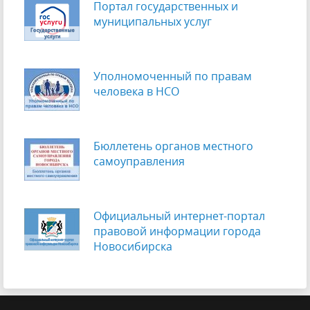
Портал государственных и
муниципальных услуг
Уполномоченный по правам
человека в НСО
Бюллетень органов местного
самоуправления
Официальный интернет-портал
правовой информации города
Новосибирска