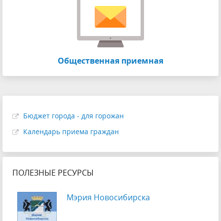
Общественная приемная
Бюджет города - для горожан
Календарь приема граждан
ПОЛЕЗНЫЕ РЕСУРСЫ
Мэрия Новосибирска