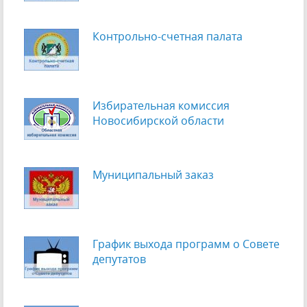
Контрольно-счетная палата
Избирательная комиссия
Новосибирской области
Муниципальный заказ
График выхода программ о Cовете
депутатов