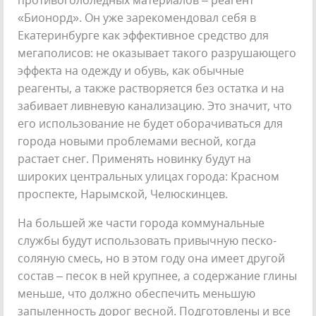
«Бионорд». Он уже зарекомендовал себя в
Екатеринбурге как эффективное средство для
мегаполисов: не оказывает такого разрушающего
эффекта на одежду и обувь, как обычные
реагенты, а также растворяется без остатка и на
забивает ливневую канализацию. Это значит, что
его использование не будет оборачиваться для
города новыми проблемами весной, когда
растает снег. Применять новинку будут на
широких центральных улицах города: Красном
проспекте, Нарымской, Челюскинцев.
На большей же части города коммунальные
службы будут использовать привычную песко-
соляную смесь, но в этом году она имеет другой
состав – песок в ней крупнее, а содержание глины
меньше, что должно обеспечить меньшую
запыленность дорог весной. Подготовлены и все