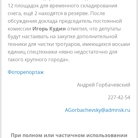
12 площадок для временного складирования
снега, ещё 2 находятся в резерве. После
обсуждения доклада председатель постоянной
комиссии
Игорь Кудин
отметил, что депутаты
будут настаивать на закупке дополнительной
техники для чистки тротуаров, имеющихся восьми
единиц спецтехники «явно недостаточно для
такого крупного города».
Фоторепортаж
Андрей Горбачевский
227-42-54
AGorbachevsky@admnsk.ru
При полном или частичном использовании