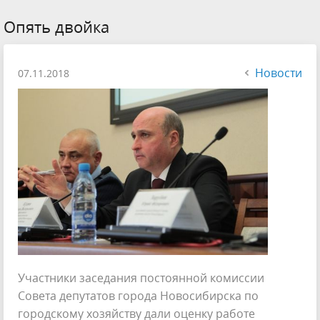
Опять двойка
Новости
07.11.2018
Участники заседания постоянной комиссии
Совета депутатов города Новосибирска по
городскому хозяйству дали оценку работе