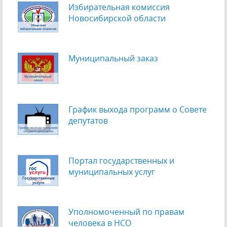
Избирательная комиссия
Новосибирской области
Муниципальный заказ
График выхода программ о Cовете
депутатов
Портал государственных и
муниципальных услуг
Уполномоченный по правам
человека в НСО