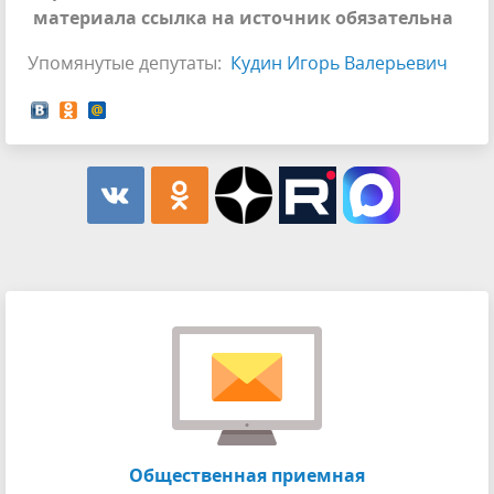
материала ссылка на источник обязательна
Упомянутые депутаты:
Кудин Игорь Валерьевич
Общественная приемная