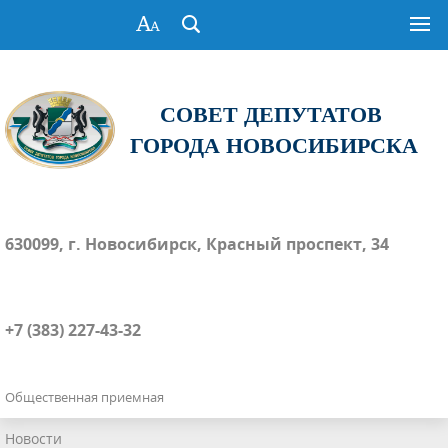
СОВЕТ ДЕПУТАТОВ
ГОРОДА НОВОСИБИРСКА
630099, г. Новосибирск, Красный проспект, 34
+7 (383) 227-43-32
Общественная приемная
Новости