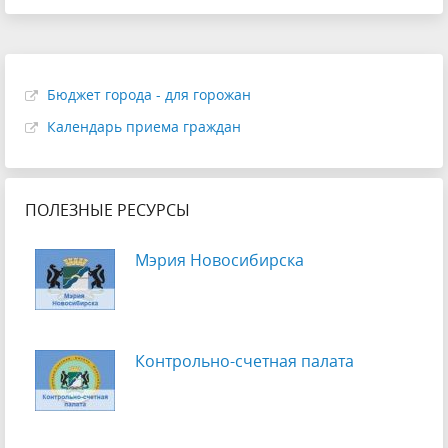
Бюджет города - для горожан
Календарь приема граждан
ПОЛЕЗНЫЕ РЕСУРСЫ
Мэрия Новосибирска
Контрольно-счетная палата