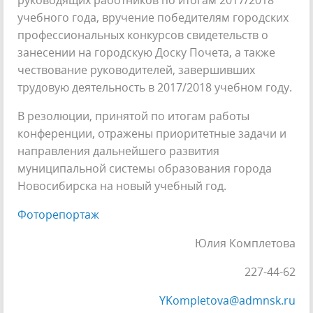
учебного года, вручение победителям городских
профессиональных конкурсов свидетельств о
занесении на городскую Доску Почета, а также
чествование руководителей, завершивших
трудовую деятельность в 2017/2018 учебном году.
В резолюции, принятой по итогам работы
конференции, отражены приоритетные задачи и
направления дальнейшего развития
муниципальной системы образования города
Новосибирска на новый учебный год.
Фоторепортаж
Юлия Комплетова
227-44-62
YKompletova@admnsk.ru