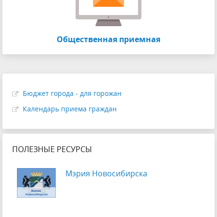
Общественная приемная
Бюджет города - для горожан
Календарь приема граждан
ПОЛЕЗНЫЕ РЕСУРСЫ
Мэрия Новосибирска