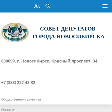
СОВЕТ ДЕПУТАТОВ
ГОРОДА НОВОСИБИРСКА
630099, г. Новосибирск, Красный проспект, 34
+7 (383) 227-43-32
Общественная приемная
Новости