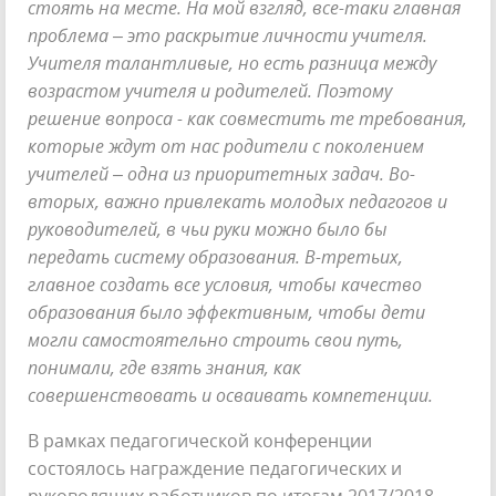
стоять на месте. На мой взгляд, все-таки главная
проблема – это раскрытие личности учителя.
Учителя талантливые, но есть разница между
возрастом учителя и родителей. Поэтому
решение вопроса - как совместить те требования,
которые ждут от нас родители с поколением
учителей – одна из приоритетных задач. Во-
вторых, важно привлекать молодых педагогов и
руководителей, в чьи руки можно было бы
передать систему образования. В-третьих,
главное создать все условия, чтобы качество
образования было эффективным, чтобы дети
могли самостоятельно строить свои путь,
понимали, где взять знания, как
совершенствовать и осваивать компетенции.
В рамках педагогической конференции
состоялось награждение педагогических и
руководящих работников по итогам 2017/2018