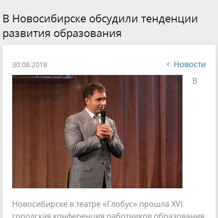
В Новосибирске обсудили тенденции
развития образования
Новости
30.08.2018
В
Новосибирске в театре «Глобус» прошла ХVI
городская конференция работников образования