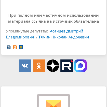
При полном или частичном использовании
материала ссылка на источник обязательна
Упомянутые депутаты:
Асанцев Дмитрий
Владимирович
/
Тямин Николай Андреевич