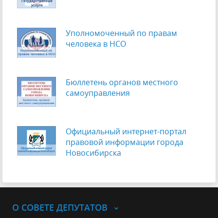
Уполномоченный по правам
человека в НСО
Бюллетень органов местного
самоуправления
Официальный интернет-портал
правовой информации города
Новосибирска
О СОВЕТЕ ДЕПУТАТОВ