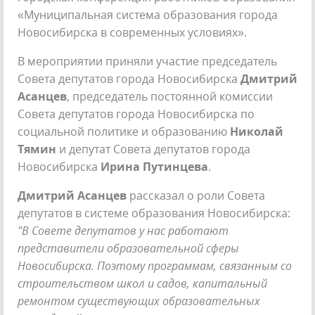
«Муниципальная система образования города
Новосибирска в современных условиях».
В мероприятии приняли участие председатель
Совета депутатов города Новосибирска
Дмитрий
Асанцев
, председатель постоянной комиссии
Совета депутатов города Новосибирска по
социальной политике и образованию
Николай
Тямин
и депутат Совета депутатов города
Новосибирска
Ирина Путинцева
.
Дмитрий Асанцев
рассказал о роли Совета
депутатов в системе образования Новосибирска:
"В Совете депутатов у нас работают
представители образовательной сферы
Новосибирска. Поэтому программам, связанным со
строительством школ и садов, капитальный
ремонтом существующих образовательных