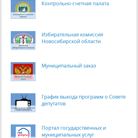
Контрольно-счетная палата
Избирательная комиссия
Новосибирской области
Муниципальный заказ
График выхода программ о Cовете
депутатов
Портал государственных и
муниципальных услуг