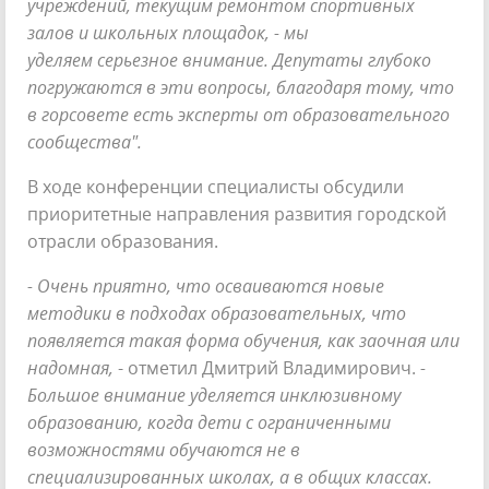
учреждений, текущим ремонтом спортивных
залов и школьных площадок, - мы
уделяем серьезное внимание. Депутаты глубоко
погружаются в эти вопросы, благодаря тому, что
в горсовете есть эксперты от образовательного
сообщества".
В ходе конференции специалисты обсудили
приоритетные направления развития городской
отрасли образования.
- Очень приятно, что осваиваются новые
методики в подходах образовательных, что
появляется такая форма обучения, как заочная или
надомная,
- отметил Дмитрий Владимирович.
-
Большое внимание уделяется инклюзивному
образованию, когда дети с ограниченными
возможностями обучаются не в
специализированных школах, а в общих классах.