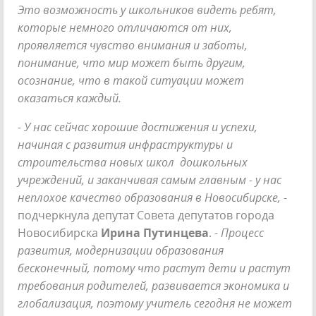
Это возможность у школьников видеть ребят,
которые немного отличаются от них,
проявляется чувство внимания и заботы,
понимание, что мир может быть другим,
осознание, что в такой ситуации может
оказаться каждый.
- У нас сейчас хорошие достижения и успехи,
начиная с развития инфраструктуры и
строительства новых школ дошкольных
учреждений, и заканчивая самым главным - у нас
неплохое качество образования в Новосибирске,
-
подчеркнула депутат Совета депутатов города
Новосибирска
Ирина Путинцева
.
- Процесс
развития, модернизации образования
бесконечный, потому что растут дети и растут
требования родителей, развивается экономика и
глобализация, поэтому учитель сегодня не может