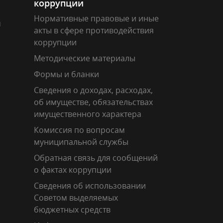
коррупции
Нормативные правовые и иные
м
акты в сфере противодействия
коррупции
Методические материалы
Формы и бланки
Сведения о доходах, расходах,
об имуществе, обязательствах
имущественного характера
Комиссия по вопросам
муниципальной службы
Обратная связь для сообщений
о фактах коррупции
Сведения об использовании
Советом выделяемых
бюджетных средств