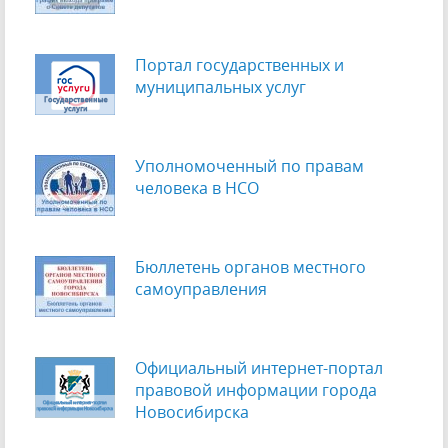
Портал государственных и
муниципальных услуг
Уполномоченный по правам
человека в НСО
Бюллетень органов местного
самоуправления
Официальный интернет-портал
правовой информации города
Новосибирска