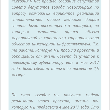
«Сегодня у нас прошло собрание депутатов
Совета депутатов города Новосибирска по
вопросу возможных вариантов реализации
строительства нового ледового дворца
спорта. Было рассмотрено 5 площадок, по
которым выполнена оценка объема
мероприятий и стоимости строительства
объектов инженерной инфраструктуры. Т.е.
та работа, которую мы просили провести и
обращались от имени Совета депутатов к
предыдущему губернатору еще в мае 2017
года, была сделана только за последние 2,5
месяца.
По сути, сегодня мы получаем модель
реализации этого проекта, именно ту,
которую мы предлагали в мае 2017 года. Это