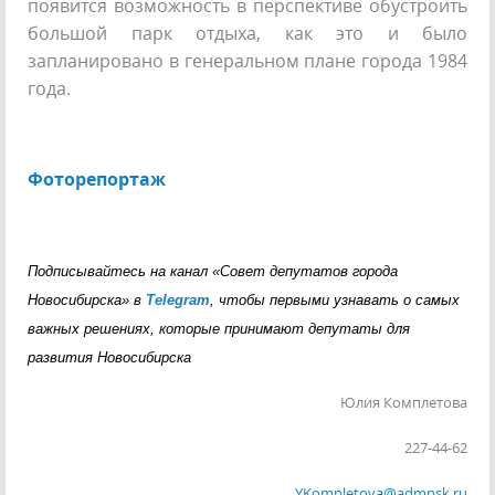
появится возможность в перспективе обустроить
большой парк отдыха, как это и было
запланировано в генеральном плане города 1984
года.
Фоторепортаж
Подписывайтесь на канал «Совет депутатов города
Новосибирска» в
Telegram
, чтобы первыми узнавать о самых
важных решениях, которые принимают депутаты для
развития Новосибирска
Юлия Комплетова
227-44-62
YKompletova@admnsk.ru