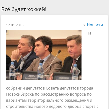
Всё будет хоккей!
Новости
12.01.2018
На
собрании депутатов Совета депутатов города
Новосибирска по рассмотрению вопроса по
вариантам территориального размещения и
строительства нового ледового дворца спорта с