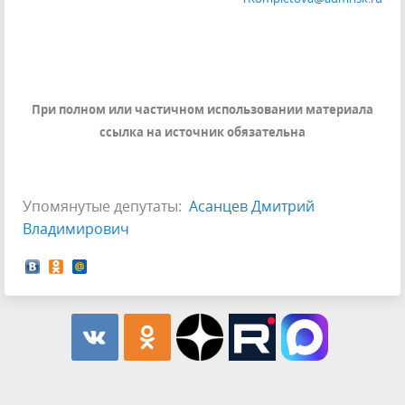
При полном или частичном использовании материала
ссылка на источник обязательна
Упомянутые депутаты:
Асанцев Дмитрий
Владимирович