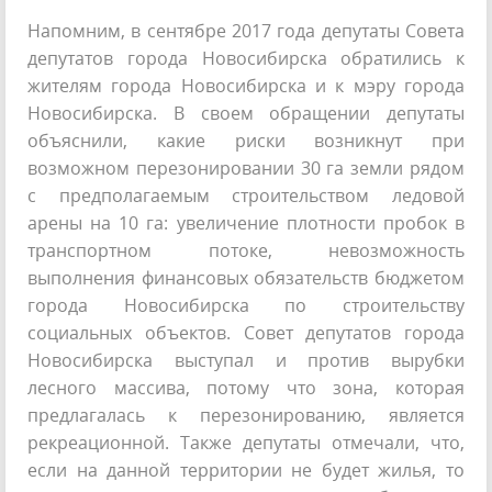
Напомним, в сентябре 2017 года депутаты Совета
депутатов города Новосибирска обратились к
жителям города Новосибирска и к мэру города
Новосибирска. В своем обращении депутаты
объяснили, какие риски возникнут при
возможном перезонировании 30 га земли рядом
с предполагаемым строительством ледовой
арены на 10 га: увеличение плотности пробок в
транспортном потоке, невозможность
выполнения финансовых обязательств бюджетом
города Новосибирска по строительству
социальных объектов. Совет депутатов города
Новосибирска выступал и против вырубки
лесного массива, потому что зона, которая
предлагалась к перезонированию, является
рекреационной. Также депутаты отмечали, что,
если на данной территории не будет жилья, то