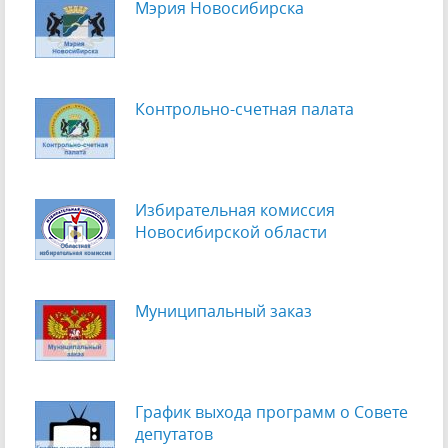
Мэрия Новосибирска
Контрольно-счетная палата
Избирательная комиссия
Новосибирской области
Муниципальный заказ
График выхода программ о Cовете
депутатов