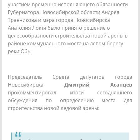
участием временно исполняющего обязанности
Губернатора Новосибирской области Андрея
Травникова и мэра города Новосибирска
Анатолия Локтя было принято решение о
целесообразности строительства новой арены в
районе коммунального моста на левом берегу
реки Обь.
Председатель Совета депутатов города
Новосибирска
Дмитрий Асанцев
прокомментировал итоги сегодняшнего
обсуждения по определению места для
строительства новой ледовой арены: