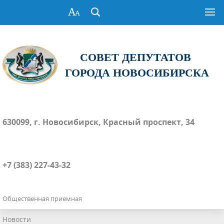
СОВЕТ ДЕПУТАТОВ
ГОРОДА НОВОСИБИРСКА
630099, г. Новосибирск, Красный проспект, 34
+7 (383) 227-43-32
Общественная приемная
Новости