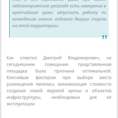
неблагоприятном раскладе есть намерение в
кратчайшие сроки запустить работу по
возведению нового ледового дворца спорта
на этой территории».
Как отметил Дмитрий Владимирович, на
сегодняшнем совещании представленная
площадка была признана оптимальной.
Ключевым фактором при выборе места
размещения являлась минимизация стоимости
создания новой ледовой арены и объектов
инфраструктуры, необходимых для ее
эксплуатации.