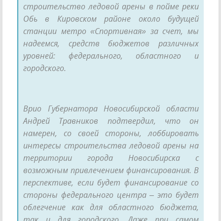
строительство ледовой арены в пойме реки
Обь в Кировском районе около будущей
станции метро «Спортивная» за счет, мы
надеемся, средств бюджетов различных
уровней: федерального, областного и
городского.
Врио Губернатора Новосибирской области
Андрей Травников подтвердил, что он
намерен, со своей стороны, лоббировать
интересы строительства ледовой арены на
территории города Новосибирска с
возможным привлечением финансирования. В
перспективе, если будет финансирование со
стороны федерального центра – это будет
облегчение как для областного бюджета,
так и для городского. Даже при самом