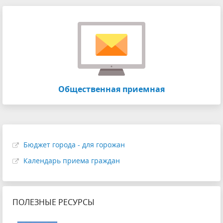
Общественная приемная
Бюджет города - для горожан
Календарь приема граждан
ПОЛЕЗНЫЕ РЕСУРСЫ