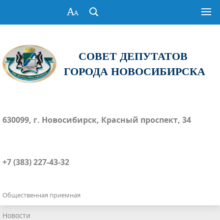
СОВЕТ ДЕПУТАТОВ
ГОРОДА НОВОСИБИРСКА
630099, г. Новосибирск, Красный проспект, 34
+7 (383) 227-43-32
Общественная приемная
Новости