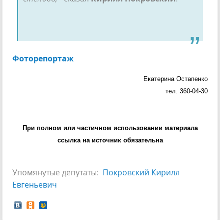
Фоторепортаж
Екатерина Остапенко
тел. 360-04-30
При полном или частичном использовании материала
ссылка на источник обязательна
Упомянутые депутаты:
Покровский Кирилл
Евгеньевич