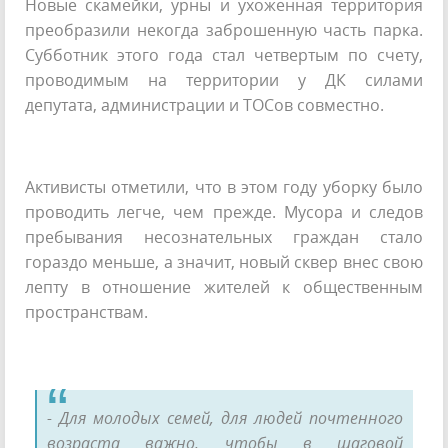
Новые скамейки, урны и ухоженная территория
преобразили некогда заброшенную часть парка.
Субботник этого года стал четвертым по счету,
проводимым на территории у ДК силами
депутата, администрации и ТОСов совместно.
Активисты отметили, что в этом году уборку было
проводить легче, чем прежде. Мусора и следов
пребывания несознательных граждан стало
гораздо меньше, а значит, новый сквер внес свою
лепту в отношение жителей к общественным
пространствам.
- Для молодых семей, для людей почтенного
возраста важно, чтобы в шаговой