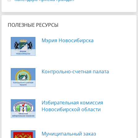
ПОЛЕЗНЫЕ РЕСУРСЫ
Мэрия Новосибирска
Контрольно-счетная палата
Избирательная комиссия
Новосибирской области
Муниципальный заказ