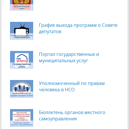
График выхода программ о Cовете
депутатов
Портал государственных и
муниципальных услуг
Уполномоченный по правам
человека в НСО
Бюллетень органов местного
самоуправления