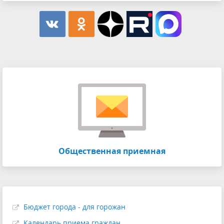
Общественная приемная
Бюджет города - для горожан
Календарь приема граждан