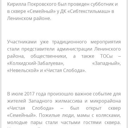
Кирилла Покровского был проведен субботник и
в сквере «Семейный» у ДК «Сибтекстильмаш» в
Ленинском районе.
Участниками уже традиционного мероприятия
стали представители администрации Ленинского
района, общественники, а также ТОСы –
«Колхидский-Забалуева», «Западный»,
«Невельской» и «Чистая Слобода».
В июле 2017 года произошло важное событие для
жителей Западного жилмассива и микрорайона
«Чистая Слобода» – был открыт сквер
«Семейный». Пожилые люди, мамы с колясками,
молодые пары стали частыми гостями сквера.