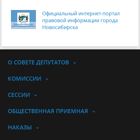
Официальный интернет-портал
правовой информации города
Новосибирска
О СОВЕТЕ ДЕПУТАТОВ
КОМИССИИ
СЕССИИ
ОБЩЕСТВЕННАЯ ПРИЕМНАЯ
НАКАЗЫ