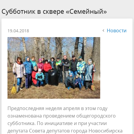
Субботник в сквере «Семейный»
Новости
19.04.2018
Предпоследняя неделя апреля в этом году
ознаменована проведением общегородского
субботника. По инициативе и при участии
депутата Совета депутатов города Новосибирска