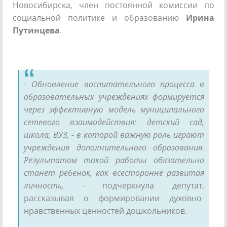
Новосибирска, член постоянной комиссии по
социальной политике и образованию
Ирина
Путинцева
.
- Обновление воспитательного процесса в
образовательных учреждениях формируется
через эффективную модель муниципального
сетевого взаимодействия: детский сад,
школа, ВУЗ, - в которой важную роль играют
учреждения дополнительного образования.
Результатом такой работы обязательно
станет ребенок, как всесторонне развитая
личность,
- подчеркнула депутат,
рассказывая о формировании духовно-
нравственных ценностей дошкольников.