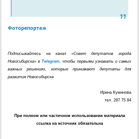
Фоторепортаж
Подписывайтесь на канал «Совет депутатов города
Новосибирска» в
Telegram
, чтобы первыми узнавать о самых
важных решениях, которые принимают депутаты для
развития Новосибирска
Ирина Куминова
тел. 287 75 84
При полном или частичном использовании материала
ссылка на источник обязательна