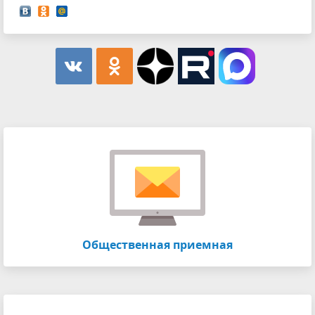
Общественная приемная