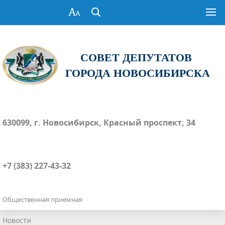
СОВЕТ ДЕПУТАТОВ
ГОРОДА НОВОСИБИРСКА
630099, г. Новосибирск, Красный проспект, 34
+7 (383) 227-43-32
Общественная приемная
Новости