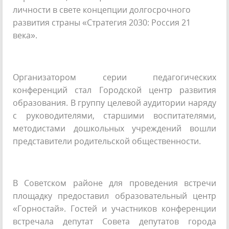
личности в свете концепции долгосрочного
развития страны «Стратегия 2030: Россия 21
века».
Организатором серии педагогических
конференций стал Городской центр развития
образования. В группу целевой аудитории наряду
с руководителями, старшими воспитателями,
методистами дошкольных учреждений вошли
представители родительской общественности.
В Советском районе для проведения встречи
площадку предоставил образовательный центр
«Горностай». Гостей и участников конференции
встречала депутат Совета депутатов города