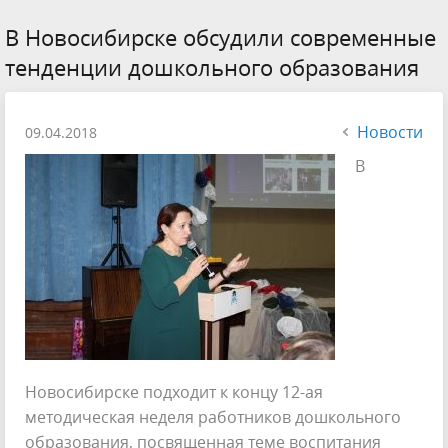
В Новосибирске обсудили современные
тенденции дошкольного образования
Новости
09.04.2018
В
Новосибирске подходит к концу 12-ая
методическая неделя работников дошкольного
образования, посвященная теме воспитания