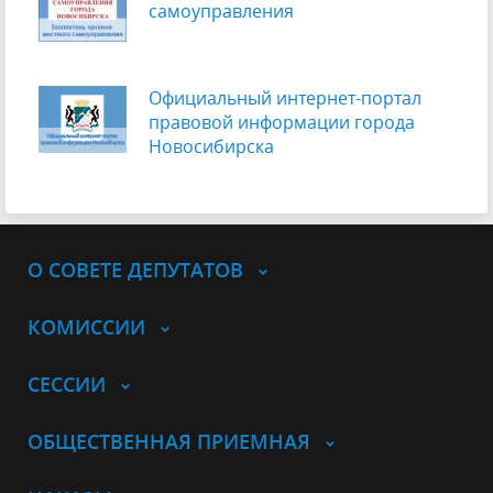
самоуправления
Официальный интернет-портал
правовой информации города
Новосибирска
О СОВЕТЕ ДЕПУТАТОВ
КОМИССИИ
СЕССИИ
ОБЩЕСТВЕННАЯ ПРИЕМНАЯ