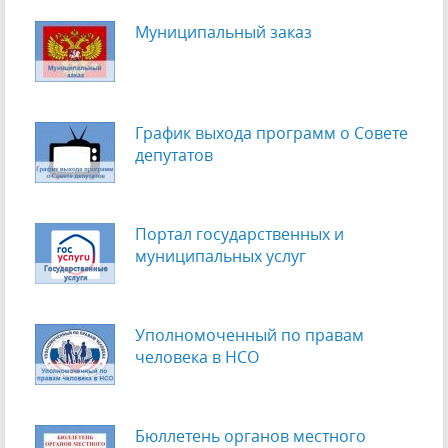
Муниципальный заказ
График выхода программ о Cовете
депутатов
Портал государственных и
муниципальных услуг
Уполномоченный по правам
человека в НСО
Бюллетень органов местного