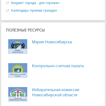
Бюджет города - для горожан
Календарь приема граждан
ПОЛЕЗНЫЕ РЕСУРСЫ
Мэрия Новосибирска
Контрольно-счетная палата
Избирательная комиссия
Новосибирской области