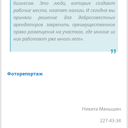
бизнесом. Это люди, которые создают
рабочие места, платят налоги. И сегодня мы
приняли решение для добросовестных
арендаторов закрепить преимущественное
право размещения на участках, где многие из
них работают уже много лет».
Фоторепортаж
Никита Маньшин
227-43-34