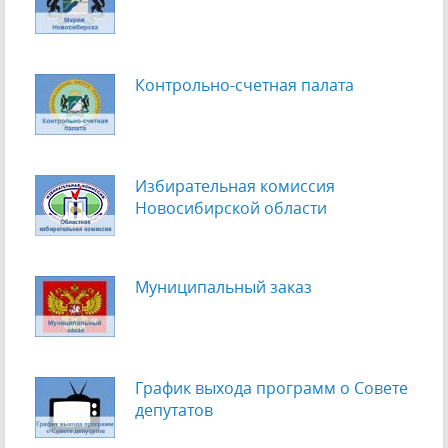
Контрольно-счетная палата
Избирательная комиссия
Новосибирской области
Муниципальный заказ
График выхода программ о Cовете
депутатов