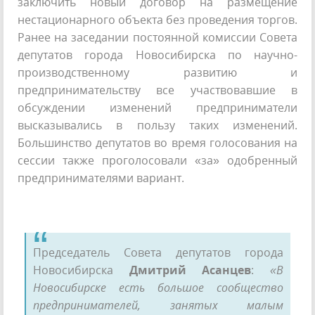
заключить новый договор на размещение
нестационарного объекта без проведения торгов.
Ранее на заседании постоянной комиссии Совета
депутатов города Новосибирска по научно-
производственному развитию и
предпринимательству все участвовавшие в
обсуждении изменений предприниматели
высказывались в пользу таких изменений.
Большинство депутатов во время голосования на
сессии также проголосовали «за» одобренный
предпринимателями вариант.
Председатель Совета депутатов города
Новосибирска
Дмитрий Асанцев
:
«В
Новосибирске есть большое сообщество
предпринимателей, занятых малым