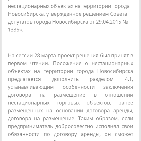
нестационарных объектах на территории города
Новосибирска, утвержденное решением Совета
депутатов города Новосибирска от 29.04.2015 №
1336».
На сессии 28 марта проект решения был принят в
первом чтении. Положение о нестационарных
объектах на территории города Новосибирска
предлагается дополнить разделом 4.1,
устанавливающим особенности заключения
договора на размещение в отношении
нестационарных торговых объектов, ранее
размещенных на основании договора аренды,
договора на размещение. Таким образом, если
предприниматель добросовестно исполнял свои
обязанности по договору аренды, он сможет