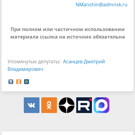
NManshin@admnsk.ru
При полном или частичном использовании
материала ссылка на источник обязательна
Упомянутые депутаты:
Асанцев Дмитрий
Владимирович