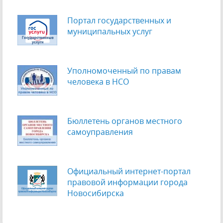
Портал государственных и
муниципальных услуг
Уполномоченный по правам
человека в НСО
Бюллетень органов местного
самоуправления
Официальный интернет-портал
правовой информации города
Новосибирска