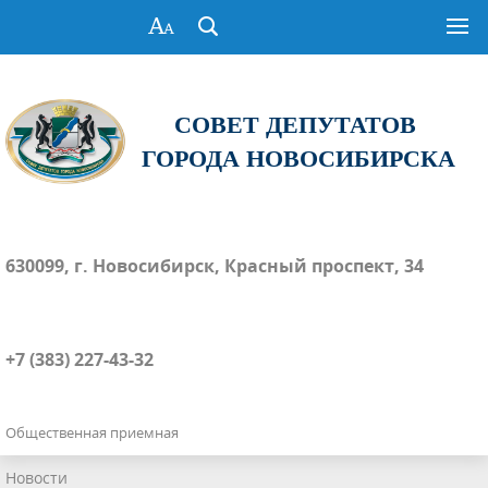
СОВЕТ ДЕПУТАТОВ
ГОРОДА НОВОСИБИРСКА
630099, г. Новосибирск, Красный проспект, 34
+7 (383) 227-43-32
Общественная приемная
Новости