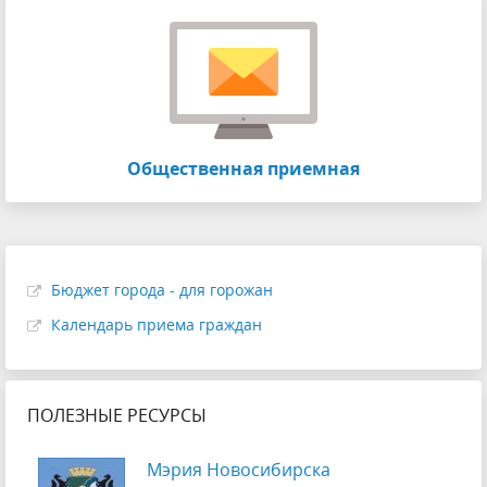
Общественная приемная
Бюджет города - для горожан
Календарь приема граждан
ПОЛЕЗНЫЕ РЕСУРСЫ
Мэрия Новосибирска