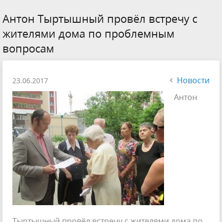
Антон Тыртышный провёл встречу с
жителями дома по проблемным
вопросам
Новости
23.06.2017
Антон
Тыртышный провёл встречу с жителями дома по