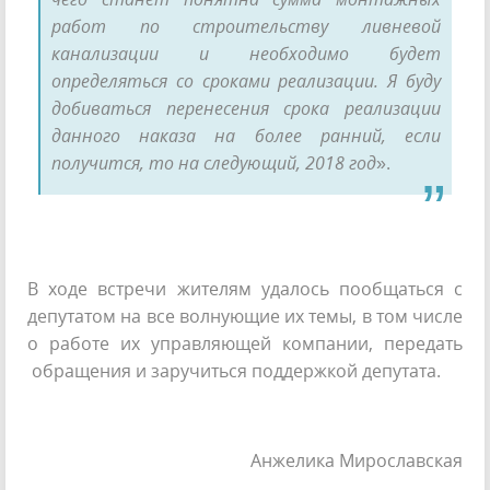
работ по строительству ливневой
канализации и необходимо будет
определяться со сроками реализации. Я буду
добиваться перенесения срока реализации
данного наказа на более ранний, если
получится, то на следующий, 2018 год
».
В ходе встречи жителям удалось пообщаться с
депутатом на все волнующие их темы, в том числе
о работе их управляющей компании, передать
обращения и заручиться поддержкой депутата.
Анжелика Мирославская