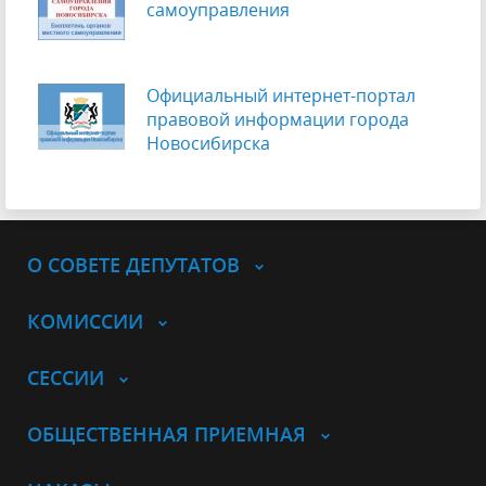
самоуправления
Официальный интернет-портал
правовой информации города
Новосибирска
О СОВЕТЕ ДЕПУТАТОВ
КОМИССИИ
СЕССИИ
ОБЩЕСТВЕННАЯ ПРИЕМНАЯ