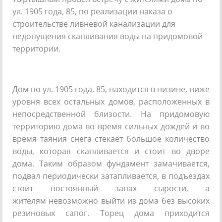
ул. 1905 года, 85, по реализации наказа о
строительстве ливневой канализации для
недопущения скапливания воды на придомовой
территории.
Дом по ул. 1905 года, 85, находится в низине, ниже
уровня всех остальных домов, расположенных в
непосредственной близости. На придомовую
территорию дома во время сильных дождей и во
время таяния снега стекает большое количество
воды, которая скапливается и стоит во дворе
дома. Таким образом фундамент замачивается,
подвал периодически затапливается, в подъездах
стоит постоянный запах сырости, а
жителям невозможно выйти из дома без высоких
резиновых сапог. Торец дома приходится