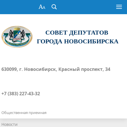
СОВЕТ ДЕПУТАТОВ
ГОРОДА НОВОСИБИРСКА
630099, г. Новосибирск, Красный проспект, 34
+7 (383) 227-43-32
Общественная приемная
Новости