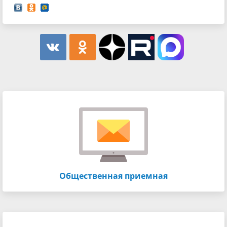
Общественная приемная