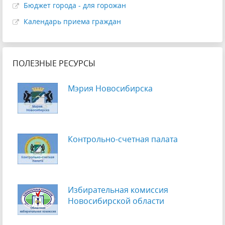
Бюджет города - для горожан
Календарь приема граждан
ПОЛЕЗНЫЕ РЕСУРСЫ
Мэрия Новосибирска
Контрольно-счетная палата
Избирательная комиссия
Новосибирской области