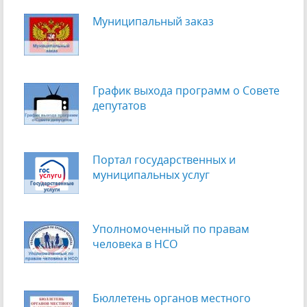
Муниципальный заказ
График выхода программ о Cовете
депутатов
Портал государственных и
муниципальных услуг
Уполномоченный по правам
человека в НСО
Бюллетень органов местного