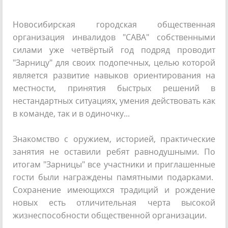
Новосибирская городская общественная
организация инвалидов "САВА" собственными
силами уже четвёртый год подряд проводит
"Зарницу" для своих подопечных, целью которой
является развитие навыков ориентирования на
местности, принятия быстрых решений в
нестандартных ситуациях, умения действовать как
в команде, так и в одиночку...
Знакомство с оружием, историей, практические
занятия не оставили ребят равнодушными. По
итогам "Зарницы" все участники и приглашенные
гости были награждены памятными подарками.
Сохранение имеющихся традиций и рождение
новых есть отличительная черта высокой
жизнеспособности общественной организации.