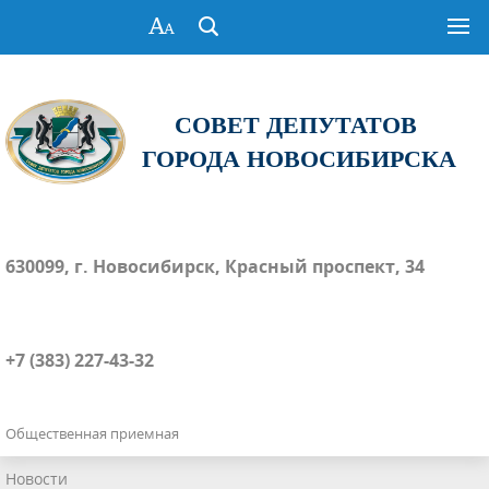
СОВЕТ ДЕПУТАТОВ
ГОРОДА НОВОСИБИРСКА
630099, г. Новосибирск, Красный проспект, 34
+7 (383) 227-43-32
Общественная приемная
Новости