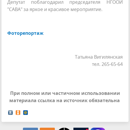
Депутат поблагодарил председателя НГООИ
"САВА" за яркое и красивое мероприятие.
Фоторепортаж
Татьяна Вигилянская
тел. 265-65-64
При полном или частичном использовании
материала ссылка на источник обязательна