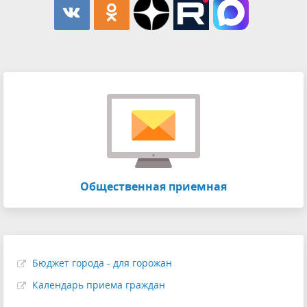
Общественная приемная
Бюджет города - для горожан
Календарь приема граждан