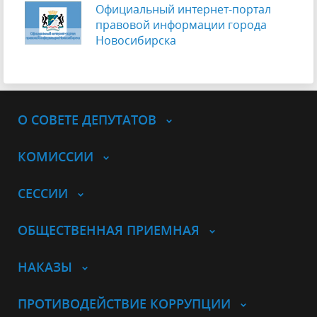
Официальный интернет-портал
правовой информации города
Новосибирска
О СОВЕТЕ ДЕПУТАТОВ
КОМИССИИ
СЕССИИ
ОБЩЕСТВЕННАЯ ПРИЕМНАЯ
НАКАЗЫ
ПРОТИВОДЕЙСТВИЕ КОРРУПЦИИ