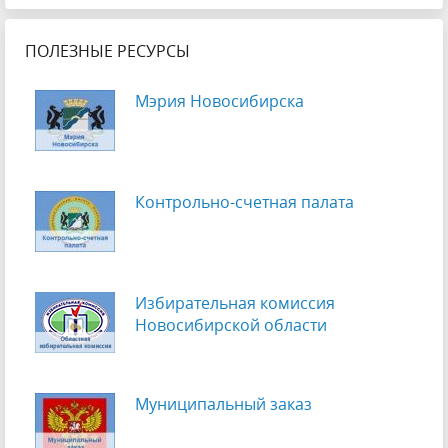
ПОЛЕЗНЫЕ РЕСУРСЫ
Мэрия Новосибирска
Контрольно-счетная палата
Избирательная комиссия
Новосибирской области
Муниципальный заказ