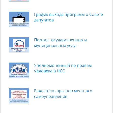
График выхода программ о Cовете
депутатов
Портал государственных и
муниципальных услуг
Уполномоченный по правам
человека в НСО
Бюллетень органов местного
самоуправления