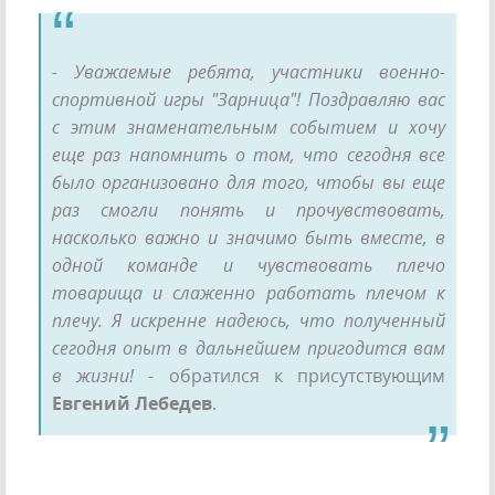
- Уважаемые ребята, участники военно-
спортивной игры "Зарница"! Поздравляю вас
с этим знаменательным событием и хочу
еще раз напомнить о том, что сегодня все
было организовано для того, чтобы вы еще
раз смогли понять и прочувствовать,
насколько важно и значимо быть вместе, в
одной команде и чувствовать плечо
товарища и слаженно работать плечом к
плечу. Я искренне надеюсь, что полученный
сегодня опыт в дальнейшем пригодится вам
в жизни!
- обратился к присутствующим
Евгений Лебедев
.