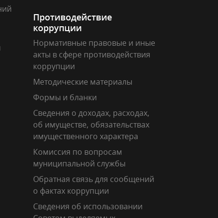
ний
Противодействие
коррупции
Нормативные правовые и иные
м
акты в сфере противодействия
коррупции
Методические материалы
Формы и бланки
Сведения о доходах, расходах,
об имуществе, обязательствах
имущественного характера
Комиссия по вопросам
муниципальной службы
Обратная связь для сообщений
о фактах коррупции
Сведения об использовании