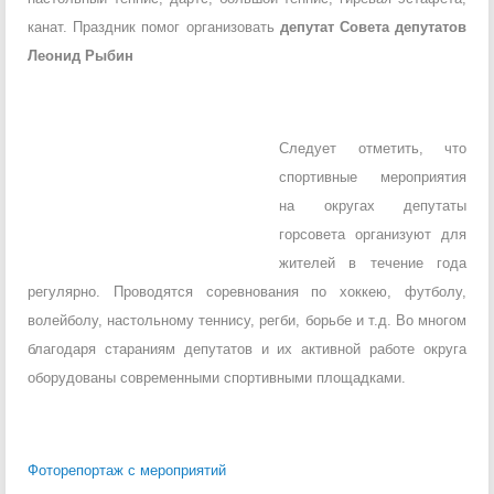
канат. Праздник помог организовать
депутат Совета депутатов
Леонид Рыбин
Следует отметить, что
спортивные мероприятия
на округах депутаты
горсовета организуют для
жителей в течение года
регулярно. Проводятся соревнования по хоккею, футболу,
волейболу, настольному теннису, регби, борьбе и т.д. Во многом
благодаря стараниям депутатов и их активной работе округа
оборудованы современными спортивными площадками.
Фоторепортаж с мероприятий