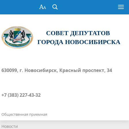
СОВЕТ ДЕПУТАТОВ
ГОРОДА НОВОСИБИРСКА
630099, г. Новосибирск, Красный проспект, 34
+7 (383) 227-43-32
Общественная приемная
Новости