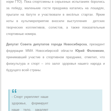
норм ГТО). Пока спортсмены в серьезных испытаниях боролись
за победу, маленькие гости праздника катались на лошадях,
прыгали на батуте и участвовали в весёлых стартах. Яркие
ноты в культмероприятие вносили выступления детских
творческих коллективов, солистов, а также показательные
спортивные номера.
Депутат Совета депутатов города Новосибирска
, президент
федерации ММА Новосибирской области
Юрий Фоломкин
,
принимавший участие в спортивном празднике, отметил, что
физкультура и спорт – это залог здоровья нашего народа и
будущего всей страны.
- Спорт укрепляет наше
здоровье, формирует
наше тело, закаляет