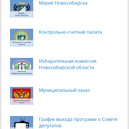
Мэрия Новосибирска
Контрольно-счетная палата
Избирательная комиссия
Новосибирской области
Муниципальный заказ
График выхода программ о Cовете
депутатов