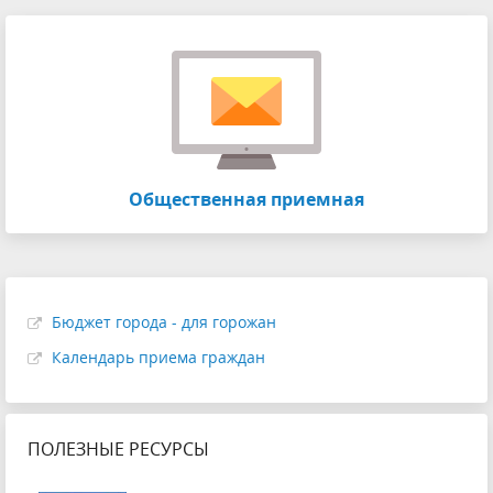
Общественная приемная
Бюджет города - для горожан
Календарь приема граждан
ПОЛЕЗНЫЕ РЕСУРСЫ