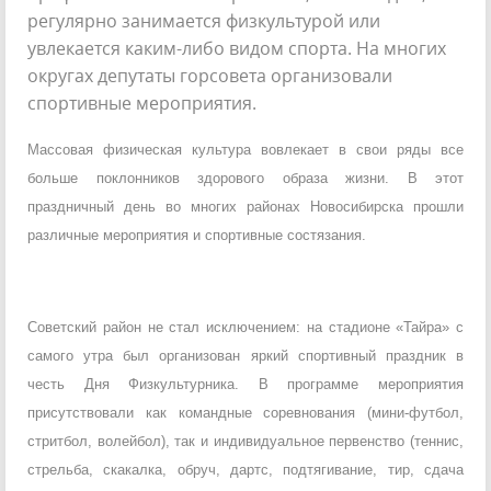
регулярно занимается физкультурой или
увлекается каким-либо видом спорта. На многих
округах депутаты горсовета организовали
спортивные мероприятия.
Массовая физическая культура вовлекает в свои ряды все
больше поклонников здорового образа жизни. В этот
праздничный день во многих районах Новосибирска прошли
различные мероприятия и спортивные состязания.
Советский район не стал исключением: на стадионе «Тайра» с
самого утра был организован яркий спортивный праздник в
честь Дня Физкультурника. В программе мероприятия
присутствовали как командные соревнования (мини-футбол,
стритбол, волейбол), так и индивидуальное первенство (теннис,
стрельба, скакалка, обруч, дартс, подтягивание, тир, сдача