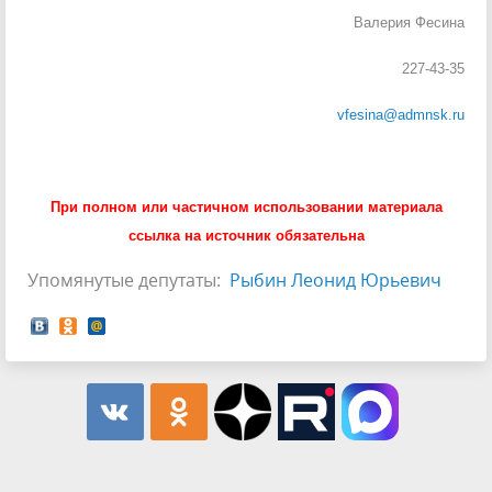
Валерия Фесина
227-43-35
vfesina@admnsk.ru
При полном или частичном использовании материала
ссылка на источник обязательна
Упомянутые депутаты:
Рыбин Леонид Юрьевич