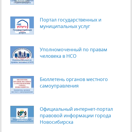
Портал государственных и
муниципальных услуг
Уполномоченный по правам
человека в НСО
Бюллетень органов местного
самоуправления
Официальный интернет-портал
правовой информации города
Новосибирска