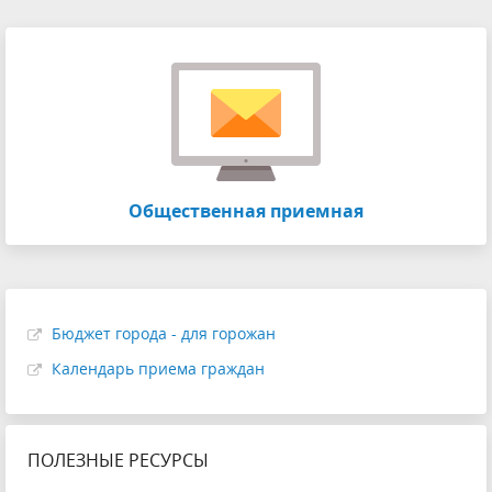
Общественная приемная
Бюджет города - для горожан
Календарь приема граждан
ПОЛЕЗНЫЕ РЕСУРСЫ