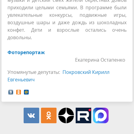
приходили целыми семьями. В программе были
увлекательные конкурсы, подвижные игры,
воздушные шары и даже дождь из шоколадных
конфет. Дети и взрослые остались очень
довольны.
Фоторепортаж
Екатерина Остапенко
Упомянутые депутаты:
Покровский Кирилл
Евгеньевич