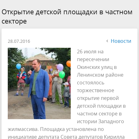
Открытие детской площадки в частном
секторе
Новости
28.07.2016
26 июля на
пересечении
Окинских улиц в
Ленинском районе
состоялось
торжественное
открытие первой
детской площадки в
частном секторе в
истории Западного
жилмассива. Площадка установлена по
инициативе депутата Совета депутатов Кирилла