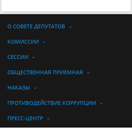
О СОВЕТЕ ДЕПУТАТОВ
КОМИССИИ
СЕССИИ
ОБЩЕСТВЕННАЯ ПРИЕМНАЯ
НАКАЗЫ
ПРОТИВОДЕЙСТВИЕ КОРРУПЦИИ
ПРЕСС-ЦЕНТР