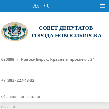
СОВЕТ ДЕПУТАТОВ
ГОРОДА НОВОСИБИРСКА
630099, г. Новосибирск, Красный проспект, 34
+7 (383) 227-43-32
Общественная приемная
Новости