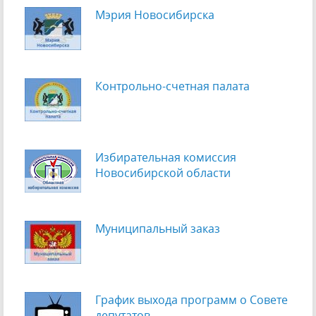
Мэрия Новосибирска
Контрольно-счетная палата
Избирательная комиссия
Новосибирской области
Муниципальный заказ
График выхода программ о Cовете
депутатов