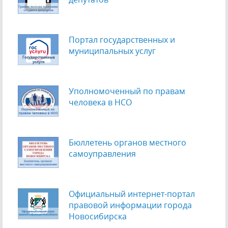
Портал государственных и
муниципальных услуг
Уполномоченный по правам
человека в НСО
Бюллетень органов местного
самоуправления
Официальный интернет-портал
правовой информации города
Новосибирска