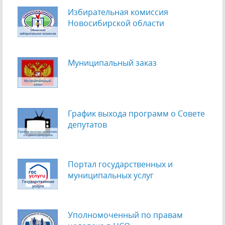
Избирательная комиссия
Новосибирской области
Муниципальный заказ
График выхода программ о Cовете
депутатов
Портал государственных и
муниципальных услуг
Уполномоченный по правам