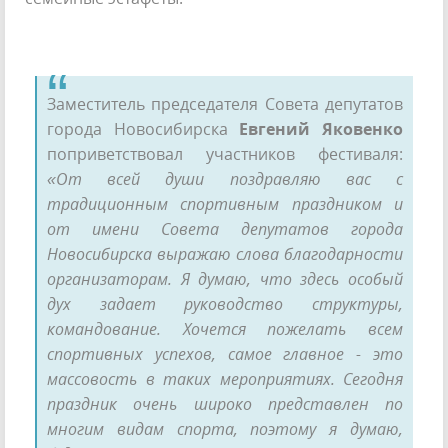
Заместитель председателя Совета депутатов
города Новосибирска
Евгений Яковенко
поприветствовал участников фестиваля:
«От всей души поздравляю вас с
традиционным спортивным праздником и
от имени Совета депутатов города
Новосибирска выражаю слова благодарности
организаторам. Я думаю, что здесь особый
дух задает руководство структуры,
командование. Хочется пожелать всем
спортивных успехов, самое главное - это
массовость в таких мероприятиях. Сегодня
праздник очень широко представлен по
многим видам спорта, поэтому я думаю,