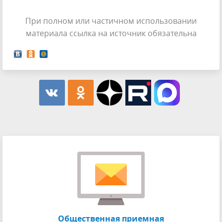
При полном или частичном использовании
материала ссылка на источник обязательна
Общественная приемная