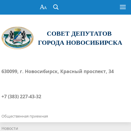
СОВЕТ ДЕПУТАТОВ
ГОРОДА НОВОСИБИРСКА
630099, г. Новосибирск, Красный проспект, 34
+7 (383) 227-43-32
Общественная приемная
Новости