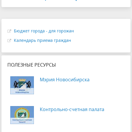
Бюджет города - для горожан
Календарь приема граждан
ПОЛЕЗНЫЕ РЕСУРСЫ
Мэрия Новосибирска
Контрольно-счетная палата