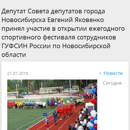
Депутат Совета депутатов города
Новосибирска Евгений Яковенко
принял участие в открытии ежегодного
спортивного фестиваля сотрудников
ГУФСИН России по Новосибирской
области
Новости
21.07.2016
Сегодня