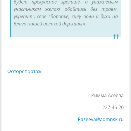
будет прекрасное зрелище, а уважаемым
участникам желаю обойтись без травм,
укрепить свое здоровье, силу воли и духа на
благо нашей великой державы».
Фоторепортаж
Римма Асеева
227-46-20
Raseeva@admnsk.ru