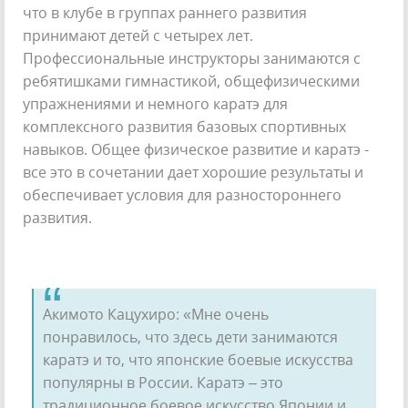
что в клубе в группах раннего развития
принимают детей с четырех лет.
Профессиональные инструкторы занимаются с
ребятишками гимнастикой, общефизическими
упражнениями и немного каратэ для
комплексного развития базовых спортивных
навыков. Общее физическое развитие и каратэ -
все это в сочетании дает хорошие результаты и
обеспечивает условия для разностороннего
развития.
Акимото Кацухиро: «Мне очень
понравилось, что здесь дети занимаются
каратэ и то, что японские боевые искусства
популярны в России. Каратэ – это
традиционное боевое искусство Японии и