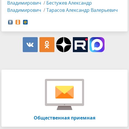
Владимирович
/
Бестужев Александр
Владимирович
/
Тарасов Александр Валерьевич
Общественная приемная