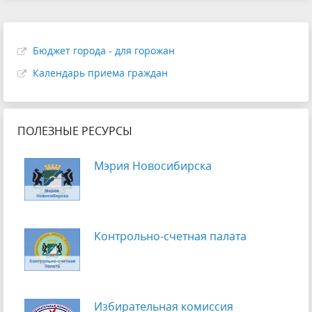
Бюджет города - для горожан
Календарь приема граждан
ПОЛЕЗНЫЕ РЕСУРСЫ
Мэрия Новосибирска
Контрольно-счетная палата
Избирательная комиссия