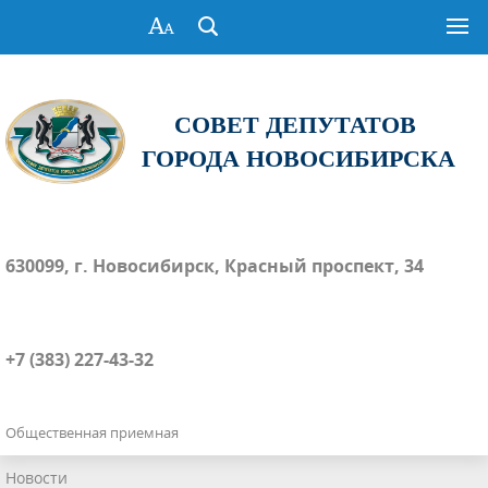
СОВЕТ ДЕПУТАТОВ
ГОРОДА НОВОСИБИРСКА
630099, г. Новосибирск, Красный проспект, 34
+7 (383) 227-43-32
Общественная приемная
Новости