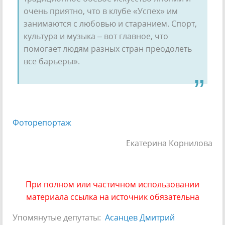
очень приятно, что в клубе «Успех» им
занимаются с любовью и старанием. Спорт,
культура и музыка – вот главное, что
помогает людям разных стран преодолеть
все барьеры».
Фоторепортаж
Екатерина Корнилова
При полном или частичном использовании
материала ссылка на источник обязательна
Упомянутые депутаты:
Асанцев Дмитрий