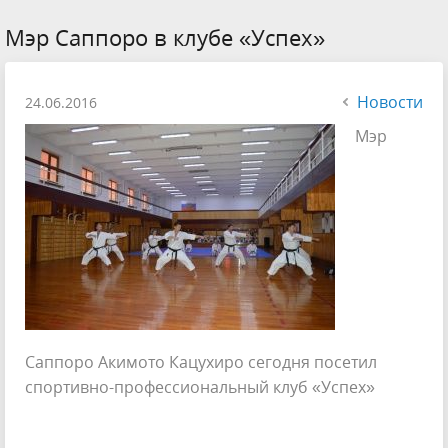
Мэр Саппоро в клубе «Успех»
Новости
24.06.2016
Мэр
Саппоро Акимото Кацухиро сегодня посетил
спортивно-профессиональный клуб «Успех»