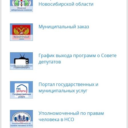
Новосибирской области
Муниципальный заказ
График выхода программ о Cовете
депутатов
Портал государственных и
муниципальных услуг
Уполномоченный по правам
человека в НСО