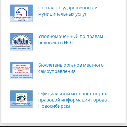
Портал государственных и
муниципальных услуг
Уполномоченный по правам
человека в НСО
Бюллетень органов местного
самоуправления
Официальный интернет-портал
правовой информации города
Новосибирска