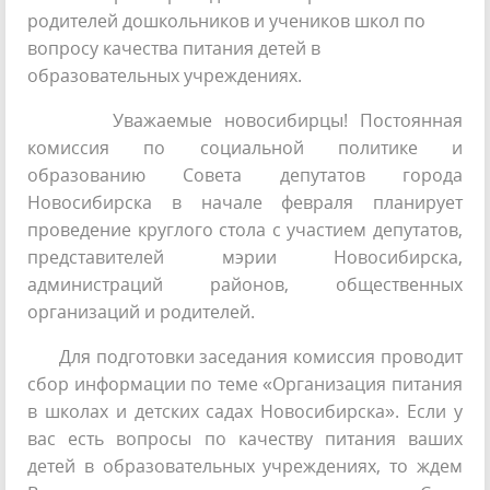
родителей дошкольников и учеников школ по
вопросу качества питания детей в
образовательных учреждениях.
Уважаемые новосибирцы! Постоянная
комиссия по социальной политике и
образованию Совета депутатов города
Новосибирска в начале февраля планирует
проведение круглого стола с участием депутатов,
представителей мэрии Новосибирска,
администраций районов, общественных
организаций и родителей.
Для подготовки заседания комиссия проводит
сбор информации по теме «Организация питания
в школах и детских садах Новосибирска». Если у
вас есть вопросы по качеству питания ваших
детей в образовательных учреждениях, то ждем