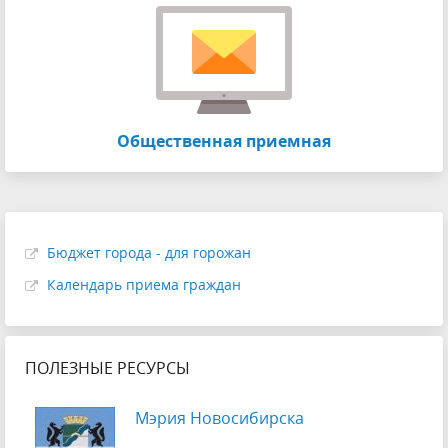
Общественная приемная
Бюджет города - для горожан
Календарь приема граждан
ПОЛЕЗНЫЕ РЕСУРСЫ
Мэрия Новосибирска