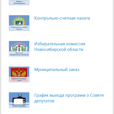
Контрольно-счетная палата
Избирательная комиссия
Новосибирской области
Муниципальный заказ
График выхода программ о Cовете
депутатов