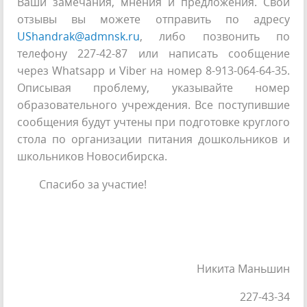
Ваши замечания, мнения и предложения. Свои
отзывы вы можете отправить по адресу
UShandrak@admnsk.ru
, либо позвонить по
телефону 227-42-87 или написать сообщение
через Whatsapp и Viber на номер 8-913-064-64-35.
Описывая проблему, указывайте номер
образовательного учреждения. Все поступившие
сообщения будут учтены при подготовке круглого
стола по организации питания дошкольников и
школьников Новосибирска.
Спасибо за участие!
Никита Маньшин
227-43-34