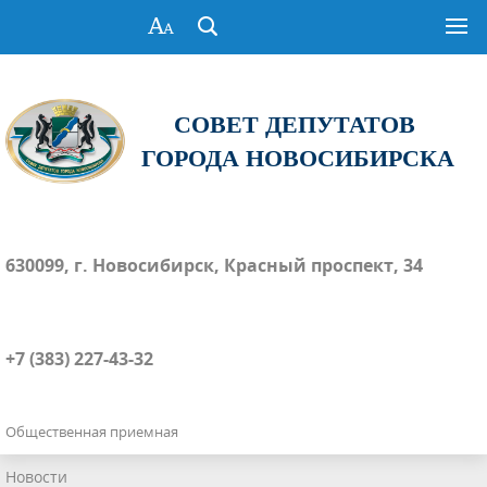
СОВЕТ ДЕПУТАТОВ
ГОРОДА НОВОСИБИРСКА
630099, г. Новосибирск, Красный проспект, 34
+7 (383) 227-43-32
Общественная приемная
Новости