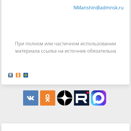
NManshin@admnsk.ru
При полном или частичном использовании
материала ссылка на источник обязательна