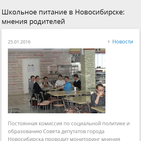
Школьное питание в Новосибирске:
мнения родителей
Новости
25.01.2016
Постоянная комиссия по социальной политике и
образованию Совета депутатов города
Новосибирска проводит мониторинг мнения