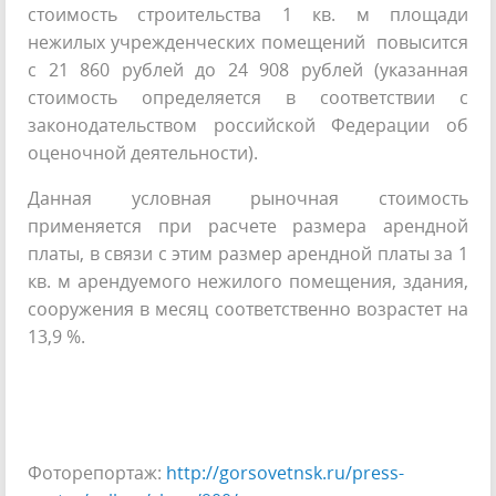
стоимость строительства 1 кв. м площади
нежилых учрежденческих помещений
повысится
с 21 860 рублей до 24 908 рублей (указанная
стоимость определяется в соответствии с
законодательством российской Федерации об
оценочной деятельности).
Данная условная рыночная стоимость
применяется при расчете размера арендной
платы, в связи с этим размер арендной платы за 1
кв. м арендуемого нежилого помещения, здания,
сооружения в месяц соответственно возрастет на
13,9 %.
Фоторепортаж:
http://gorsovetnsk.ru/press-