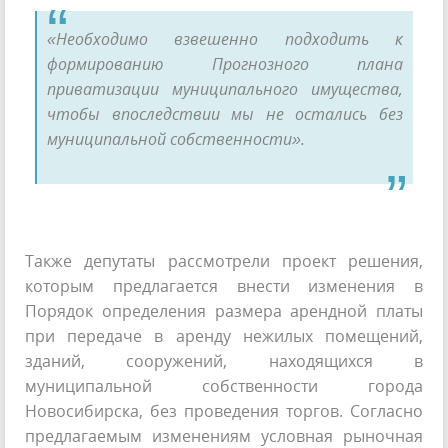
«Необходимо взвешенно подходить к
формированию Прогнозного плана
приватизации муниципального имущества,
чтобы впоследствии мы не остались без
муниципальной собственности».
Также депутаты рассмотрели проект решения,
которым предлагается внести изменения в
Порядок определения размера арендной платы
при передаче в аренду нежилых помещений,
зданий, сооружений, находящихся в
муниципальной собственности города
Новосибирска, без проведения торгов. Согласно
предлагаемым изменениям условная рыночная