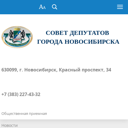
СОВЕТ ДЕПУТАТОВ
ГОРОДА НОВОСИБИРСКА
630099, г. Новосибирск, Красный проспект, 34
+7 (383) 227-43-32
Общественная приемная
Новости