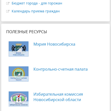
Бюджет города - для горожан
Календарь приема граждан
ПОЛЕЗНЫЕ РЕСУРСЫ
Мэрия Новосибирска
Контрольно-счетная палата
Избирательная комиссия
Новосибирской области