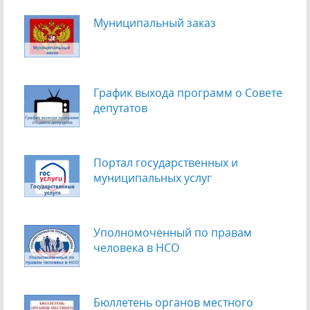
Муниципальный заказ
График выхода программ о Cовете
депутатов
Портал государственных и
муниципальных услуг
Уполномоченный по правам
человека в НСО
Бюллетень органов местного