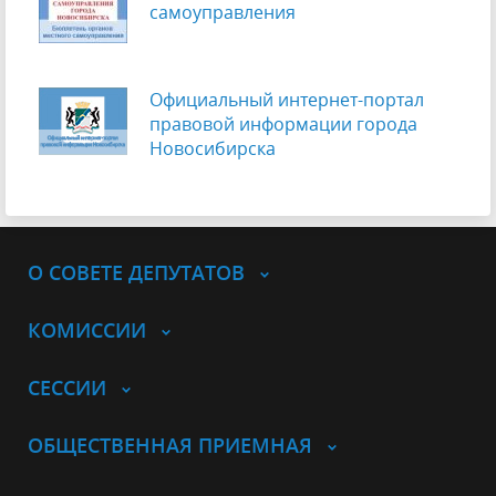
самоуправления
Официальный интернет-портал
правовой информации города
Новосибирска
О СОВЕТЕ ДЕПУТАТОВ
КОМИССИИ
СЕССИИ
ОБЩЕСТВЕННАЯ ПРИЕМНАЯ