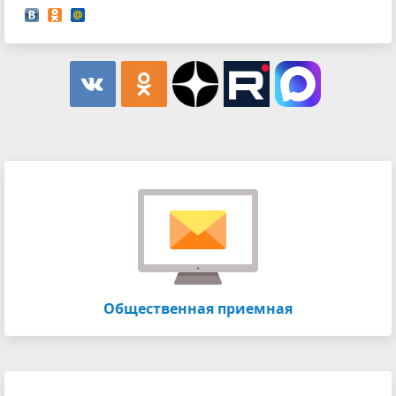
Общественная приемная