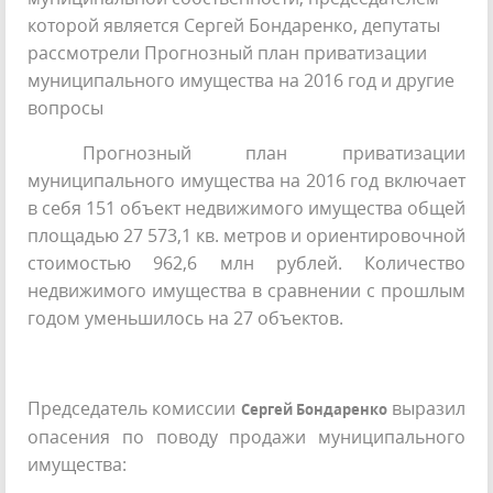
которой является Сергей Бондаренко, депутаты
рассмотрели Прогнозный план приватизации
муниципального имущества на 2016 год и другие
вопросы
Прогнозный план приватизации
муниципального имущества на 2016 год включает
в себя 151 объект недвижимого имущества общей
площадью 27 573,1 кв. метров и ориентировочной
стоимостью 962,6 млн рублей. Количество
недвижимого имущества в сравнении с прошлым
годом уменьшилось на 27 объектов.
Председатель комиссии
выразил
Сергей Бондаренко
опасения по поводу продажи муниципального
имущества: