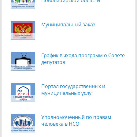
Новосибирской области
Муниципальный заказ
График выхода программ о Cовете
депутатов
Портал государственных и
муниципальных услуг
Уполномоченный по правам
человека в НСО