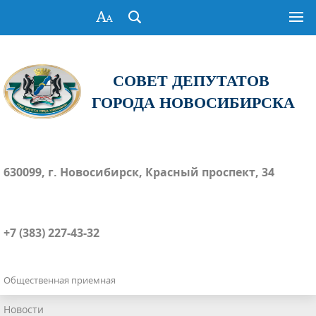
СОВЕТ ДЕПУТАТОВ
ГОРОДА НОВОСИБИРСКА
630099, г. Новосибирск, Красный проспект, 34
+7 (383) 227-43-32
Общественная приемная
Новости