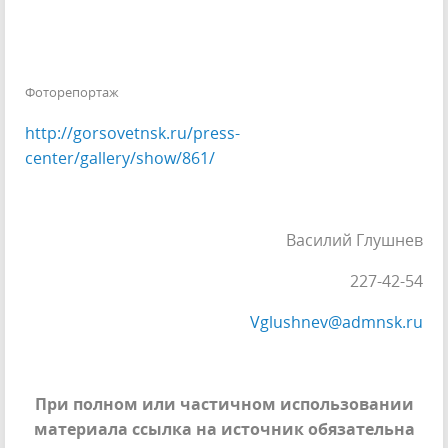
Фоторепортаж
http://gorsovetnsk.ru/press-
center/gallery/show/861/
Василий Глушнев
227-42-54
Vglushnev@admnsk.ru
При полном или частичном использовании
материала ссылка на источник обязательна