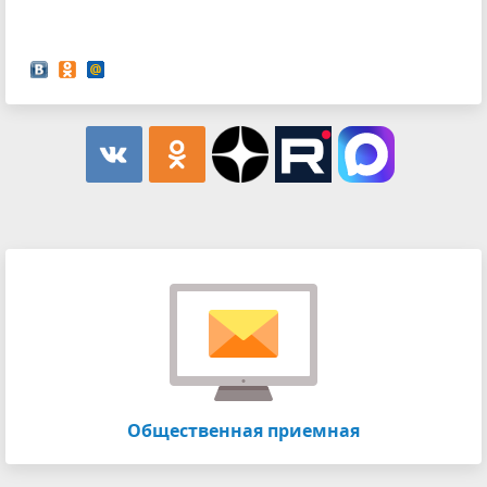
Общественная приемная