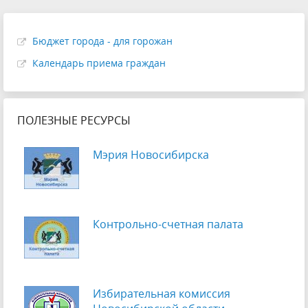
Бюджет города - для горожан
Календарь приема граждан
ПОЛЕЗНЫЕ РЕСУРСЫ
Мэрия Новосибирска
Контрольно-счетная палата
Избирательная комиссия