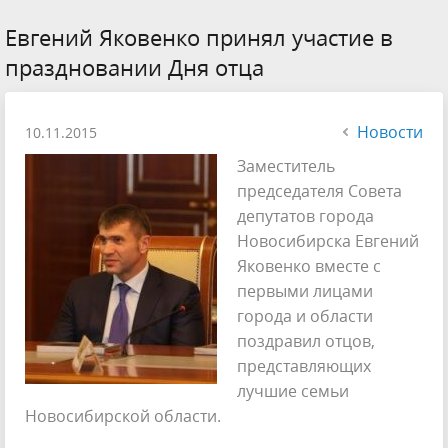
Евгений Яковенко принял участие в
праздновании Дня отца
Новости
10.11.2015
Заместитель
председателя Совета
депутатов города
Новосибирска Евгений
Яковенко вместе с
первыми лицами
города и области
поздравил отцов,
представляющих
лучшие семьи
Новосибирской области.