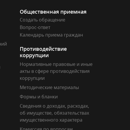
Общественная приемная
Создать обращение
Вопрос-ответ
Календарь приема граждан
ний
Противодействие
коррупции
Нормативные правовые и иные
м
акты в сфере противодействия
коррупции
Методические материалы
Формы и бланки
Сведения о доходах, расходах,
об имуществе, обязательствах
имущественного характера
Комиссия по вопросам