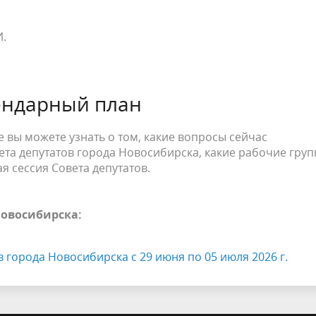
И.
ендарный план
 вы можете узнать о том, какие вопросы сейчас
та депутатов города Новосибирска, какие рабочие гру
я сессия Совета депутатов.
Новосибирска:
 города Новосибирска с 29 июня по 05 июля 2026 г.