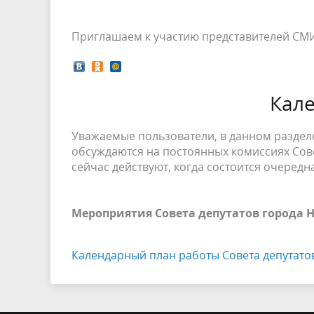
Приглашаем к участию представителей СМ
Кал
Уважаемые пользователи, в данном разделе
обсуждаются на постоянных комиссиях Сове
сейчас действуют, когда состоится очередна
Мероприятия Совета депутатов города 
Календарный план работы Совета депутатов