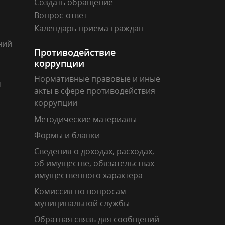
Создать обращение
Вопрос-ответ
Календарь приема граждан
ний
Противодействие
коррупции
Нормативные правовые и иные
м
акты в сфере противодействия
коррупции
Методические материалы
Формы и бланки
Сведения о доходах, расходах,
об имуществе, обязательствах
имущественного характера
Комиссия по вопросам
муниципальной службы
Обратная связь для сообщений