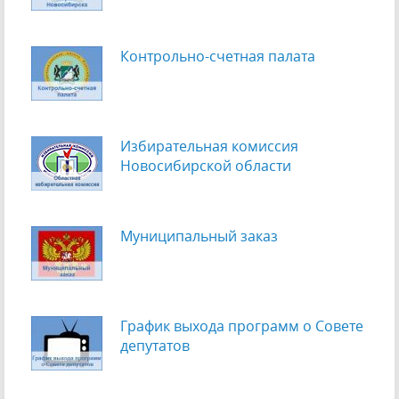
Контрольно-счетная палата
Избирательная комиссия
Новосибирской области
Муниципальный заказ
График выхода программ о Cовете
депутатов