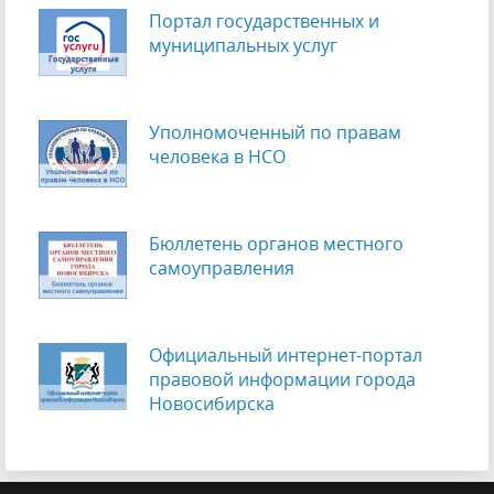
Портал государственных и
муниципальных услуг
Уполномоченный по правам
человека в НСО
Бюллетень органов местного
самоуправления
Официальный интернет-портал
правовой информации города
Новосибирска