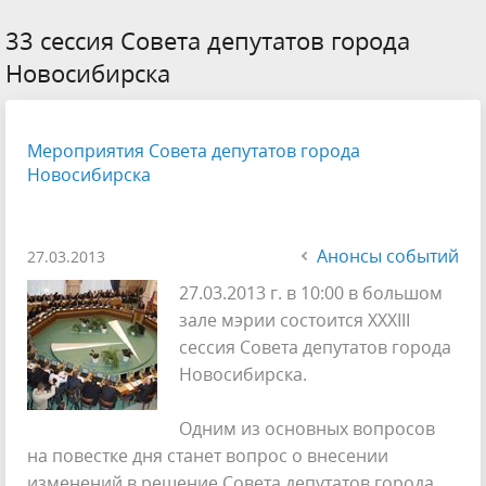
33 сессия Совета депутатов города
Новосибирска
Мероприятия Совета депутатов города
Новосибирска
Анонсы событий
27.03.2013
27.03.2013 г. в 10:00 в большом
зале мэрии состоится XXХIII
сессия Совета депутатов города
Новосибирска.
Одним из основных вопросов
на повестке дня станет вопрос о внесении
изменений в решение Совета депутатов города