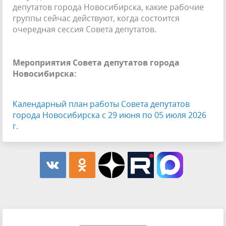
депутатов города Новосибирска, какие рабочие
группы сейчас действуют, когда состоится
очередная сессия Совета депутатов.
Мероприятия Совета депутатов города
Новосибирска:
Календарный план работы Совета депутатов
города Новосибирска с 29 июня по 05 июля 2026
г.