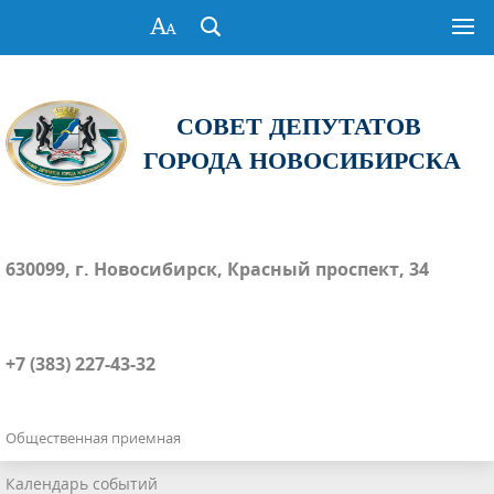
СОВЕТ ДЕПУТАТОВ
ГОРОДА НОВОСИБИРСКА
630099, г. Новосибирск, Красный проспект, 34
+7 (383) 227-43-32
Общественная приемная
Календарь событий