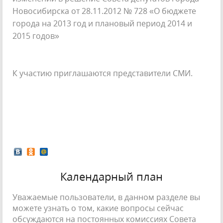
Новосибирска от 28.11.2012 № 728 «О бюджете
города на 2013 год и плановый период 2014 и
2015 годов»
К участию приглашаются представители СМИ.
Календарный план
Уважаемые пользователи, в данном разделе вы
можете узнать о том, какие вопросы сейчас
обсуждаются на постоянных комиссиях Совета