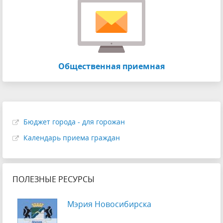
Общественная приемная
Бюджет города - для горожан
Календарь приема граждан
ПОЛЕЗНЫЕ РЕСУРСЫ
Мэрия Новосибирска