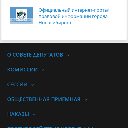
Официальный интернет-портал
правовой информации города
Новосибирска
О СОВЕТЕ ДЕПУТАТОВ
КОМИССИИ
СЕССИИ
ОБЩЕСТВЕННАЯ ПРИЕМНАЯ
НАКАЗЫ