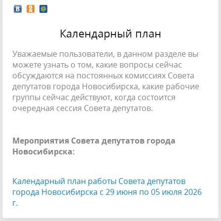
Календарный план
Уважаемые пользователи, в данном разделе вы
можете узнать о том, какие вопросы сейчас
обсуждаются на постоянных комиссиях Совета
депутатов города Новосибирска, какие рабочие
группы сейчас действуют, когда состоится
очередная сессия Совета депутатов.
Мероприятия Совета депутатов города
Новосибирска:
Календарный план работы Совета депутатов
города Новосибирска с 29 июня по 05 июля 2026
г.