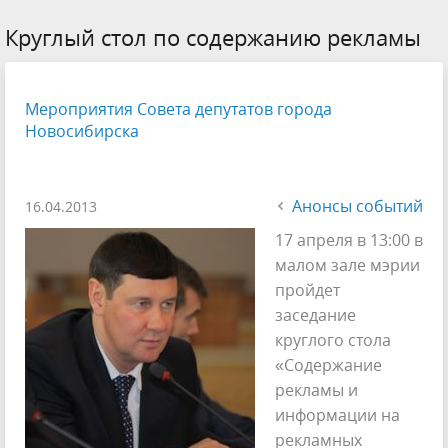
Круглый стол по содержанию рекламы
Мероприятия Совета депутатов города
Новосибирска
Анонсы событий
16.04.2013
17 апреля в 13:00 в
малом зале мэрии
пройдет
заседание
круглого стола
«Содержание
рекламы и
информации на
рекламных