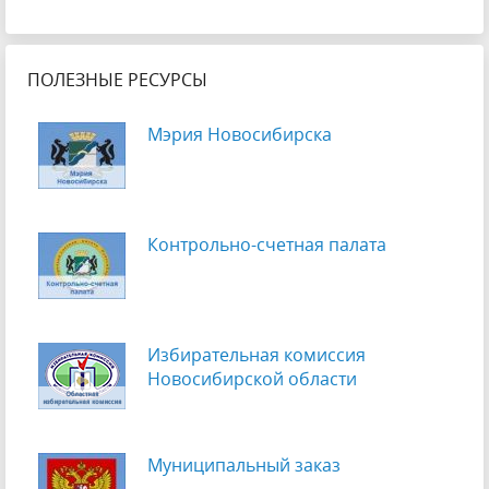
ПОЛЕЗНЫЕ РЕСУРСЫ
Мэрия Новосибирска
Контрольно-счетная палата
Избирательная комиссия
Новосибирской области
Муниципальный заказ