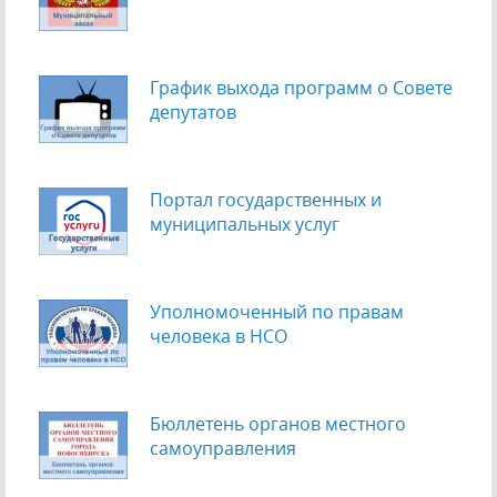
График выхода программ о Cовете
депутатов
Портал государственных и
муниципальных услуг
Уполномоченный по правам
человека в НСО
Бюллетень органов местного
самоуправления