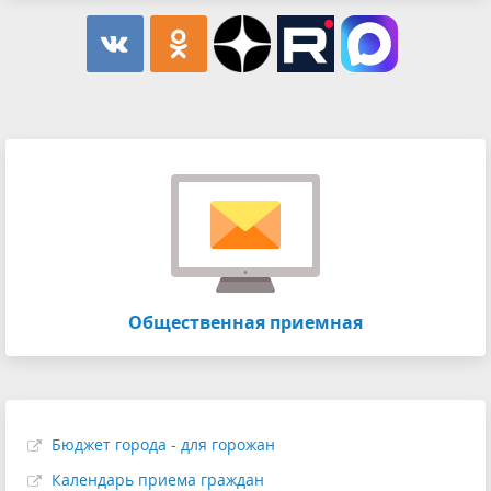
Общественная приемная
Бюджет города - для горожан
Календарь приема граждан