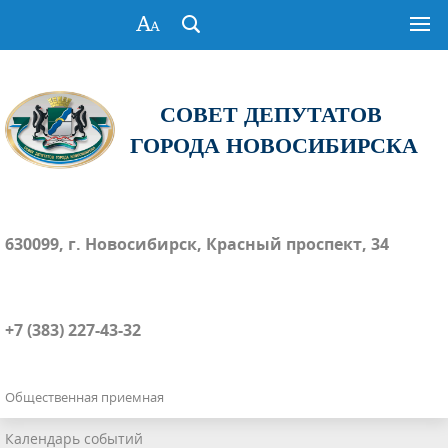
СОВЕТ ДЕПУТАТОВ
ГОРОДА НОВОСИБИРСКА
630099, г. Новосибирск, Красный проспект, 34
+7 (383) 227-43-32
Общественная приемная
Календарь событий