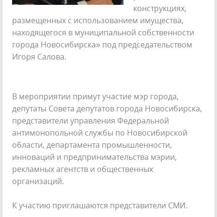
конструкциях,
размещенных с использованием имущества,
находящегося в муниципальной собственности
города Новосибирска» под председательством
Игоря Салова.
В мероприятии примут участие мэр города,
депутаты Совета депутатов города Новосибирска,
представители управления Федеральной
антимонопольной службы по Новосибирской
области, департамента промышленности,
инноваций и предпринимательства мэрии,
рекламных агентств и общественных
организаций.
К участию приглашаются представители СМИ.