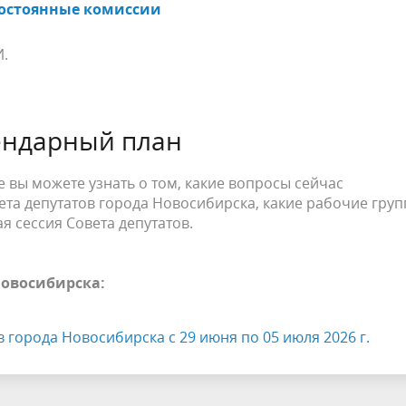
остоянные комиссии
И.
ендарный план
 вы можете узнать о том, какие вопросы сейчас
та депутатов города Новосибирска, какие рабочие гру
я сессия Совета депутатов.
Новосибирска:
 города Новосибирска с 29 июня по 05 июля 2026 г.