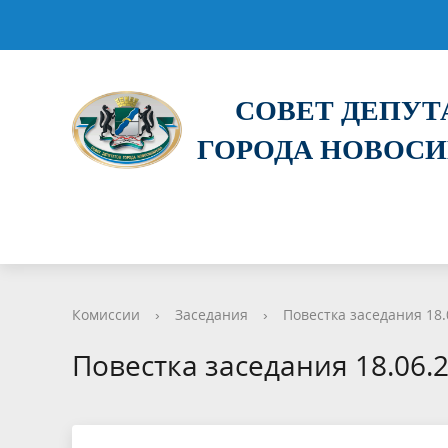
СОВЕТ ДЕПУ
ГОРОДА НОВОС
Комиссии
›
Заседания
›
Повестка заседания 18.
Повестка заседания 18.06.