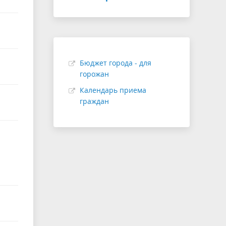
Бюджет города - для
горожан
Календарь приема
граждан