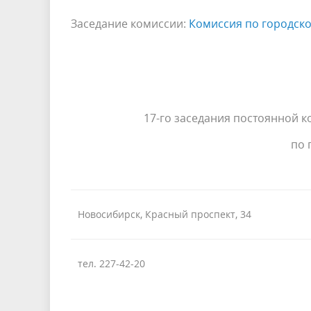
Заседание комиссии:
Комиссия по городско
17-го заседания постоянной 
по 
Новосибирск, Красный проспект, 34
тел. 227-42-20