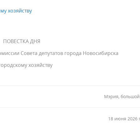
му хозяйству
ПОВЕСТКА ДНЯ
комиссии Совета депутатов города Новосибирска
городскому хозяйству
Мэрия, большой
18 июня 2026 