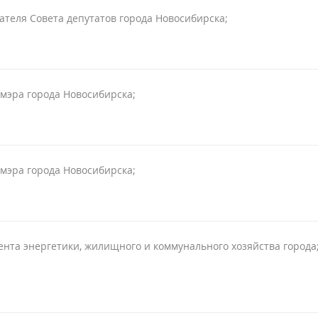
ателя Совета депутатов города Новосибирска;
мэра города Новосибирска;
мэра города Новосибирска;
нта энергетики, жилищного и коммунального хозяйства города