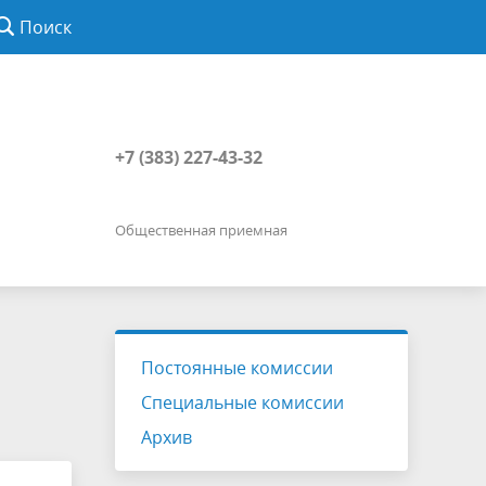
Поиск
+7 (383) 227-43-32
Общественная приемная
Постоянные комиссии
Специальные комиссии
Архив