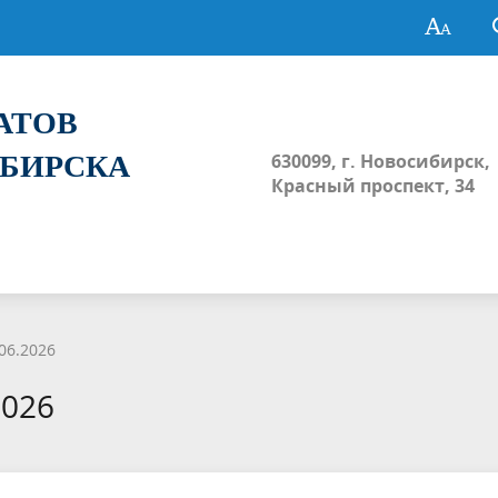
ТАТОВ
ИБИРСКА
630099, г. Новосибирск,
Красный проспект, 34
06.2026
2026