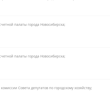
счетной палаты города Новосибирска;
счетной палаты города Новосибирска;
 комиссии Совета депутатов по городскому хозяйству;