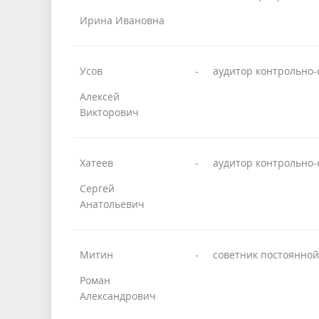
Ирина Ивановна
Усов
-
аудитор контрольно-
Алексей
Викторович
Хатеев
-
аудитор контрольно-
Сергей
Анатольевич
Митин
-
советник постоянной
Роман
Александрович