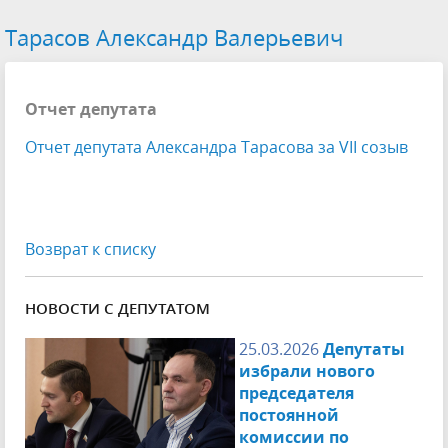
Тарасов Александр Валерьевич
Отчет депутата
Отчет депутата Александра Тарасова за VII созыв
Возврат к списку
НОВОСТИ С ДЕПУТАТОМ
25.03.2026
Депутаты
избрали нового
председателя
постоянной
комиссии по