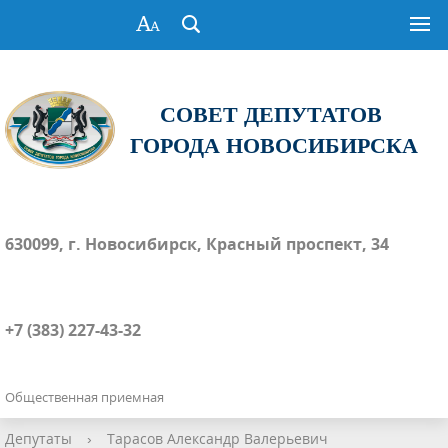
СОВЕТ ДЕПУТАТОВ
ГОРОДА НОВОСИБИРСКА
630099, г. Новосибирск, Красный проспект, 34
+7 (383) 227-43-32
Общественная приемная
Депутаты
›
Тарасов Александр Валерьевич