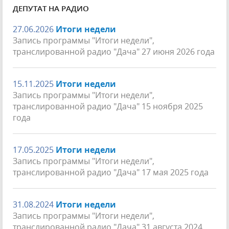
ДЕПУТАТ НА РАДИО
27.06.2026
Итоги недели
Запись программы "Итоги недели",
транслированной радио "Дача" 27 июня 2026 года
15.11.2025
Итоги недели
Запись программы "Итоги недели",
транслированной радио "Дача" 15 ноября 2025
года
17.05.2025
Итоги недели
Запись программы "Итоги недели",
транслированной радио "Дача" 17 мая 2025 года
31.08.2024
Итоги недели
Запись программы "Итоги недели",
транслированной радио "Дача" 31 августа 2024