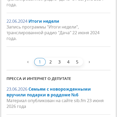
года.
22.06.2024
Итоги недели
Запись программы "Итоги недели",
транслированной радио "Дача" 22 июня 2024
года.
‹
›
1
2
3
4
5
ПРЕССА И ИНТЕРНЕТ О ДЕПУТАТЕ
23.06.2026
Семьям с новорожденными
вручили подарки в роддоме №6
Материал опубликован на сайте sib.fm 23 июня
2026 года