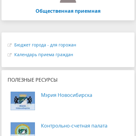
Общественная приемная
Бюджет города - для горожан
Календарь приема граждан
ПОЛЕЗНЫЕ РЕСУРСЫ
Мэрия Новосибирска
Контрольно-счетная палата