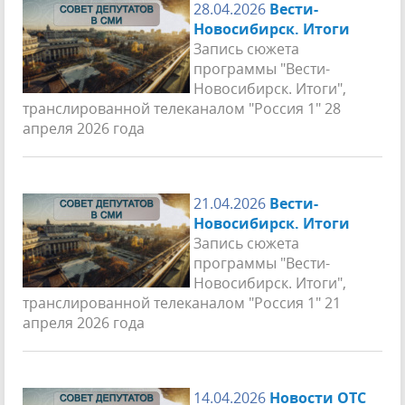
28.04.2026
Вести-
Новосибирск. Итоги
Запись сюжета
программы "Вести-
Новосибирск. Итоги",
транслированной телеканалом "Россия 1" 28
апреля 2026 года
21.04.2026
Вести-
Новосибирск. Итоги
Запись сюжета
программы "Вести-
Новосибирск. Итоги",
транслированной телеканалом "Россия 1" 21
апреля 2026 года
14.04.2026
Новости ОТС