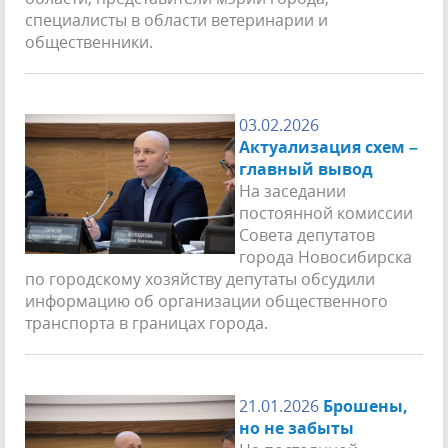
специалисты в области ветеринарии и
общественники.
03.02.2026
Актуализация схем –
главный вывод
На заседании
постоянной комиссии
Совета депутатов
города Новосибирска
по городскому хозяйству депутаты обсудили
информацию об организации общественного
транспорта в границах города.
21.01.2026
Брошены,
но не забыты