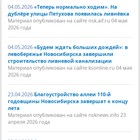
04.05.2026
«Теперь нормально ходим». На
дублёре улицы Петухова появилась ливнёвка
Материал опубликован на сайте nsk.aif.ru 04 мая
2026 года
04.05.2026
«Будем ждать больших дождей»: в
левобережье Новосибирска завершили
строительство ливневой канализации
Материал опубликован на сайте ksonline.ru 04 мая
2026 года
23.04.2026
Благоустройство аллеи 110-й
годовщины Новосибирска завершат к концу
лета
Материал опубликован на сайте nsknews.info 23
апреля 2026 года