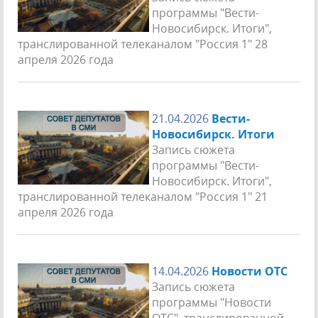
программы "Вести-
Новосибирск. Итоги",
транслированной телеканалом "Россия 1" 28
апреля 2026 года
21.04.2026
Вести-
Новосибирск. Итоги
Запись сюжета
программы "Вести-
Новосибирск. Итоги",
транслированной телеканалом "Россия 1" 21
апреля 2026 года
14.04.2026
Новости ОТС
Запись сюжета
программы "Новости
ОТС", транслированной