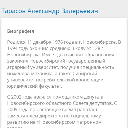
Тарасов Александр Валерьевич
Биография
Родился 11 декабря 1976 года в г. Новосибирске. В
1994 году окончил среднюю школу № 128 г.
Новосибирска. Имеет два высших образования:
закончил Новосибирский государственный
аграрный университет, получив специальность
инженера-механика, а также Сибирский
университет потребительской кооперации,
юридический факультет.
С 2002 года являлся помощником депутата
Новосибирского областного Совета депутатов. С
2009 года по настоящее время работает
заместителем директора по социальному
развитию на «Новосибирском патронном