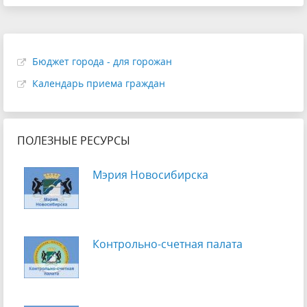
Бюджет города - для горожан
Календарь приема граждан
ПОЛЕЗНЫЕ РЕСУРСЫ
Мэрия Новосибирска
Контрольно-счетная палата