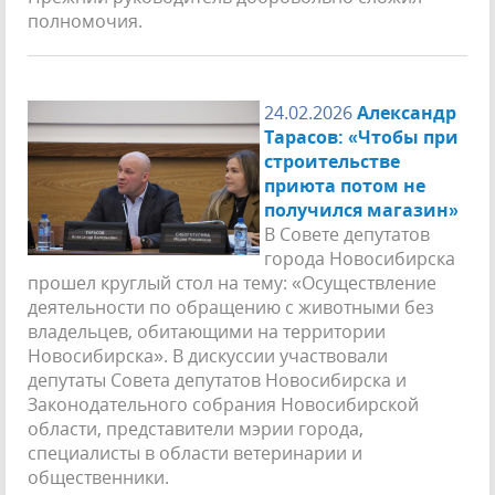
полномочия.
24.02.2026
Александр
Тарасов: «Чтобы при
строительстве
приюта потом не
получился магазин»
В Совете депутатов
города Новосибирска
прошел круглый стол на тему: «Осуществление
деятельности по обращению с животными без
владельцев, обитающими на территории
Новосибирска». В дискуссии участвовали
депутаты Совета депутатов Новосибирска и
Законодательного собрания Новосибирской
области, представители мэрии города,
специалисты в области ветеринарии и
общественники.