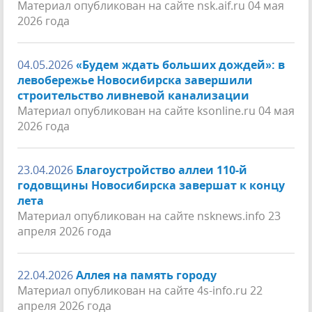
Материал опубликован на сайте nsk.aif.ru 04 мая
2026 года
04.05.2026
«Будем ждать больших дождей»: в
левобережье Новосибирска завершили
строительство ливневой канализации
Материал опубликован на сайте ksonline.ru 04 мая
2026 года
23.04.2026
Благоустройство аллеи 110-й
годовщины Новосибирска завершат к концу
лета
Материал опубликован на сайте nsknews.info 23
апреля 2026 года
22.04.2026
Аллея на память городу
Материал опубликован на сайте 4s-info.ru 22
апреля 2026 года