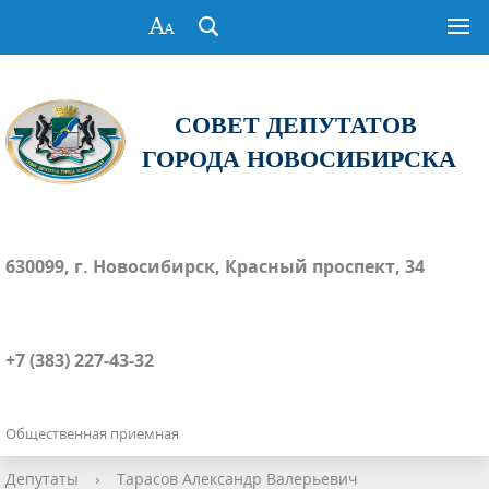
СОВЕТ ДЕПУТАТОВ
ГОРОДА НОВОСИБИРСКА
630099, г. Новосибирск, Красный проспект, 34
+7 (383) 227-43-32
Общественная приемная
Депутаты
›
Тарасов Александр Валерьевич