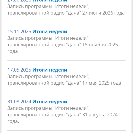
Запись программы "Итоги недели",
транслированной радио "Дача" 27 июня 2026 года
15.11.2025
Итоги недели
Запись программы "Итоги недели",
транслированной радио "Дача" 15 ноября 2025
года
17.05.2025
Итоги недели
Запись программы "Итоги недели",
транслированной радио "Дача" 17 мая 2025 года
31.08.2024
Итоги недели
Запись программы "Итоги недели",
транслированной радио "Дача" 31 августа 2024
года.