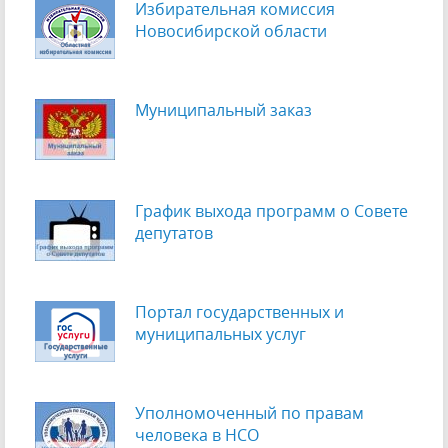
Избирательная комиссия
Новосибирской области
Муниципальный заказ
График выхода программ о Cовете
депутатов
Портал государственных и
муниципальных услуг
Уполномоченный по правам
человека в НСО