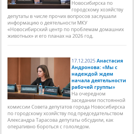
Новосибирска по
городскому хозяйству
депутаты в числе прочих вопросов заслушали
информацию о деятельности МКУ
«Новосибирский центр по проблемам домашних
животных» и его планах на 2026 год.
17.12.2025
Анастасия
Андронова: «Мы с
надеждой ждем
начала деятельности
рабочей группы»
На очередном
заседании постоянной
комиссии Совета депутатов города Новосибирска
по городскому хозяйству под председательством
Александра Тарасова депутаты обсудили, как
оперативно бороться с гололедом.