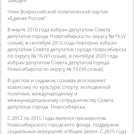
заводе».
Член Всероссийской политической партии
«Единая Россия".
В марте 2010 года избран депутатом Совета
депутатов города Новосибирска по округу № 16 (V
созыв), в сентябре 2015 года повторно избран
депутатом Совета депутатов города Новосибирска
по округу № 16 (VI созыв), в сентябре 2020 года
избран депутатом Совета депутатов города
Новосибирска по округу № 19 (VII созыв).
В шестом и седьмом созывах возглавляет
комиссию по культуре, спорту, молодежной
политике, международному и
межмуниципальному сотрудничеству Совета
депутатов города Новосибирска.
С 2012 по 2015 годы являлся президентом
Новосибирского городского фонда поддержки
социальных инициатив «Общее дело». С 2015 года