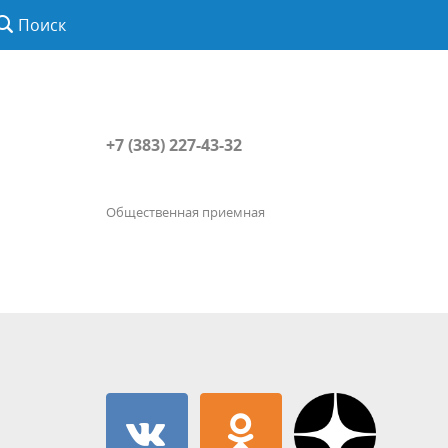
Поиск
+7 (383) 227-43-32
Общественная приемная