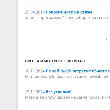
29.04.2018
Новосибирск на связи
Запись программы "Новосибирск на связи",
‹
ПРЕССА И ИНТЕРНЕТ О ДЕПУТАТЕ
18.11.2024
Лицей №126 встретит 65-лети
Материал опубликован на сайте newsib.net 
15.11.2024
Все условия!
Материал опубликован на сайте novos.mk.r