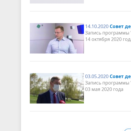
14.10.2020
Совет д
Запись программы "
14 октября 2020 год
03.05.2020
Совет д
Запись программы "
03 мая 2020 года