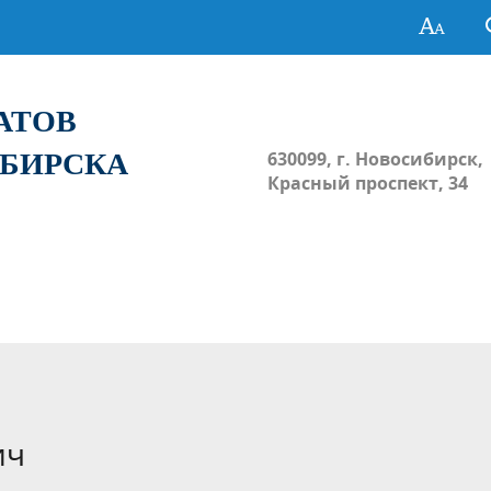
ТАТОВ
ИБИРСКА
630099, г. Новосибирск,
Красный проспект, 34
ич