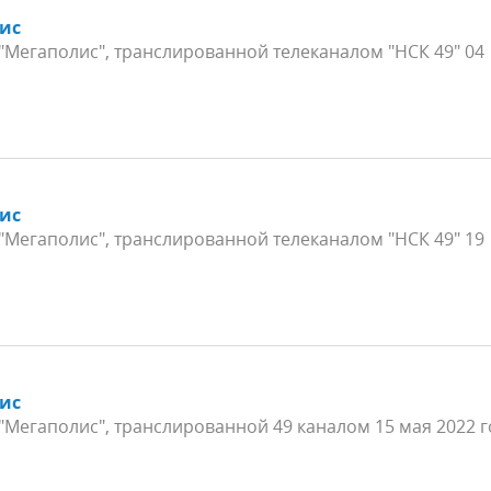
ис
Мегаполис", транслированной телеканалом "НСК 49" 04
ис
Мегаполис", транслированной телеканалом "НСК 49" 19
ис
Мегаполис", транслированной 49 каналом 15 мая 2022 г