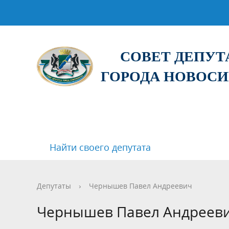
СОВЕТ ДЕПУ
ГОРОДА НОВОС
Найти своего депутата
Депутаты
›
Чернышев Павел Андреевич
Чернышев Павел Андреев