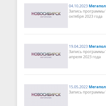
04.10.2023
Мегапол
Запись программы "
октября 2023 года
19.04.2023
Мегапол
Запись программы "
апреля 2023 года
15.05.2022
Мегапол
Запись программы "