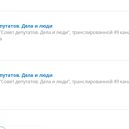
епутатов. Дела и люди
Совет депутатов. Дела и люди", транслированной 49 ка
а
епутатов. Дела и люди
Совет депутатов. Дела и люди", транслированной 49 ка