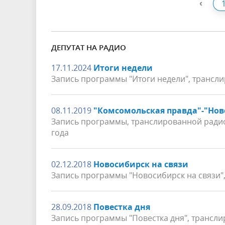
‹
ДЕПУТАТ НА РАДИО
17.11.2024
Итоги недели
Запись программы "Итоги недели", трансли
08.11.2019
"Комсомольская правда"-"Нов
Запись программы, транслированной радио
года
02.12.2018
Новосибирск на связи
Запись программы "Новосибирск на связи",
28.09.2018
Повестка дня
Запись программы "Повестка дня", трансли