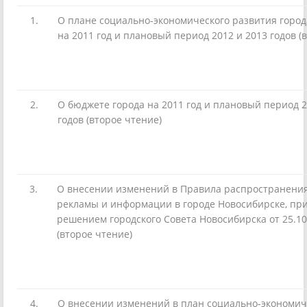
1.
О плане социально-экономического развития горо
на 2011 год и плановый период 2012 и 2013 годов (
2.
О бюджете города на 2011 год и плановый период 2
годов (второе чтение)
3.
О внесении изменений в Правила распространени
рекламы и информации в городе Новосибирске, пр
решением городского Совета Новосибирска от 25.10
(второе чтение)
4.
О внесении изменений в план социально-экономич