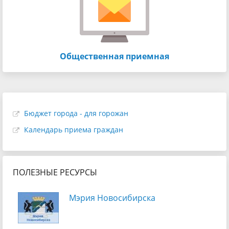
Общественная приемная
Бюджет города - для горожан
Календарь приема граждан
ПОЛЕЗНЫЕ РЕСУРСЫ
Мэрия Новосибирска