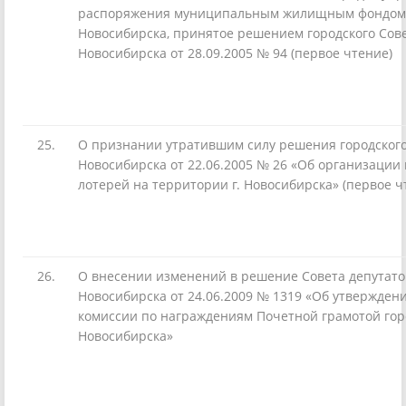
распоряжения муниципальным жилищным фондом
Новосибирска, принятое решением городского Сов
Новосибирска от 28.09.2005 № 94 (первое чтение)
25.
О признании утратившим силу решения городского
Новосибирска от 22.06.2005 № 26 «Об организации
лотерей на территории г. Новосибирска» (первое ч
26.
О внесении изменений в решение Совета депутато
Новосибирска от 24.06.2009 № 1319 «Об утвержден
комиссии по награждениям Почетной грамотой гор
Новосибирска»