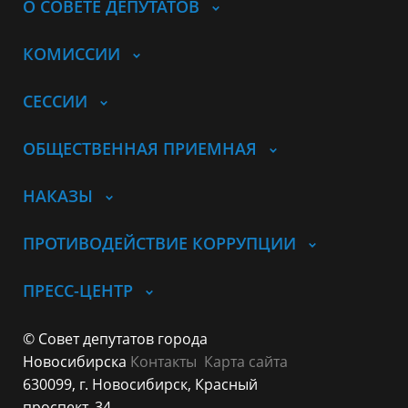
О СОВЕТЕ ДЕПУТАТОВ
КОМИССИИ
СЕССИИ
ОБЩЕСТВЕННАЯ ПРИЕМНАЯ
НАКАЗЫ
ПРОТИВОДЕЙСТВИЕ КОРРУПЦИИ
ПРЕСС-ЦЕНТР
© Совет депутатов города
Новосибирска
Контакты
Карта сайта
630099, г. Новосибирск, Красный
проспект, 34