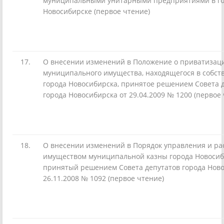
муниципальными унитарными предприятиями в г
Новосибирске (первое чтение)
17.
О внесении изменений в Положение о приватизац
муниципального имущества, находящегося в собст
города Новосибирска, принятое решением Совета 
города Новосибирска от 29.04.2009 № 1200 (первое
18.
О внесении изменений в Порядок управления и р
имуществом муниципальной казны города Новосиб
принятый решением Совета депутатов города Ново
26.11.2008 № 1092 (первое чтение)