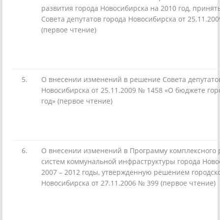
развития города Новосибирска на 2010 год, приня
Совета депутатов города Новосибирска от 25.11.20
(первое чтение)
5.
О внесении изменений в решение Совета депутато
Новосибирска от 25.11.2009 № 1458 «О бюджете гор
год» (первое чтение)
6.
О внесении изменений в Программу комплексного 
систем коммунальной инфраструктуры города Ново
2007 – 2012 годы, утвержденную решением городск
Новосибирска от 27.11.2006 № 399 (первое чтение)