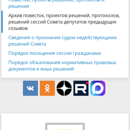
решения
Архив повесток, проектов решений, протоколов,
решений сессий Совета депутатов предыдущих
созывов
Сведения о признании судом недействующими
решений Совета
Порядок посещения сессии гражданами
Порядок обжалования нормативных правовых
документов и иных решений