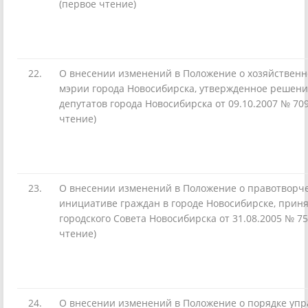
(первое чтение)
22.
О внесении изменений в Положение о хозяйствен
мэрии города Новосибирска, утвержденное решени
депутатов города Новосибирска от 09.10.2007 № 70
чтение)
23.
О внесении изменений в Положение о правотворч
инициативе граждан в городе Новосибирске, прин
городского Совета Новосибирска от 31.08.2005 № 75
чтение)
24.
О внесении изменений в Положение о порядке упр