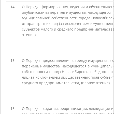
14.
О Порядке формирования, ведения и обязательног
опубликования перечня имущества, находящегося 
муниципальной собственности города Новосибирск
от прав третьих лиц (за исключением имуществен
субъектов малого и среднего предпринимательства
чтение)
15.
О Порядке предоставления в аренду имущества, в
перечень имущества, находящегося в муниципаль
собственности города Новосибирска, свободного от
лиц (за исключением имущественных прав субъект
среднего предпринимательства) (первое чтение)
16.
О Порядке создания, реорганизации, ликвидации 