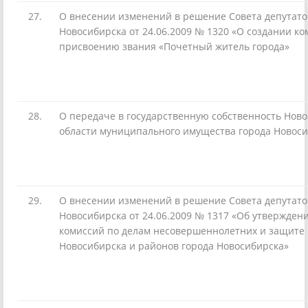
27.
О внесении изменений в решение Совета депутато
Новосибирска от 24.06.2009 № 1320 «О создании ко
присвоению звания «Почетный житель города»
28.
О передаче в государственную собственность Нов
области муниципального имущества города Новос
29.
О внесении изменений в решение Совета депутато
Новосибирска от 24.06.2009 № 1317 «Об утвержден
комиссий по делам несовершеннолетних и защите 
Новосибирска и районов города Новосибирска»