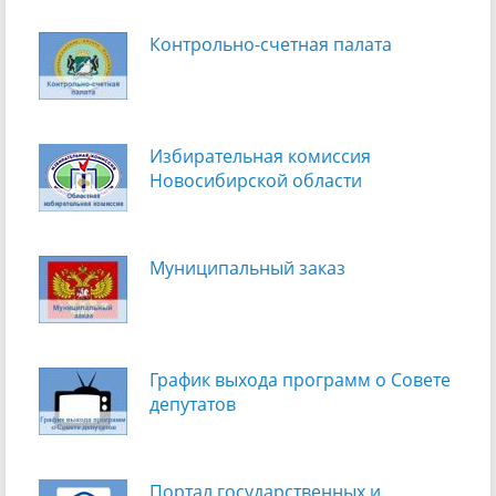
Контрольно-счетная палата
Избирательная комиссия
Новосибирской области
Муниципальный заказ
График выхода программ о Cовете
депутатов
Портал государственных и