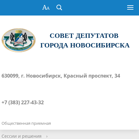
СОВЕТ ДЕПУТАТОВ
ГОРОДА НОВОСИБИРСКА
630099, г. Новосибирск, Красный проспект, 34
+7 (383) 227-43-32
Общественная приемная
Сессии и решения
›