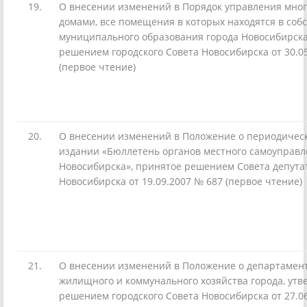
19.
О внесении изменений в Порядок управления мно
домами, все помещения в которых находятся в соб
муниципального образования города Новосибирск
решением городского Совета Новосибирска от 30.0
(первое чтение)
20.
О внесении изменений в Положение о периодичес
издании «Бюллетень органов местного самоуправл
Новосибирска», принятое решением Совета депута
Новосибирска от 19.09.2007 № 687 (первое чтение)
21.
О внесении изменений в Положение о департамент
жилищного и коммунального хозяйства города, ут
решением городского Совета Новосибирска от 27.0