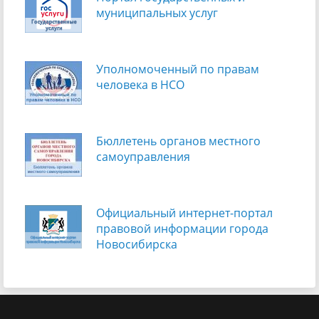
муниципальных услуг
Уполномоченный по правам
человека в НСО
Бюллетень органов местного
самоуправления
Официальный интернет-портал
правовой информации города
Новосибирска