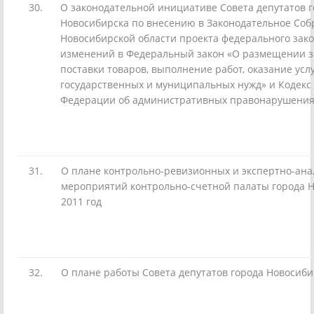
30.
О законодательной инициативе Совета депутатов 
Новосибирска по внесению в Законодательное Соб
Новосибирской области проекта федерального зак
изменений в Федеральный закон «О размещении з
поставки товаров, выполнение работ, оказание услу
государственных и муниципальных нужд» и Кодекс
Федерации об административных правонарушения
31.
О плане контрольно-ревизионных и экспертно-ана
мероприятий контрольно-счетной палаты города 
2011 год
32.
О плане работы Совета депутатов города Новосиби