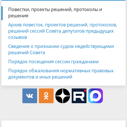
Повестки, проекты решений, протоколы и
решения
Архив повесток, проектов решений, протоколов,
решений сессий Совета депутатов предыдущих
созывов
Сведения о признании судом недействующими
решений Совета
Порядок посещения сессии гражданами
Порядок обжалования нормативных правовых
документов и иных решений