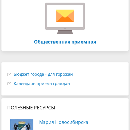
Общественная приемная
Бюджет города - для горожан
Календарь приема граждан
ПОЛЕЗНЫЕ РЕСУРСЫ
Мэрия Новосибирска