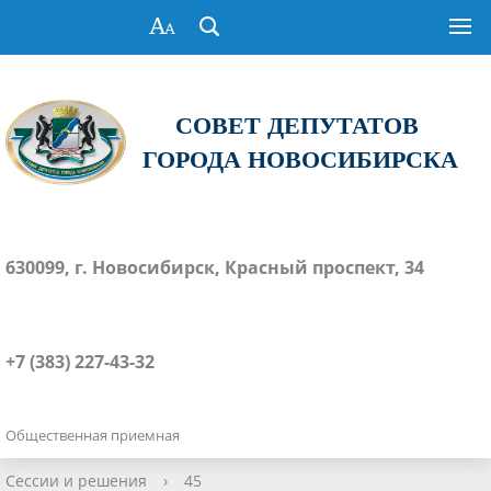
СОВЕТ ДЕПУТАТОВ
ГОРОДА НОВОСИБИРСКА
630099, г. Новосибирск, Красный проспект, 34
+7 (383) 227-43-32
Общественная приемная
Сессии и решения
›
45