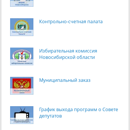
Контрольно-счетная палата
Избирательная комиссия
Новосибирской области
Муниципальный заказ
График выхода программ о Cовете
депутатов