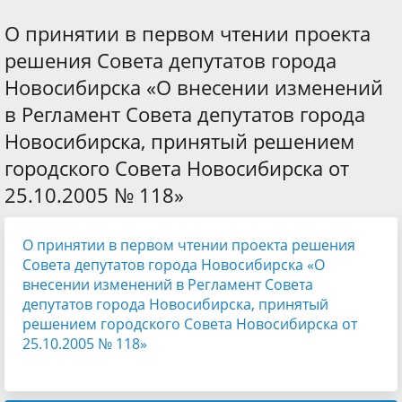
О принятии в первом чтении проекта
решения Совета депутатов города
Новосибирска «О внесении изменений
в Регламент Совета депутатов города
Новосибирска, принятый решением
городского Совета Новосибирска от
25.10.2005 № 118»
О принятии в первом чтении проекта решения
Совета депутатов города Новосибирска «О
внесении изменений в Регламент Совета
депутатов города Новосибирска, принятый
решением городского Совета Новосибирска от
25.10.2005 № 118»