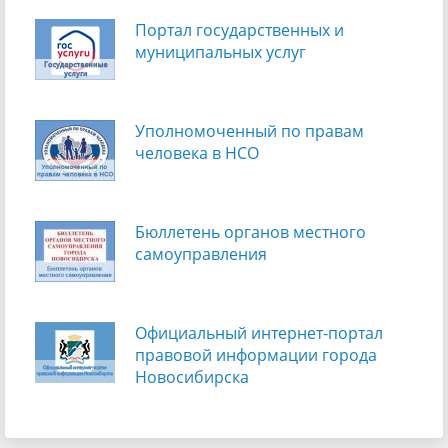
Портал государственных и
муниципальных услуг
Уполномоченный по правам
человека в НСО
Бюллетень органов местного
самоуправления
Официальный интернет-портал
правовой информации города
Новосибирска