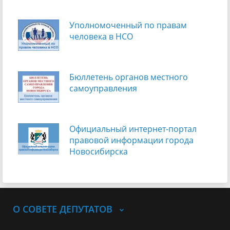
Уполномоченный по правам
человека в НСО
Бюллетень органов местного
самоуправления
Официальный интернет-портал
правовой информации города
Новосибирска
О СОВЕТЕ ДЕПУТАТОВ