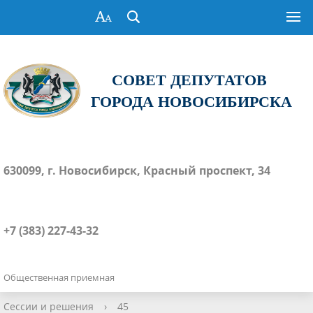
СОВЕТ ДЕПУТАТОВ
ГОРОДА НОВОСИБИРСКА
630099, г. Новосибирск, Красный проспект, 34
+7 (383) 227-43-32
Общественная приемная
Сессии и решения
›
45