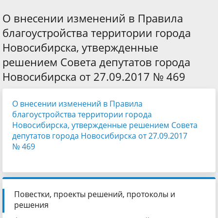
О внесении изменений в Правила
благоустройства территории города
Новосибирска, утвержденные
решением Совета депутатов города
Новосибирска от 27.09.2017 № 469
О внесении изменений в Правила
благоустройства территории города
Новосибирска, утвержденные решением Совета
депутатов города Новосибирска от 27.09.2017
№ 469
Повестки, проекты решений, протоколы и
решения