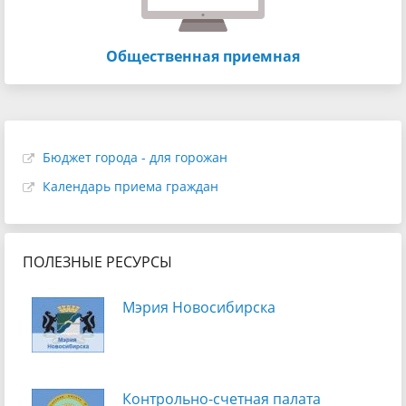
Общественная приемная
Бюджет города - для горожан
Календарь приема граждан
ПОЛЕЗНЫЕ РЕСУРСЫ
Мэрия Новосибирска
Контрольно-счетная палата