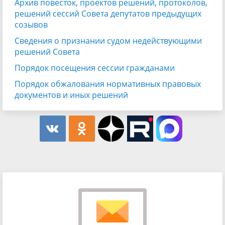
Архив повесток, проектов решений, протоколов,
решений сессий Совета депутатов предыдущих
созывов
Сведения о признании судом недействующими
решений Совета
Порядок посещения сессии гражданами
Порядок обжалования нормативных правовых
документов и иных решений