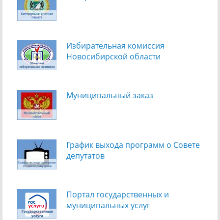
Избирательная комиссия
Новосибирской области
Муниципальный заказ
График выхода программ о Cовете
депутатов
Портал государственных и
муниципальных услуг