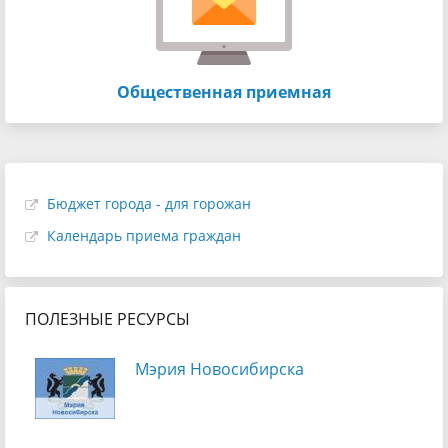
Общественная приемная
Бюджет города - для горожан
Календарь приема граждан
ПОЛЕЗНЫЕ РЕСУРСЫ
Мэрия Новосибирска