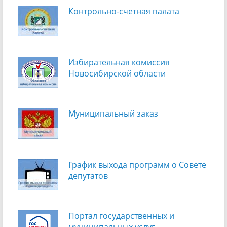
Контрольно-счетная палата
Избирательная комиссия
Новосибирской области
Муниципальный заказ
График выхода программ о Cовете
депутатов
Портал государственных и
муниципальных услуг