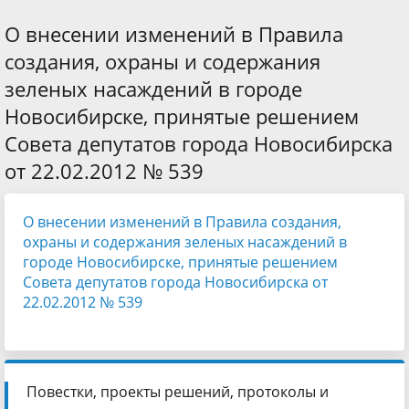
О внесении изменений в Правила
создания, охраны и содержания
зеленых насаждений в городе
Новосибирске, принятые решением
Совета депутатов города Новосибирска
от 22.02.2012 № 539
О внесении изменений в Правила создания,
охраны и содержания зеленых насаждений в
городе Новосибирске, принятые решением
Совета депутатов города Новосибирска от
22.02.2012 № 539
Повестки, проекты решений, протоколы и