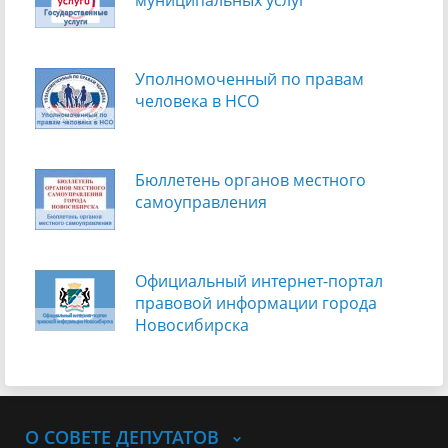
Уполномоченный по правам
человека в НСО
Бюллетень органов местного
самоуправления
Официальный интернет-портал
правовой информации города
Новосибирска
О СОВЕТЕ ДЕПУТАТОВ