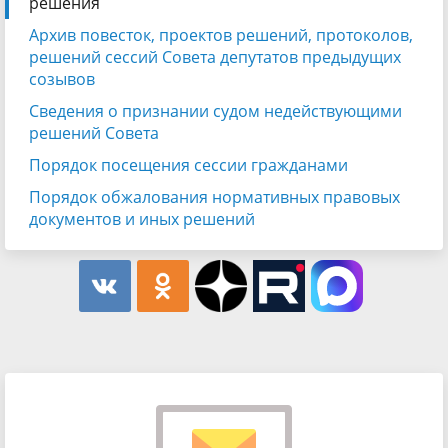
решения
Архив повесток, проектов решений, протоколов,
решений сессий Совета депутатов предыдущих
созывов
Сведения о признании судом недействующими
решений Совета
Порядок посещения сессии гражданами
Порядок обжалования нормативных правовых
документов и иных решений