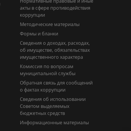
Нормативные правовые и иные
м
акты в сфере противодействия
коррупции
Методические материалы
Формы и бланки
Сведения о доходах, расходах,
об имуществе, обязательствах
имущественного характера
Комиссия по вопросам
муниципальной службы
Обратная связь для сообщений
о фактах коррупции
Сведения об использовании
Советом выделяемых
бюджетных средств
Информационные материалы