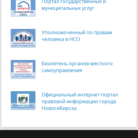
Портал государственных и
муниципальных услуг
Уполномоченный по правам
человека в НСО
Бюллетень органов местного
самоуправления
Официальный интернет-портал
правовой информации города
Новосибирска