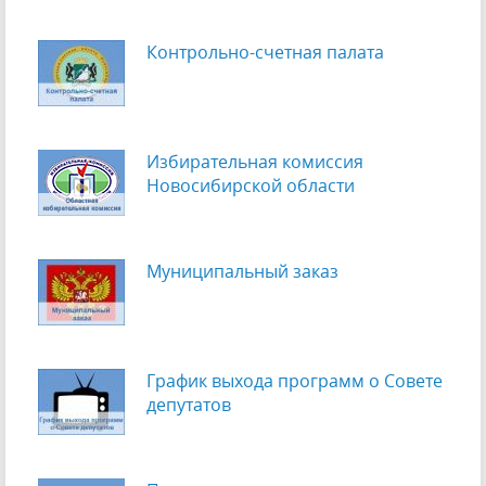
Контрольно-счетная палата
Избирательная комиссия
Новосибирской области
Муниципальный заказ
График выхода программ о Cовете
депутатов