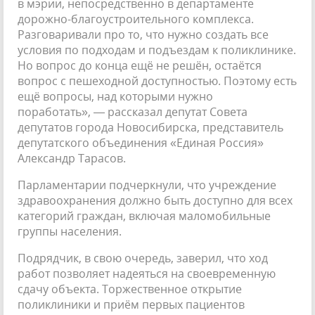
в мэрии, непосредственно в департаменте
дорожно-благоустроительного комплекса.
Разговаривали про то, что нужно создать все
условия по подходам и подъездам к поликлинике.
Но вопрос до конца ещё не решён, остаётся
вопрос с пешеходной доступностью. Поэтому есть
ещё вопросы, над которыми нужно
поработать», — рассказал депутат Совета
депутатов города Новосибирска, представитель
депутатского объединения «Единая Россия»
Александр Тарасов.
Парламентарии подчеркнули, что учреждение
здравоохранения должно быть доступно для всех
категорий граждан, включая маломобильные
группы населения.
Подрядчик, в свою очередь, заверил, что ход
работ позволяет надеяться на своевременную
сдачу объекта. Торжественное открытие
поликлиники и приём первых пациентов