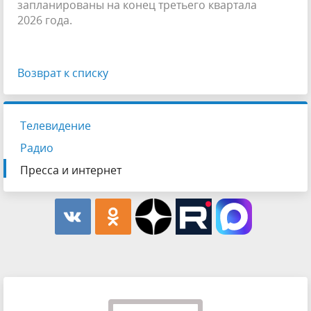
запланированы на конец третьего квартала
2026 года.
Возврат к списку
Телевидение
Радио
Пресса и интернет