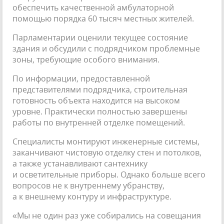
обеспечить качественной амбулаторной
помощью порядка 60 тысяч местных жителей.
Парламентарии оценили текущее состояние
здания и обсудили с подрядчиком проблемные
зоны, требующие особого внимания.
По информации, предоставленной
представителями подрядчика, строительная
готовность объекта находится на высоком
уровне. Практически полностью завершены
работы по внутренней отделке помещений.
Специалисты монтируют инженерные системы,
заканчивают чистовую отделку стен и потолков,
а также устанавливают сантехнику
и осветительные приборы. Однако больше всего
вопросов не к внутреннему убранству,
а к внешнему контуру и инфраструктуре.
«Мы не один раз уже собирались на совещания