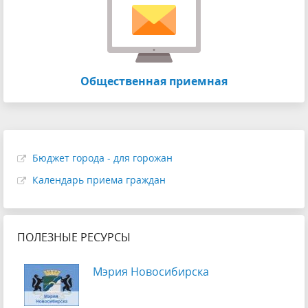
Общественная приемная
Бюджет города - для горожан
Календарь приема граждан
ПОЛЕЗНЫЕ РЕСУРСЫ
Мэрия Новосибирска