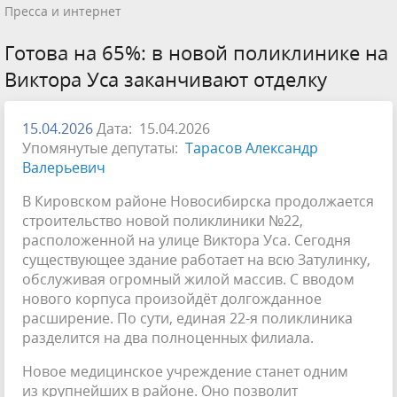
Пресса и интернет
Готова на 65%: в новой поликлинике на
Виктора Уса заканчивают отделку
15.04.2026
Дата: 15.04.2026
Упомянутые депутаты:
Тарасов Александр
Валерьевич
В Кировском районе Новосибирска продолжается
строительство новой поликлиники №22,
расположенной на улице Виктора Уса. Сегодня
существующее здание работает на всю Затулинку,
обслуживая огромный жилой массив. С вводом
нового корпуса произойдёт долгожданное
расширение. По сути, единая 22-я поликлиника
разделится на два полноценных филиала.
Новое медицинское учреждение станет одним
из крупнейших в районе. Оно позволит