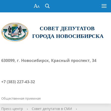
СОВЕТ ДЕПУТАТОВ
ГОРОДА НОВОСИБИРСКА
630099, г. Новосибирск, Красный проспект, 34
+7 (383) 227-43-32
Общественная приемная
Пресс-центр
›
Совет депутатов в СМИ
›