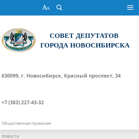
СОВЕТ ДЕПУТАТОВ
ГОРОДА НОВОСИБИРСКА
630099, г. Новосибирск, Красный проспект, 34
+7 (383) 227-43-32
Общественная приемная
Новости