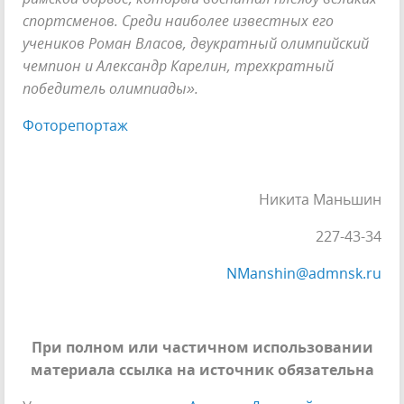
спортсменов. Среди наиболее известных его
учеников Роман Власов, двукратный олимпийский
чемпион и Александр Карелин, трехкратный
победитель олимпиады».
Фоторепортаж
Никита Маньшин
227-43-34
NManshin@admnsk.ru
При полном или частичном использовании
материала ссылка на источник обязательна