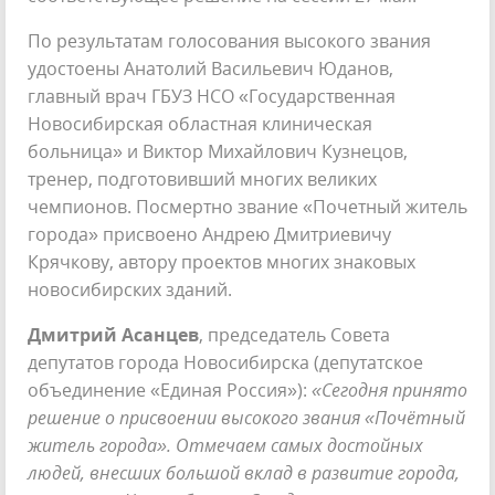
По результатам голосования высокого звания
удостоены Анатолий Васильевич Юданов,
главный врач ГБУЗ НСО «Государственная
Новосибирская областная клиническая
больница» и Виктор Михайлович Кузнецов,
тренер, подготовивший многих великих
чемпионов. Посмертно звание «Почетный житель
города» присвоено Андрею Дмитриевичу
Крячкову, автору проектов многих знаковых
новосибирских зданий.
Дмитрий Асанцев
, председатель Совета
депутатов города Новосибирска (депутатское
объединение «Единая Россия»):
«Сегодня принято
решение о присвоении высокого звания «Почётный
житель города». Отмечаем самых достойных
людей, внесших большой вклад в развитие города,