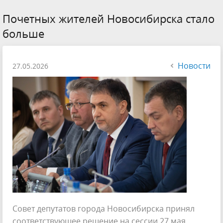
Почетных жителей Новосибирска стало
больше
Новости
27.05.2026
Совет депутатов города Новосибирска принял
соответствующее решение на сессии 27 мая.