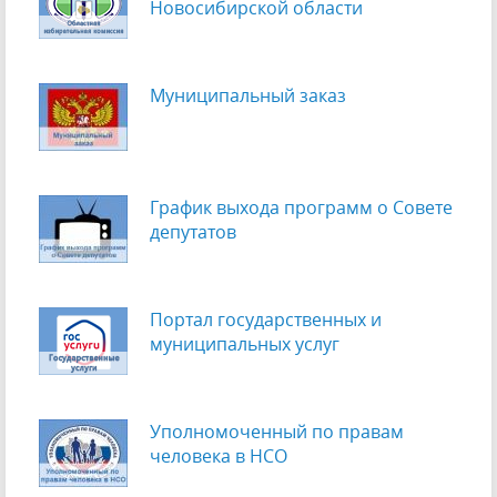
Новосибирской области
Муниципальный заказ
График выхода программ о Cовете
депутатов
Портал государственных и
муниципальных услуг
Уполномоченный по правам
человека в НСО