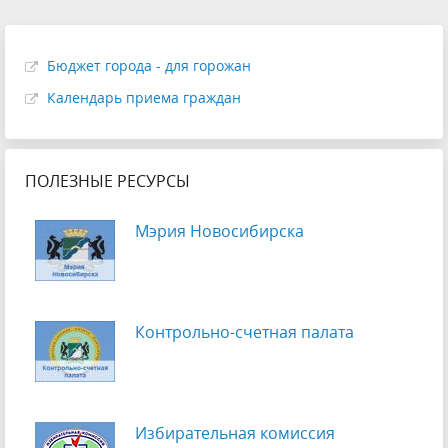
Бюджет города - для горожан
Календарь приема граждан
ПОЛЕЗНЫЕ РЕСУРСЫ
Мэрия Новосибирска
Контрольно-счетная палата
Избирательная комиссия