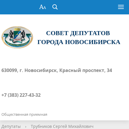
СОВЕТ ДЕПУТАТОВ
ГОРОДА НОВОСИБИРСКА
630099, г. Новосибирск, Красный проспект, 34
+7 (383) 227-43-32
Общественная приемная
Депутаты
›
Трубников Сергей Михайлович