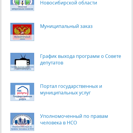
Новосибирской области
Муниципальный заказ
График выхода программ о Cовете
депутатов
Портал государственных и
муниципальных услуг
Уполномоченный по правам
человека в НСО