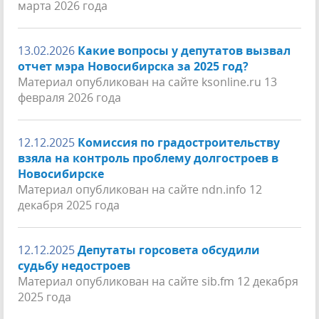
марта 2026 года
13.02.2026
Какие вопросы у депутатов вызвал
отчет мэра Новосибирска за 2025 год?
Материал опубликован на сайте ksonline.ru 13
февраля 2026 года
12.12.2025
Комиссия по градостроительству
взяла на контроль проблему долгостроев в
Новосибирске
Материал опубликован на сайте ndn.info 12
декабря 2025 года
12.12.2025
Депутаты горсовета обсудили
судьбу недостроев
Материал опубликован на сайте sib.fm 12 декабря
2025 года