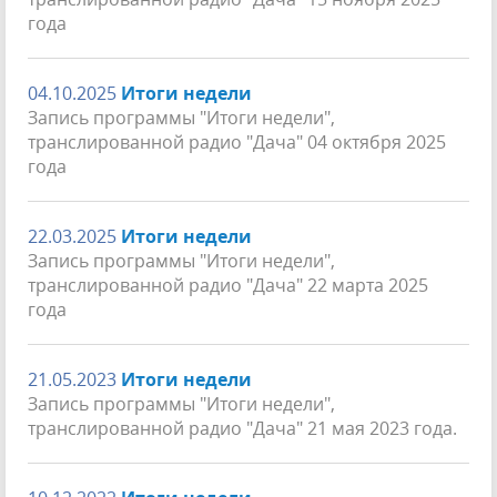
года
04.10.2025
Итоги недели
Запись программы "Итоги недели",
транслированной радио "Дача" 04 октября 2025
года
22.03.2025
Итоги недели
Запись программы "Итоги недели",
транслированной радио "Дача" 22 марта 2025
года
21.05.2023
Итоги недели
Запись программы "Итоги недели",
транслированной радио "Дача" 21 мая 2023 года.