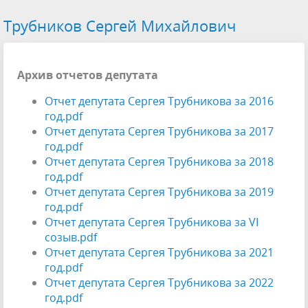
Трубников Сергей Михайлович
Архив отчетов депутата
Отчет депутата Сергея Трубникова за 2016
год.pdf
Отчет депутата Сергея Трубникова за 2017
год.pdf
Отчет депутата Сергея Трубникова за 2018
год.pdf
Отчет депутата Сергея Трубникова за 2019
год.pdf
Отчет депутата Сергея Трубникова за VI
созыв.pdf
Отчет депутата Сергея Трубникова за 2021
год.pdf
Отчет депутата Сергея Трубникова за 2022
год.pdf