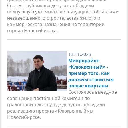
Сергея Трубникова депутаты обсудили
волнующую уже много лет ситуацию с объектами
незавершенного строительства жилого и
коммерческого назначения на территории
города Новосибирска.
13.11.2025
Микрорайон
«Клюквенный» -
пример того, как
должны строиться
новые кварталы
Состоялось выездное
совещание постоянной комиссии по
градостроительству, где депутаты обсудили
реализацию проекта «Клюквенный» в
Новосибирске.