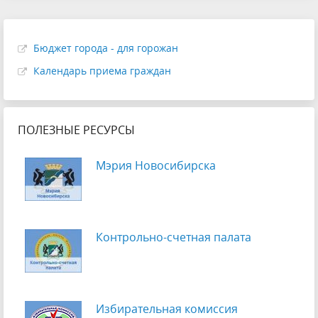
Бюджет города - для горожан
Календарь приема граждан
ПОЛЕЗНЫЕ РЕСУРСЫ
Мэрия Новосибирска
Контрольно-счетная палата
Избирательная комиссия