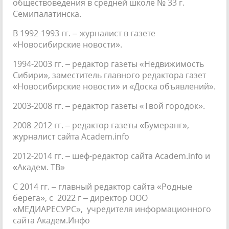
обществоведения в средней школе № 33 г.
Семипалатинска.
В 1992-1993 гг. – журналист в газете
«Новосибирские новости».
1994-2003 гг. – редактор газеты «Недвижимость
Сибири», заместитель главного редактора газет
«Новосибирские новости» и «Доска объявлений».
2003-2008 гг. – редактор газеты «Твой городок».
2008-2012 гг. – редактор газеты «Бумеранг»,
журналист сайта Academ.info
2012-2014 гг. – шеф-редактор сайта Academ.info и
«Академ. ТВ»
С 2014 гг. – главный редактор сайта «Родные
берега», с 2022 г – директор ООО
«МЕДИАРЕСУРС», учредителя информационного
сайта Академ.Инфо