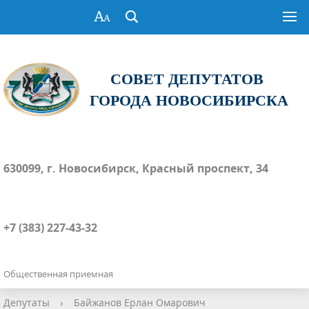
СОВЕТ ДЕПУТАТОВ
ГОРОДА НОВОСИБИРСКА
630099, г. Новосибирск, Красный проспект, 34
+7 (383) 227-43-32
Общественная приемная
Депутаты
›
Байжанов Ерлан Омарович