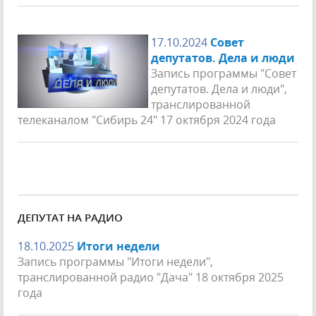
17.10.2024
Совет
депутатов. Дела и люди
Запись программы "Совет
депутатов. Дела и люди",
транслированной
телеканалом "Сибирь 24" 17 октября 2024 года
ДЕПУТАТ НА РАДИО
18.10.2025
Итоги недели
Запись программы "Итоги недели",
транслированной радио "Дача" 18 октября 2025
года