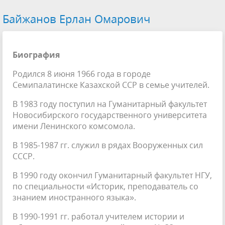
Байжанов Ерлан Омарович
Биография
Родился 8 июня 1966 года в городе
Семипалатинске Казахской ССР в семье учителей.
В 1983 году поступил на Гуманитарный факультет
Новосибирского государственного университета
имени Ленинского комсомола.
В 1985-1987 гг. служил в рядах Вооруженных сил
СССР.
В 1990 году окончил Гуманитарный факультет НГУ,
по специальности «Историк, преподаватель со
знанием иностранного языка».
В 1990-1991 гг. работал учителем истории и