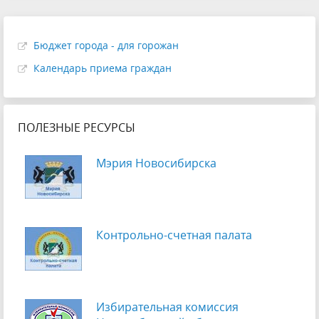
Бюджет города - для горожан
Календарь приема граждан
ПОЛЕЗНЫЕ РЕСУРСЫ
Мэрия Новосибирска
Контрольно-счетная палата
Избирательная комиссия