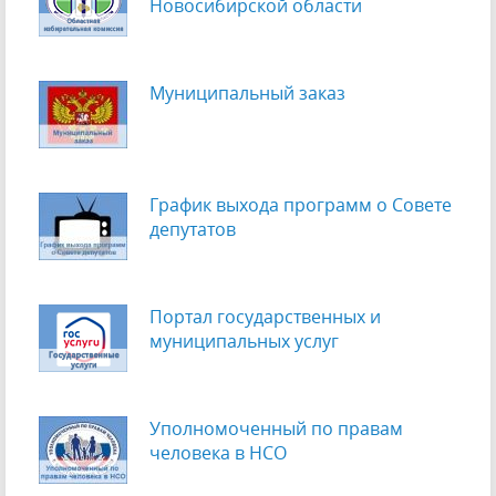
Новосибирской области
Муниципальный заказ
График выхода программ о Cовете
депутатов
Портал государственных и
муниципальных услуг
Уполномоченный по правам
человека в НСО