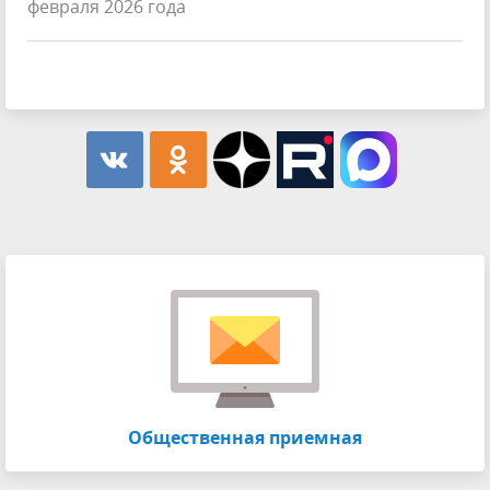
февраля 2026 года
Общественная приемная