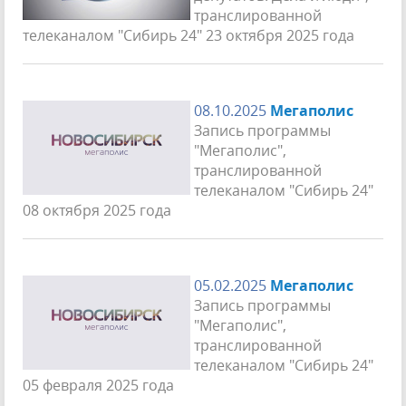
транслированной
телеканалом "Сибирь 24" 23 октября 2025 года
08.10.2025
Мегаполис
Запись программы
"Мегаполис",
транслированной
телеканалом "Сибирь 24"
08 октября 2025 года
05.02.2025
Мегаполис
Запись программы
"Мегаполис",
транслированной
телеканалом "Сибирь 24"
05 февраля 2025 года