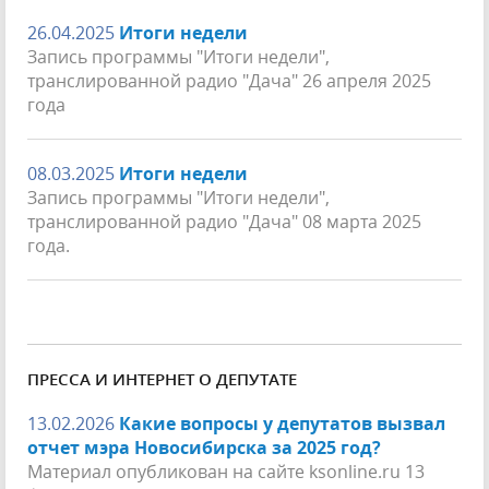
26.04.2025
Итоги недели
Запись программы "Итоги недели",
транслированной радио "Дача" 26 апреля 2025
года
08.03.2025
Итоги недели
Запись программы "Итоги недели",
транслированной радио "Дача" 08 марта 2025
года.
ПРЕССА И ИНТЕРНЕТ О ДЕПУТАТЕ
13.02.2026
Какие вопросы у депутатов вызвал
отчет мэра Новосибирска за 2025 год?
Материал опубликован на сайте ksonline.ru 13