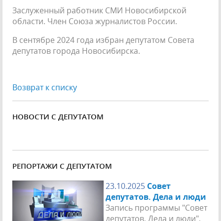
Заслуженный работник СМИ Новосибирской
области. Член Союза журналистов России.
В сентябре 2024 года избран депутатом Совета
депутатов города Новосибирска.
Возврат к списку
НОВОСТИ С ДЕПУТАТОМ
РЕПОРТАЖИ С ДЕПУТАТОМ
23.10.2025
Совет
депутатов. Дела и люди
Запись программы "Совет
депутатов. Дела и люди",