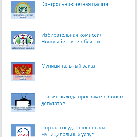
Контрольно-счетная палата
Избирательная комиссия
Новосибирской области
Муниципальный заказ
График выхода программ о Cовете
депутатов
Портал государственных и
муниципальных услуг