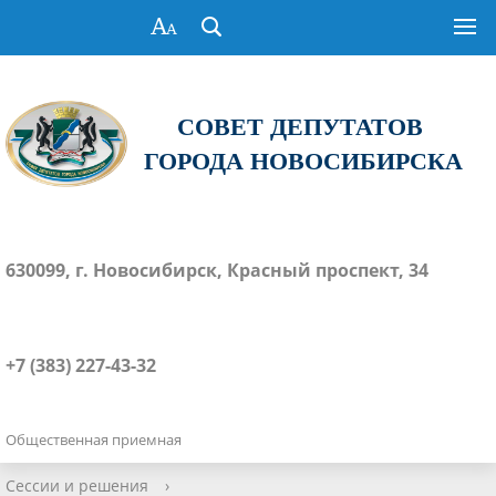
СОВЕТ ДЕПУТАТОВ
ГОРОДА НОВОСИБИРСКА
630099, г. Новосибирск, Красный проспект, 34
+7 (383) 227-43-32
Общественная приемная
Сессии и решения
›