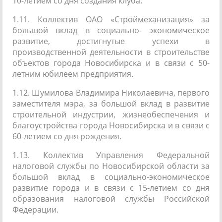
10-летием со дня создания клуба.
1.11. Коллектив ОАО «Строймеханизация» за
большой вклад в социально- экономическое
развитие, достигнутые успехи в
производственной деятельности в строительстве
объектов города Новосибирска и в связи с 50-
летним юбилеем предприятия.
1.12. Шумилова Владимира Николаевича, первого
заместителя мэра, за большой вклад в развитие
строительной индустрии, жизнеобеспечения и
благоустройства города Новосибирска и в связи с
60-летием со дня рождения.
1.13. Коллектив Управления Федеральной
налоговой службы по Новосибирской области за
большой вклад в социально-экономическое
развитие города и в связи с 15-летием со дня
образования налоговой службы Российской
Федерации.