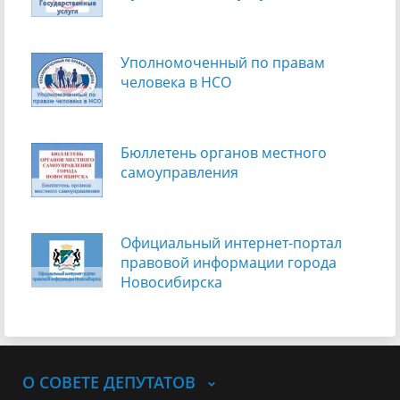
Уполномоченный по правам
человека в НСО
Бюллетень органов местного
самоуправления
Официальный интернет-портал
правовой информации города
Новосибирска
О СОВЕТЕ ДЕПУТАТОВ