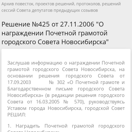
Архив повесток, проектов решений, протоколов, решений
сессий Совета депутатов предыдущих созывов
Решение №425 от 27.11.2006 "О
награждении Почетной грамотой
городского Совета Новосибирска"
Заслушав информацию о награждении Почетной
грамотой городского Совета Новосибирска, на
основании решения городского Совета от
17.09.2003 № 302 «О Почетной грамоте и
Благодарственном письме городского Совета
Новосибирска» (в редакции решения городского
Совета от 16.03.2005 № 570), руководствуясь
Уставом города Новосибирска, городской Совет
РЕШИЛ:
1. Наградить Почетной грамотой городского