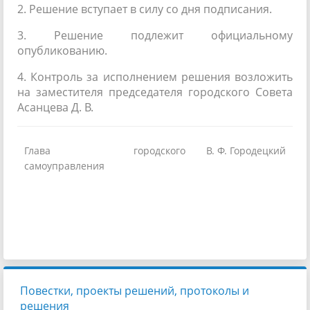
2. Решение вступает в силу со дня подписания.
3. Решение подлежит официальному
опубликованию.
4. Контроль за исполнением решения возложить
на заместителя председателя городского Совета
Асанцева Д. В.
Глава городского
В. Ф. Городецкий
самоуправления
Повестки, проекты решений, протоколы и
решения