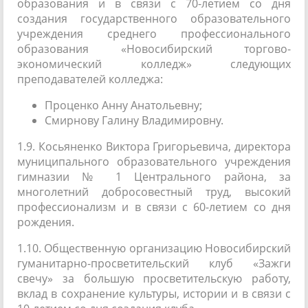
образования и в связи с 70-летием со дня
создания государственного образовательного
учреждения среднего профессионального
образования «Новосибирский торгово-
экономический колледж» следующих
преподавателей колледжа:
Проценко Анну Анатольевну;
Смирнову Галину Владимировну.
1.9. Косьяненко Виктора Григорьевича, директора
муниципального образовательного учреждения
гимназии № 1 Центрального района, за
многолетний добросовестный труд, высокий
профессионализм и в связи с 60-летием со дня
рождения.
1.10. Общественную организацию Новосибирский
гуманитарно-просветительский клуб «Зажги
свечу» за большую просветительскую работу,
вклад в сохранение культуры, истории и в связи с