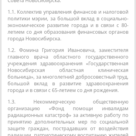
Совета Новосибирска:
1.1. Коллектив управления финансов и налоговой
политики мэрии, за большой вклад в социально-
экономическое развитие города и в связи с 80-
летием со дня образования финансовых органов
города Новосибирска.
1.2. Фомина Григория Ивановича, заместителя
главного врача областного государственного
учреждения здравоохранения «Государственная
Новосибирская областная клиническая
больница», за многолетний добросовестный труд,
большой вклад в развитие здравоохранения
города и в связи с 65-летием со дня рождения.
1.3. Некоммерческую общественную
организацию «Фонд помощи инвалидам
радиационных катастроф» за активную работу по
принятию дополнительных мер по социальной
защите граждан, пострадавших от воздействия
радиации, патриотическому воспитанию жителей