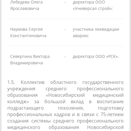
Лебедева Олега
-
директора ООО
Ярославовича
«Универсал строй»;
Наумова Сергея
-
участника ликвидации
Константиновича
аварии;
Севергина Виктора
-
директора ООО «РСК».
Владимировича
1.5. Коллектив областного государственного
учреждения среднего профессионального
образования «Новосибирский медицинский
колледж» за большой вклад в воспитание
подрастающего поколения, подготовку
профессиональных кадров и в связи с 75-летием
создания системы среднего профессионального
медицинского образования Новосибирской