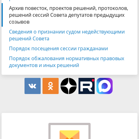
Архив повесток, проектов решений, протоколов,
решений сессий Совета депутатов предыдущих
созывов
Сведения о признании судом недействующими
решений Совета
Порядок посещения сессии гражданами
Порядок обжалования нормативных правовых
документов и иных решений