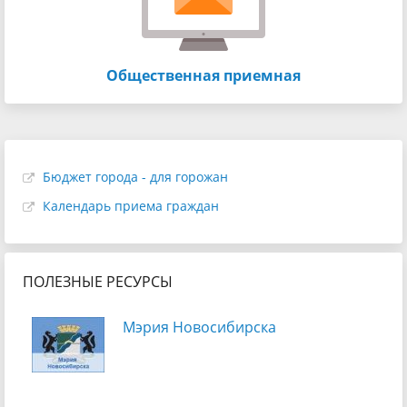
Общественная приемная
Бюджет города - для горожан
Календарь приема граждан
ПОЛЕЗНЫЕ РЕСУРСЫ
Мэрия Новосибирска