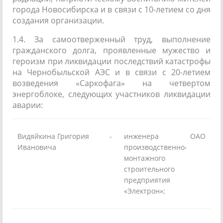
города Новосибирска и в связи с 10-летием со дня
создания организации.
1.4. За самоотверженный труд, выполнение
гражданского долга, проявленные мужество и
героизм при ликвидации последствий катастрофы
на Чернобыльской АЭС и в связи с 20-летием
возведения «Саркофага» на четвертом
энергоблоке, следующих участников ликвидации
аварии:
Видяйкина Григория
-
инженера ОАО
Ивановича
производственно-
монтажного
строительного
предприятия
«Электрон»;