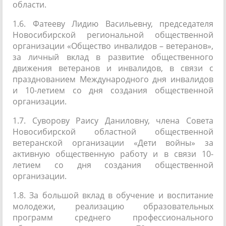
области.
1.6. Фатееву Лидию Васильевну, председателя
Новосибирской региональной общественной
организации «Общество инвалидов – ветеранов»,
за личный вклад в развитие общественного
движения ветеранов и инвалидов, в связи с
празднованием Международного дня инвалидов
и 10-летием со дня создания общественной
организации.
1.7. Суворову Раису Даниловну, члена Совета
Новосибирской областной общественной
ветеранской организации «Дети войны» за
активную общественную работу и в связи 10-
летием со дня создания общественной
организации.
1.8. За большой вклад в обучение и воспитание
молодежи, реализацию образовательных
программ среднего профессионального