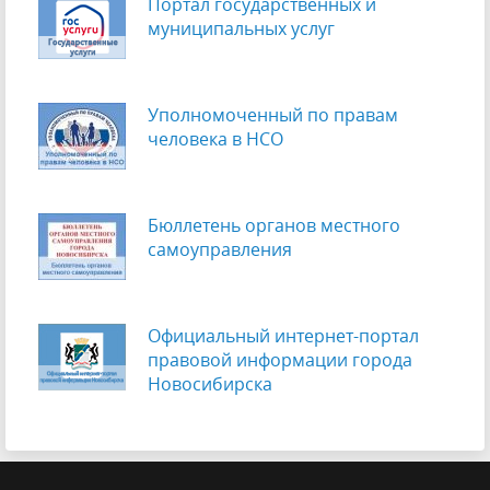
Портал государственных и
муниципальных услуг
Уполномоченный по правам
человека в НСО
Бюллетень органов местного
самоуправления
Официальный интернет-портал
правовой информации города
Новосибирска