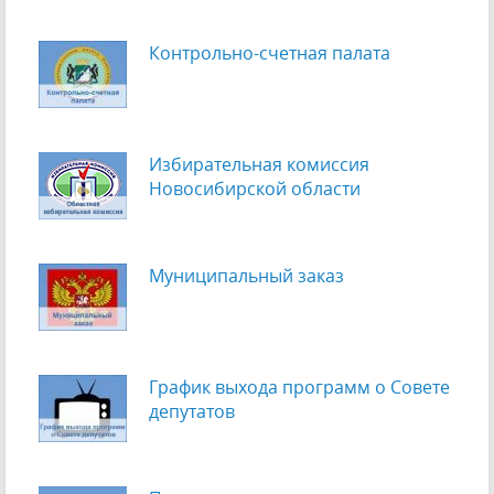
Контрольно-счетная палата
Избирательная комиссия
Новосибирской области
Муниципальный заказ
График выхода программ о Cовете
депутатов