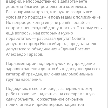
в мэрии, непосредственно в департаменте
дорожно-благоустроительного комплекса.
Разговаривали про то, что нужно создать все
условия по подходам и подъездам к поликлинике.
Но вопрос до конца ещё не решён, остаётся
вопрос с пешеходной доступностью. Поэтому есть
ещё вопросы, над которыми нужно
поработать», — рассказал депутат Совета
депутатов города Новосибирска, представитель
депутатского объединения «Единая Россия»
Александр Тарасов.
Парламентарии подчеркнули, что учреждение
здравоохранения должно быть доступно для всех
категорий граждан, включая маломобильные
группы населения.
Подрядчик, в свою очередь, заверил, что ход
работ позволяет надеяться на своевременную
сдачу объекта. Торжественное открытие
поликлиники и приём первых пациентов