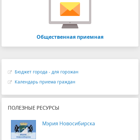
Общественная приемная
Бюджет города - для горожан
Календарь приема граждан
ПОЛЕЗНЫЕ РЕСУРСЫ
Мэрия Новосибирска