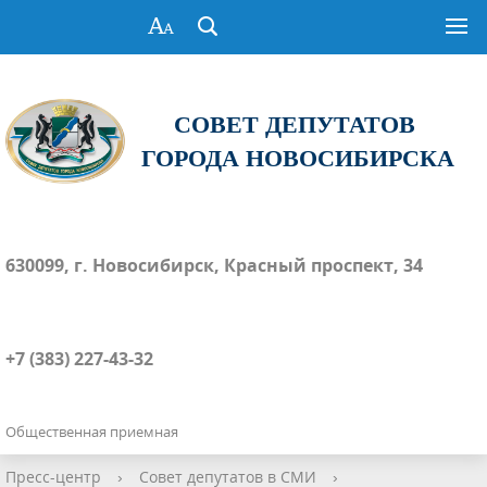
СОВЕТ ДЕПУТАТОВ
ГОРОДА НОВОСИБИРСКА
630099, г. Новосибирск, Красный проспект, 34
+7 (383) 227-43-32
Общественная приемная
Пресс-центр
›
Совет депутатов в СМИ
›