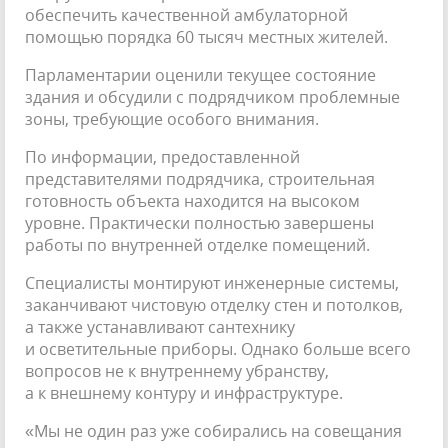
обеспечить качественной амбулаторной
помощью порядка 60 тысяч местных жителей.
Парламентарии оценили текущее состояние
здания и обсудили с подрядчиком проблемные
зоны, требующие особого внимания.
По информации, предоставленной
представителями подрядчика, строительная
готовность объекта находится на высоком
уровне. Практически полностью завершены
работы по внутренней отделке помещений.
Специалисты монтируют инженерные системы,
заканчивают чистовую отделку стен и потолков,
а также устанавливают сантехнику
и осветительные приборы. Однако больше всего
вопросов не к внутреннему убранству,
а к внешнему контуру и инфраструктуре.
«Мы не один раз уже собирались на совещания