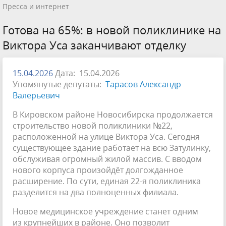
Пресса и интернет
Готова на 65%: в новой поликлинике на
Виктора Уса заканчивают отделку
15.04.2026
Дата: 15.04.2026
Упомянутые депутаты:
Тарасов Александр
Валерьевич
В Кировском районе Новосибирска продолжается
строительство новой поликлиники №22,
расположенной на улице Виктора Уса. Сегодня
существующее здание работает на всю Затулинку,
обслуживая огромный жилой массив. С вводом
нового корпуса произойдёт долгожданное
расширение. По сути, единая 22-я поликлиника
разделится на два полноценных филиала.
Новое медицинское учреждение станет одним
из крупнейших в районе. Оно позволит