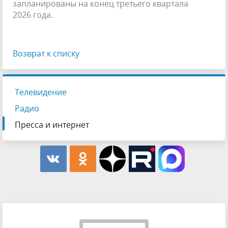
запланированы на конец третьего квартала
2026 года.
Возврат к списку
Телевидение
Радио
Пресса и интернет