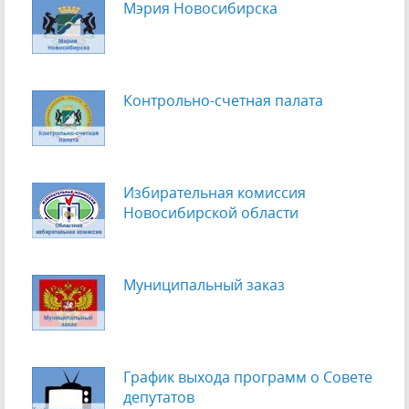
Мэрия Новосибирска
Контрольно-счетная палата
Избирательная комиссия
Новосибирской области
Муниципальный заказ
График выхода программ о Cовете
депутатов