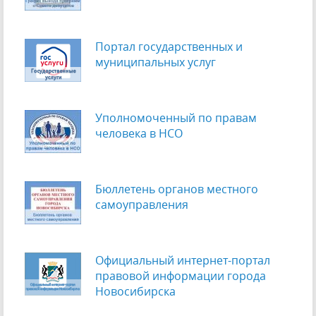
Портал государственных и
муниципальных услуг
Уполномоченный по правам
человека в НСО
Бюллетень органов местного
самоуправления
Официальный интернет-портал
правовой информации города
Новосибирска