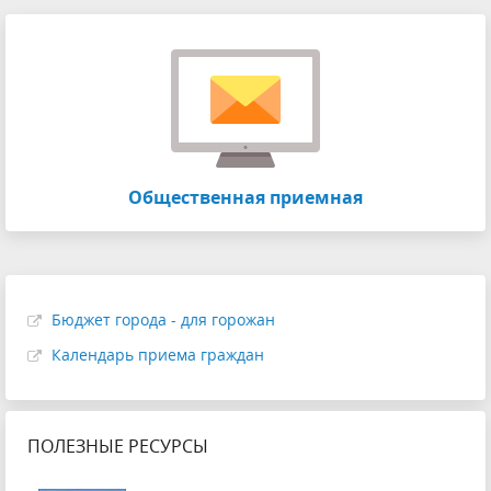
Общественная приемная
Бюджет города - для горожан
Календарь приема граждан
ПОЛЕЗНЫЕ РЕСУРСЫ