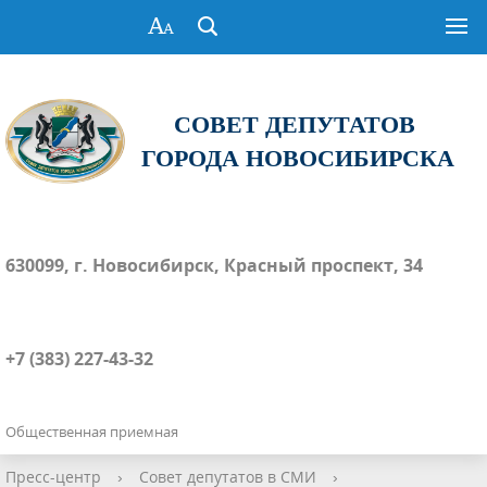
СОВЕТ ДЕПУТАТОВ
ГОРОДА НОВОСИБИРСКА
630099, г. Новосибирск, Красный проспект, 34
+7 (383) 227-43-32
Общественная приемная
Пресс-центр
›
Совет депутатов в СМИ
›