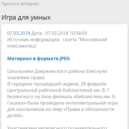
Пресса и интернет
Игра для умных
07.03.2018
Дата: 07.03.2018 10:58:00
Источник информации: газета "Московский
комсомолец"
Материал в формате JPEG
Школьники Дзержинского района блеснули
знаниями права
В середине прошедшей недели, 28 февраля,
Центральной рай­онной библиотекой им. В. Г.
Белинского на базе филиала «Би­блиотека им. Я.
Гашека» была проведена интеллектуальная игра
для школьников на тему «Права и обязанности
детей».
Участниками интересного познаватель­ного