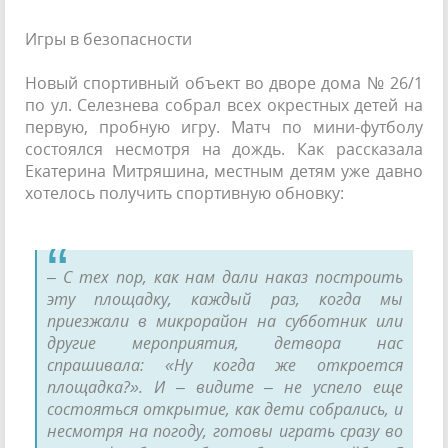
Игры в безопасности
Новый спортивный объект во дворе дома № 26/1
по ул. Селезнева собрал всех окрестных детей на
первую, пробную игру. Матч по мини-футболу
состоялся несмотря на дождь. Как рассказала
Екатерина Митряшина, местным детям уже давно
хотелось получить спортивную обновку:
– С тех пор, как нам дали наказ построить
эту площадку, каждый раз, когда мы
приезжали в микрорайон на субботник или
другие мероприятия, детвора нас
спрашивала: «Ну когда же откроется
площадка?». И – видите – не успело еще
состояться открытие, как дети собрались, и
несмотря на погоду, готовы играть сразу во