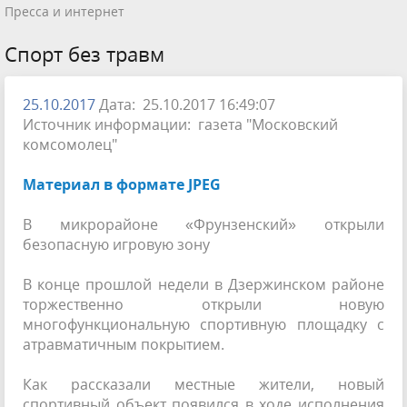
Пресса и интернет
Спорт без травм
25.10.2017
Дата: 25.10.2017 16:49:07
Источник информации: газета "Московский
комсомолец"
Материал в формате JPEG
В микрорайоне «Фрунзенский» открыли
безопасную игровую зону
В конце прошлой недели в Дзержинском районе
торжественно открыли новую
многофункциональную спортивную площадку с
атравматичным покрытием.
Как рассказали местные жители, новый
спортивный объект появился в ходе исполнения