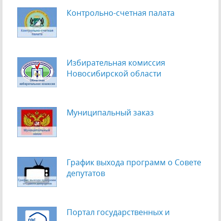
Контрольно-счетная палата
Избирательная комиссия
Новосибирской области
Муниципальный заказ
График выхода программ о Cовете
депутатов
Портал государственных и