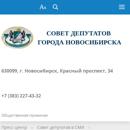
СОВЕТ ДЕПУТАТОВ
ГОРОДА НОВОСИБИРСКА
630099, г. Новосибирск, Красный проспект, 34
+7 (383) 227-43-32
Общественная приемная
Пресс-центр
›
Совет депутатов в СМИ
›