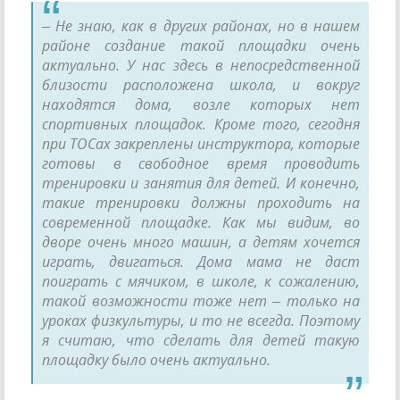
– Не знаю, как в других районах, но в нашем
районе создание такой площадки очень
актуально. У нас здесь в непосредственной
близости расположена школа, и вокруг
находятся дома, возле которых нет
спортивных площадок. Кроме того, сегодня
при ТОСах закреплены инструктора, которые
готовы в свободное время проводить
тренировки и занятия для детей. И конечно,
такие тренировки должны проходить на
современной площадке. Как мы видим, во
дворе очень много машин, а детям хочется
играть, двигаться. Дома мама не даст
поиграть с мячиком, в школе, к сожалению,
такой возможности тоже нет – только на
уроках физкультуры, и то не всегда. Поэтому
я считаю, что сделать для детей такую
площадку было очень актуально.