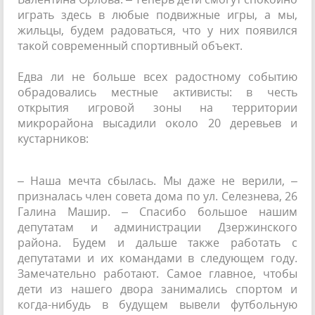
играть здесь в любые подвижные игры, а мы,
жильцы, будем радоваться, что у них появился
такой современный спортивный объект.
Едва ли не больше всех радостному событию
обрадовались местные активисты: в честь
открытия игровой зоны на территории
микрорайона высадили около 20 деревьев и
кустарников:
– Наша мечта сбылась. Мы даже не верили, –
призналась член совета дома по ул. Селезнева, 26
Галина Машир. – Спасибо большое нашим
депутатам и администрации Дзержинского
района. Будем и дальше также работать с
депутатами и их командами в следующем году.
Замечательно работают. Самое главное, чтобы
дети из нашего двора занимались спортом и
когда-нибудь в будущем вывели футбольную