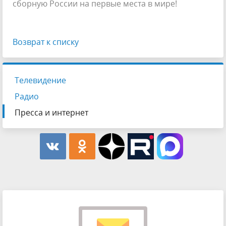
сборную России на первые места в мире!
Возврат к списку
Телевидение
Радио
Пресса и интернет