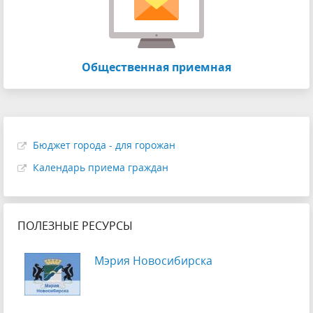
Общественная приемная
Бюджет города - для горожан
Календарь приема граждан
ПОЛЕЗНЫЕ РЕСУРСЫ
Мэрия Новосибирска