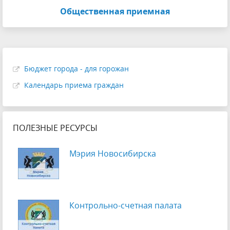
Общественная приемная
Бюджет города - для горожан
Календарь приема граждан
ПОЛЕЗНЫЕ РЕСУРСЫ
Мэрия Новосибирска
Контрольно-счетная палата