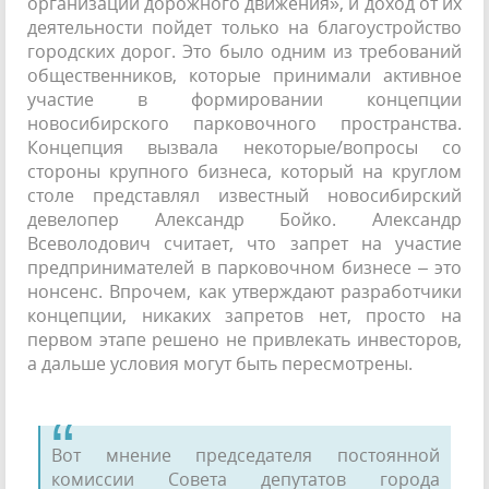
организации дорожного движения», и доход от их
деятельности пойдет только на благоустройство
городских дорог. Это было одним из требований
общественников, которые принимали активное
участие в формировании концепции
новосибирского парковочного пространства.
Концепция вызвала некоторые/вопросы со
стороны крупного бизнеса, который на круглом
столе представлял известный новосибирский
девелопер Александр Бойко. Александр
Всеволодович считает, что запрет на участие
предпринимателей в парковочном бизнесе – это
нонсенс. Впрочем, как утверждают разработчики
концепции, никаких запретов нет, просто на
первом этапе решено не привлекать инвесторов,
а дальше условия могут быть пересмотрены.
Вот мнение председателя постоянной
комиссии Совета депутатов города