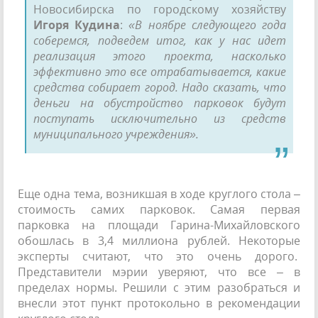
Новосибирска по городскому хозяйству
Игоря Кудина
:
«В ноябре следующего года
соберемся, подведем итог, как у нас идет
реализация этого проекта, насколько
эффективно это все отрабатывается, какие
средства собирает город. Надо сказать, что
деньги на обустройство парковок будут
поступать исключительно из средств
муниципального учреждения».
Еще одна тема, возникшая в ходе круглого стола –
стоимость самих парковок. Самая первая
парковка на площади Гарина-Михайловского
обошлась в 3,4 миллиона рублей. Некоторые
эксперты считают, что это очень дорого.
Представители мэрии уверяют, что все – в
пределах нормы. Решили с этим разобраться и
внесли этот пункт протокольно в рекомендации