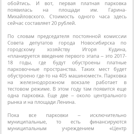
обойтись. И вот, первая платная парковка
появилась на площади им. Гарина-
Михайловского. Стоимость одного часа здесь
сейчас составляет 20 рублей.
По словам председателя постоянной комиссии
Совета депутатов города Новосибирска по
городскому хозяйству Игоря Кудина,
«планируется введение первого этапа – это 2017-
18 годы, где будут обустроены платные
парковочные пространства. Таких мест будет
обустроено где-то на 405 машиномест». Парковка
на железнодорожном вокзале работает в
тестовом режиме. В этом году там появится еще
одна парковка. Еще две – около центрального
рынка и на площади Ленина.
Пока все парковки – исключительно
муниципальные, то есть финансируются
муниципальным учреждением «Центр