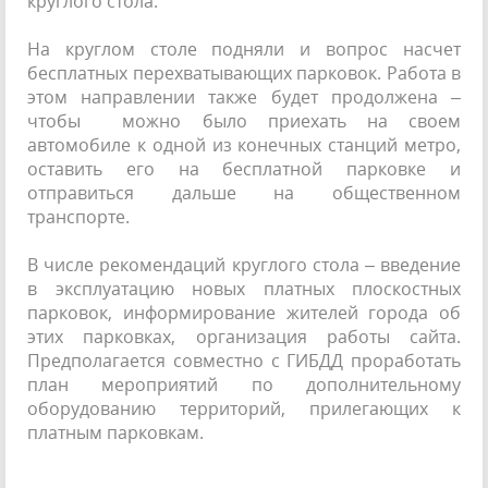
круглого стола.
На круглом столе подняли и вопрос насчет
бесплатных перехватывающих парковок. Работа в
этом направлении также будет продолжена –
чтобы можно было приехать на своем
автомобиле к одной из конечных станций метро,
оставить его на бесплатной парковке и
отправиться дальше на общественном
транспорте.
В числе рекомендаций круглого стола – введение
в эксплуатацию новых платных плоскостных
парковок, информирование жителей города об
этих парковках, организация работы сайта.
Предполагается совместно с ГИБДД проработать
план мероприятий по дополнительному
оборудованию территорий, прилегающих к
платным парковкам.