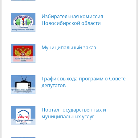
Избирательная комиссия
Новосибирской области
Муниципальный заказ
График выхода программ о Cовете
депутатов
Портал государственных и
муниципальных услуг