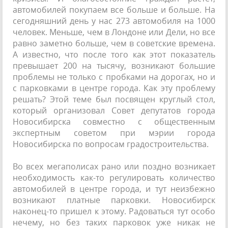
автомобилей покупаем все больше и больше. На
сегодняшний день у нас 273 автомобиля на 1000
человек. Меньше, чем в Лондоне или Дели, но все
равно заметно больше, чем в советские времена.
А известно, что после того как этот показатель
превышает 200 на тысячу, возникают большие
проблемы не только с пробками на дорогах, но и
с парковками в центре города. Как эту проблему
решать? Этой теме был посвящен круглый стол,
который организовал Совет депутатов города
Новосибирска совместно с общественным
экспертным советом при мэрии города
Новосибирска по вопросам градостроительства.
Во всех мегаполисах рано или поздно возникает
необходимость как-то регулировать количество
автомобилей в центре города, и тут неизбежно
возникают платные парковки. Новосибирск
наконец-то пришел к этому. Радоваться тут особо
нечему, но без таких парковок уже никак не