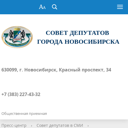
СОВЕТ ДЕПУТАТОВ
ГОРОДА НОВОСИБИРСКА
630099, г. Новосибирск, Красный проспект, 34
+7 (383) 227-43-32
Общественная приемная
Пресс-центр
›
Совет депутатов в СМИ
›