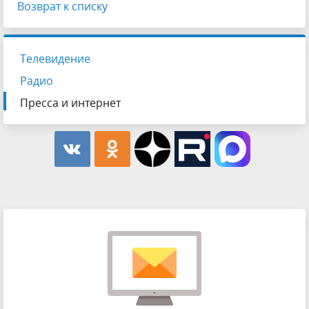
Возврат к списку
Телевидение
Радио
Пресса и интернет