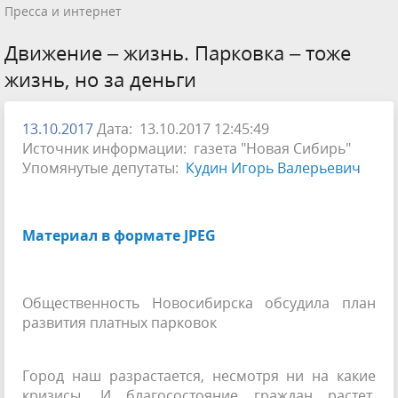
Пресса и интернет
Движение – жизнь. Парковка – тоже
жизнь, но за деньги
13.10.2017
Дата: 13.10.2017 12:45:49
Источник информации: газета "Новая Cибирь"
Упомянутые депутаты:
Кудин Игорь Валерьевич
Материал в формате JPEG
Общественность Новосибирска обсудила план
развития платных парковок
Город наш разрастается, несмотря ни на какие
кризисы. И благосостояние граждан растет,