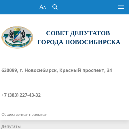
СОВЕТ ДЕПУТАТОВ
ГОРОДА НОВОСИБИРСКА
630099, г. Новосибирск, Красный проспект, 34
+7 (383) 227-43-32
Общественная приемная
Депутаты