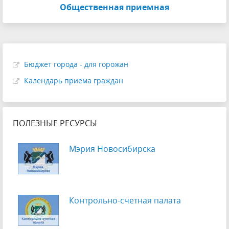
Общественная приемная
Бюджет города - для горожан
Календарь приема граждан
ПОЛЕЗНЫЕ РЕСУРСЫ
Мэрия Новосибирска
Контрольно-счетная палата