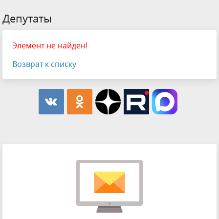
Депутаты
Элемент не найден!
Возврат к списку