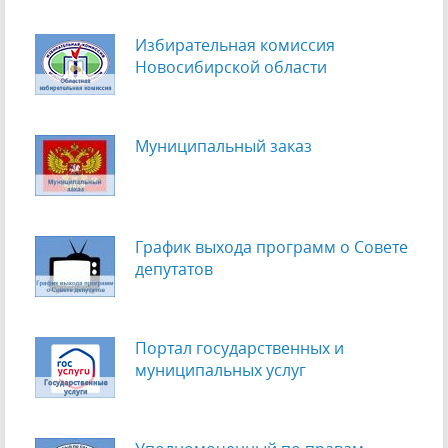
Избирательная комиссия
Новосибирской области
Муниципальный заказ
График выхода программ о Cовете
депутатов
Портал государственных и
муниципальных услуг