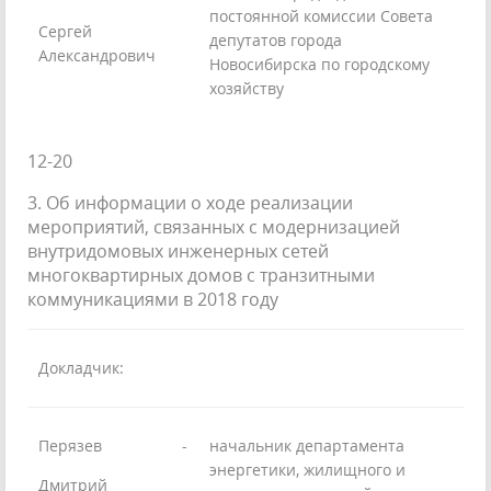
постоянной комиссии Совета
Сергей
депутатов города
Александрович
Новосибирска по городскому
хозяйству
12-20
3. Об информации о ходе реализации
мероприятий, связанных с модернизацией
внутридомовых инженерных сетей
многоквартирных домов с транзитными
коммуникациями в 2018 году
Докладчик:
Перязев
-
начальник департамента
энергетики, жилищного и
Дмитрий