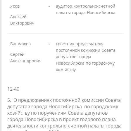
Усов
-
аудитор контрольно-счетной
палаты города Новосибирска
Алексей
Викторович
Башмаков
-
советник председателя
постоянной комиссии Совета
Сергей
депутатов города
Александрович
Новосибирска по городскому
хозяйству
12-40
5. О предложениях постоянной комиссии Совета
депутатов города Новосибирска по городскому
хозяйству по поручениям Совета депутатов
города Новосибирска в проект годового плана
деятельности контрольно-счетной палаты города