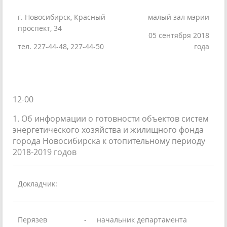
г. Новосибирск, Красный
малый зал мэрии
проспект, 34
05 сентября 2018
тел. 227-44-48, 227-44-50
года
12-00
1. Об информации о готовности объектов систем
энергетического хозяйства и жилищного фонда
города Новосибирска к отопительному периоду
2018-2019 годов
Докладчик:
Перязев
-
начальник департамента