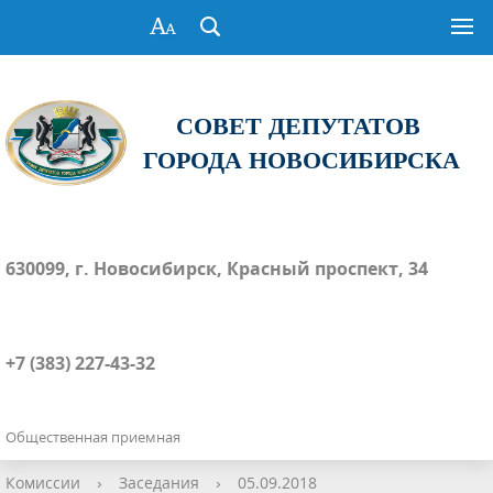
СОВЕТ ДЕПУТАТОВ
ГОРОДА НОВОСИБИРСКА
630099, г. Новосибирск, Красный проспект, 34
+7 (383) 227-43-32
Общественная приемная
Комиссии
›
Заседания
›
05.09.2018