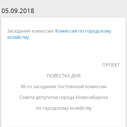
05.09.2018
Заседание комиссии:
Комиссия по городскому
хозяйству
ПРОЕКТ
ПОВЕСТКА ДНЯ
46-го заседания постоянной комиссии
Совета депутатов города Новосибирска
по городскому хозяйству