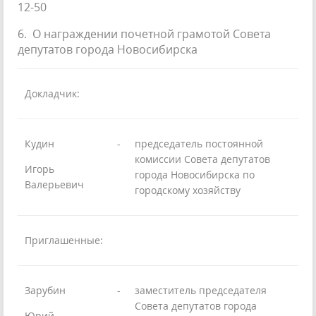
12-50
6. О награждении почетной грамотой Совета
депутатов города Новосибирска
Докладчик:
Кудин
-
председатель постоянной
комиссии Совета депутатов
Игорь
города Новосибирска по
Валерьевич
городскому хозяйству
Приглашенные:
Зарубин
-
заместитель председателя
Совета депутатов города
Юрий