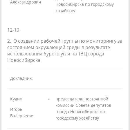
Александрович
Новосибирска по городскому
хозяйству
12-10
2. О создании рабочей группы по мониторингу за
состоянием окружающей среды в результате
использования бурого угля на ТЭЦ города
Новосибирска
Докладчик:
Кудин
-
председатель постоянной
комиссии Совета депутатов
Игорь
города Новосибирска по
Валерьевич
городскому хозяйству