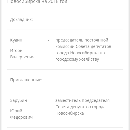
Новосибирска на 2018 год
Докладчик:
Кудин
-
председатель постоянной
комиссии Совета депутатов
Игорь
города Новосибирска по
Валерьевич
городскому хозяйству
Приглашенные:
Зарубин
-
заместитель председателя
Совета депутатов города
Юрий
Новосибирска
Федорович