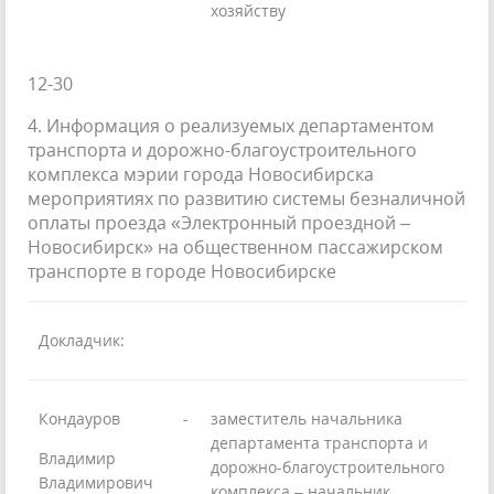
хозяйству
12-30
4. Информация о реализуемых департаментом
транспорта и дорожно-благоустроительного
комплекса мэрии города Новосибирска
мероприятиях по развитию системы безналичной
оплаты проезда «Электронный проездной –
Новосибирск» на общественном пассажирском
транспорте в городе Новосибирске
Докладчик:
Кондауров
-
заместитель начальника
департамента транспорта и
Владимир
дорожно-благоустроительного
Владимирович
комплекса – начальник