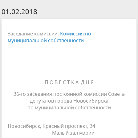
01.02.2018
Заседание комиссии:
Комиссия по
муниципальной собственности
П О В Е С Т К А Д Н Я
36-го заседания постоянной комиссии Совета
депутатов города Новосибирска
по муниципальной собственности
Новосибирск, Красный проспект, 34
Малый зал мэрии