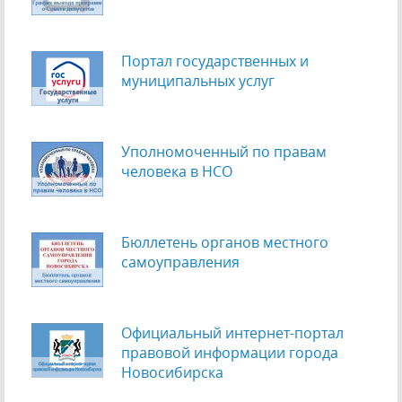
Портал государственных и
муниципальных услуг
Уполномоченный по правам
человека в НСО
Бюллетень органов местного
самоуправления
Официальный интернет-портал
правовой информации города
Новосибирска