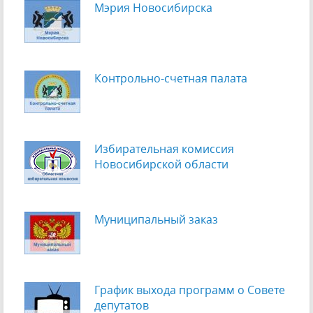
Мэрия Новосибирска
Контрольно-счетная палата
Избирательная комиссия
Новосибирской области
Муниципальный заказ
График выхода программ о Cовете
депутатов