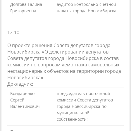
Долгова Галина
–
аудитор контрольно-счетной
Григорьевна
палаты города Новосибирска.
12-10
О проекте решения Совета депутатов города
Новосибирска «О делегировании депутатов
Совета депутатов города Новосибирска в состав
комиссии по вопросам демонтажа самовольных
нестационарных объектов на территории города
Новосибирска»
Докладчик:
Бондаренко
–
председатель постоянной
Сергей
комиссии Совета депутатов
Валентинович
города Новосибирска по
муниципальной
собственности;