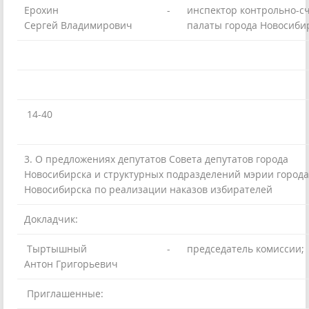
Ерохин
-
инспектор контрольно-с
Сергей Владимирович
палаты города Новосиби
14-40
3. О предложениях депутатов Совета депутатов города
Новосибирска и структурных подразделений мэрии города
Новосибирска по реализации наказов избирателей
Докладчик:
Тыртышный
-
председатель комиссии;
Антон Григорьевич
Приглашенные: