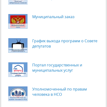
Муниципальный заказ
График выхода программ о Cовете
депутатов
Портал государственных и
муниципальных услуг
Уполномоченный по правам
человека в НСО