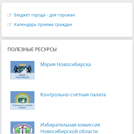
Бюджет города - для горожан
Календарь приема граждан
ПОЛЕЗНЫЕ РЕСУРСЫ
Мэрия Новосибирска
Контрольно-счетная палата
Избирательная комиссия
Новосибирской области