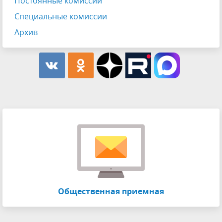
Постоянные комиссии
Специальные комиссии
Архив
Общественная приемная