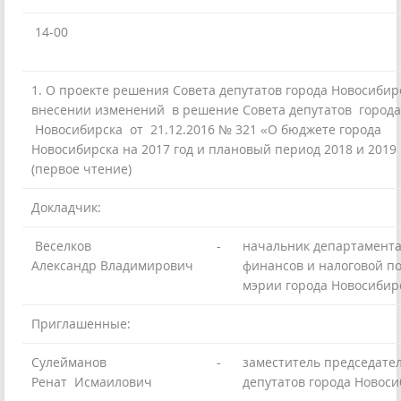
14-00
1. О проекте решения Совета депутатов города Новосибир
внесении изменений в решение Совета депутатов города
Новосибирска от 21.12.2016 № 321 «О бюджете города
Новосибирска на 2017 год и плановый период 2018 и 2019 
(первое чтение)
Докладчик:
Веселков
-
начальник департамент
Александр Владимирович
финансов и налоговой п
мэрии города Новосибир
Приглашенные:
Сулейманов
-
заместитель председате
Ренат Исмаилович
депутатов города Новоси