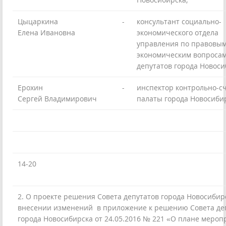
Цыцаркина
-
консультант социально-
Елена Ивановна
экономического отдела
управления по правовым
экономическим вопросам
депутатов города Новоси
Ерохин
-
инспектор контрольно-с
Сергей Владимирович
палаты города Новосиби
14-20
2. О проекте решения Совета депутатов города Новосибир
внесении изменений в приложение к решению Совета де
города Новосибирска от 24.05.2016 № 221 «О плане мероп