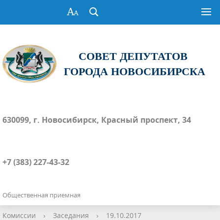
СОВЕТ ДЕПУТАТОВ
ГОРОДА НОВОСИБИРСКА
630099, г. Новосибирск, Красный проспект, 34
+7 (383) 227-43-32
Общественная приемная
Комиссии
›
Заседания
›
19.10.2017