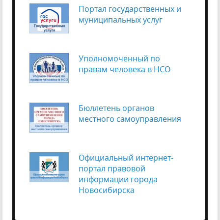
Портал государственных и
муниципальных услуг
Уполномоченный по
правам человека в НСО
Бюллетень органов
местного самоуправления
Официальный интернет-
портал правовой
информации города
Новосибирска