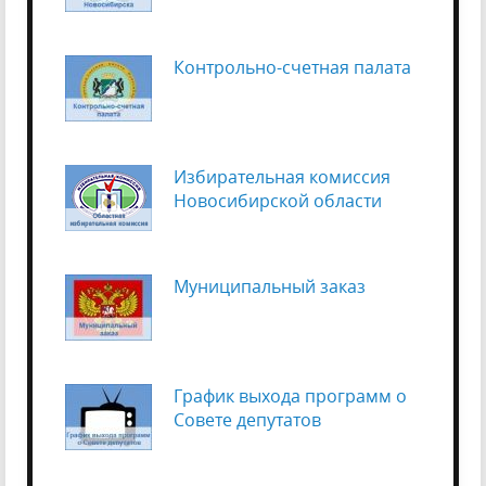
Контрольно-счетная палата
Избирательная комиссия
Новосибирской области
Муниципальный заказ
График выхода программ о
Cовете депутатов