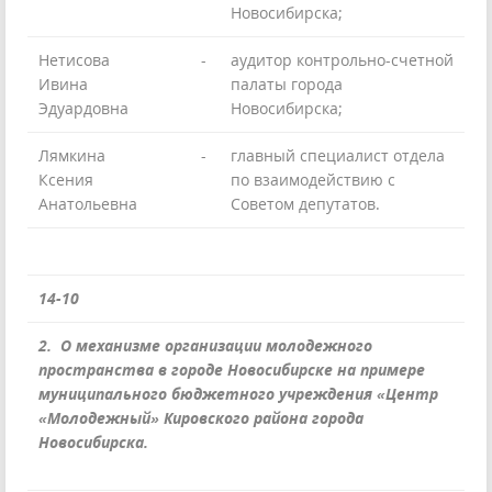
Новосибирска;
Нетисова
-
аудитор контрольно-счетной
Ивина
палаты города
Эдуардовна
Новосибирска;
Лямкина
-
главный специалист отдела
Ксения
по взаимодействию с
Анатольевна
Советом депутатов.
14-10
2. О механизме организации молодежного
пространства в городе Новосибирске на примере
муниципального бюджетного учреждения «Центр
«Молодежный» Кировского района города
Новосибирска.