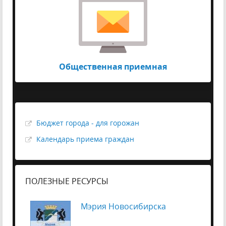
Общественная приемная
Бюджет города - для горожан
Календарь приема граждан
ПОЛЕЗНЫЕ РЕСУРСЫ
Мэрия Новосибирска