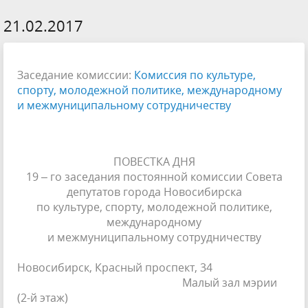
21.02.2017
Заседание комиссии:
Комиссия по культуре,
спорту, молодежной политике, международному
и межмуниципальному сотрудничеству
ПОВЕСТКА ДНЯ
19 – го заседания постоянной комиссии Совета
депутатов города Новосибирска
по культуре, спорту, молодежной политике,
международному
и межмуниципальному сотрудничеству
Новосибирск, Красный проспект, 34
Малый зал мэрии
(2-й этаж)