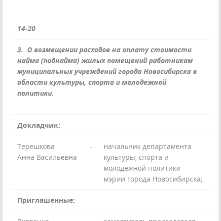
14-20
3. О возмещении расходов на оплату стоимости
найма (поднайма) жилых помещений работникам
муниципальных учреждений города Новосибирска в
области культуры, спорта и молодежной
политики.
Докладчик:
Терешкова
-
начальник департамента
Анна Васильевна
культуры, спорта и
молодежной политики
мэрии города Новосибирска;
Приглашенные: