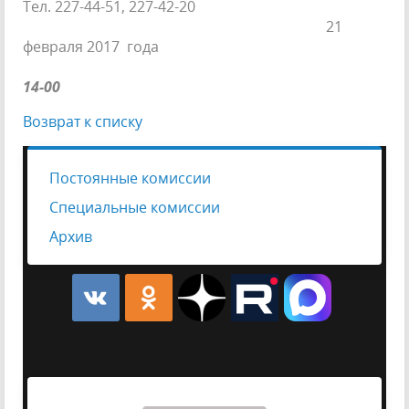
Тел. 227-44-51, 227-42-20
21
февраля 2017 года
14-00
Возврат к списку
Постоянные комиссии
Специальные комиссии
Архив