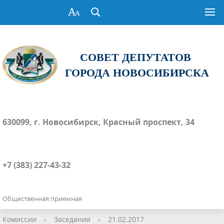
СОВЕТ ДЕПУТАТОВ
ГОРОДА НОВОСИБИРСКА
630099, г. Новосибирск, Красный проспект, 34
+7 (383) 227-43-32
Общественная приемная
Комиссии
›
Заседания
›
21.02.2017