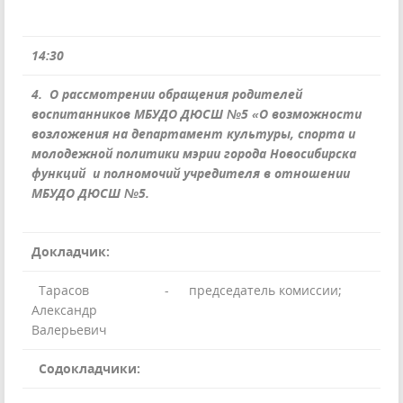
14:30
4.
О рассмотрении обращения родителей
воспитанников МБУДО ДЮСШ №5
«О возможности
возложения на департамент культуры, спорта и
молодежной политики мэрии города Новосибирска
функций и полномочий учредителя в отношении
МБУДО ДЮСШ №5.
Докладчик:
Тарасов
-
председатель комиссии;
Александр
Валерьевич
Содокладчики: