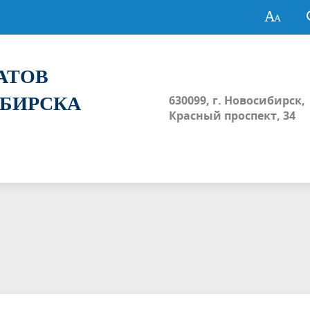
ТАТОВ
ИБИРСКА
630099, г. Новосибирск,
Красный проспект, 34