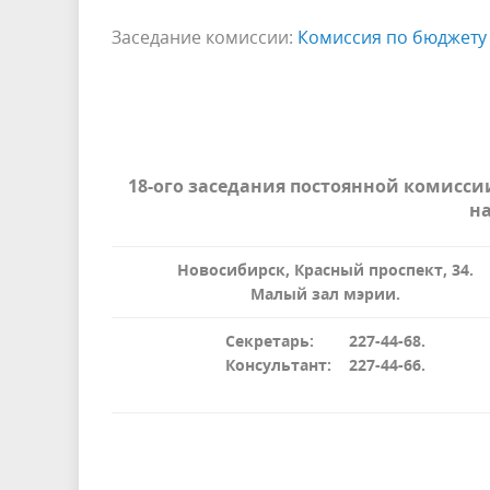
Заседание комиссии:
Комиссия по бюджету 
18-ого заседания постоянной комисси
н
Новосибирск, Красный проспект, 34.
Малый зал мэрии.
Секретарь: 227-44-68.
Консультант: 227-44-66.