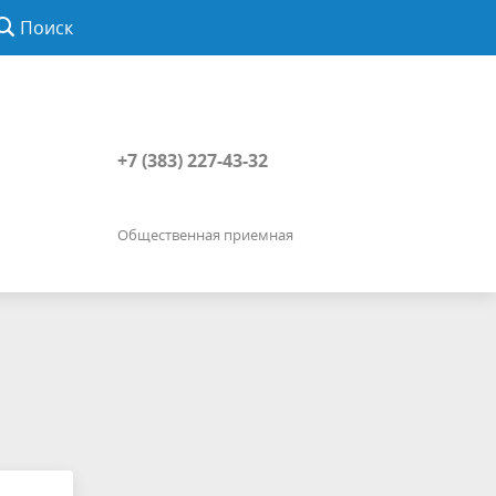
Поиск
+7 (383) 227-43-32
Общественная приемная