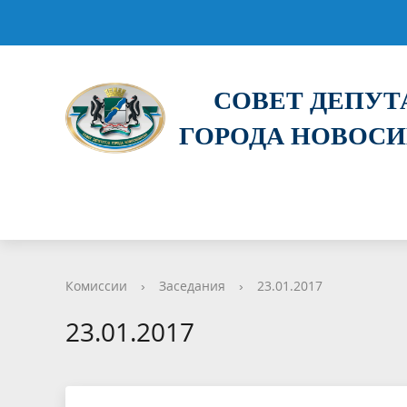
СОВЕТ ДЕПУ
ГОРОДА НОВОС
Комиссии
›
Заседания
›
23.01.2017
23.01.2017