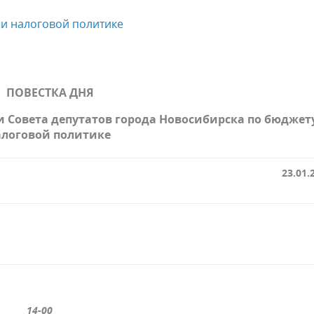
и налоговой политике
ПОВЕСТКА ДНЯ
и Совета депутатов города Новосибирска по бюджет
алоговой политике
23.01.
14-00