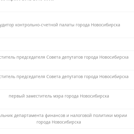
удитор контрольно-счетной палаты города Новосибирска
ститель председателя Совета депутатов города Новосибирска
ститель председателя Совета депутатов города Новосибирска
первый заместитель мэра города Новосибирска
льник департамента финансов и налоговой политики мэрии
города Новосибирска