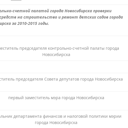
ольно-счетной палатой города Новосибирска проверки
редств на строительство и ремонт детских садов города
ирска за 2010-2015 годы.
еститель председателя контрольно-счетной палаты города
Новосибирска
ститель председателя Совета депутатов города Новосибирска
первый заместитель мэра города Новосибирска
льник департамента финансов и налоговой политики мэрии
города Новосибирска