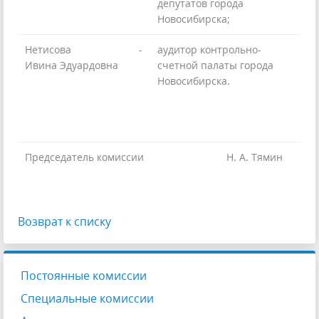
депутатов города
Новосибирска;
Нетисова
-
аудитор контрольно-
Ивина Эдуардовна
счетной палаты города
Новосибирска.
Председатель комиссии
Н. А. Тямин
Возврат к списку
Постоянные комиссии
Специальные комиссии