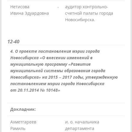
Нетисова
-
аудитор контрольно-
Ивина Эдуардовна
счетной палаты города
Новосибирска.
12-40
4. О проекте постановления мэрии города
Новосибирска «О внесении изменений в
муниципальную программу «Развитие
муниципальной системы образования города
Новосибирска» на 2015 – 2017 годы, утвержденную
постановлением мэрии города Новосибирска
от 20.11.2014 № 10148»
Докладчик:
Ахметгареев
и. о. начальника
Рамиль
департамента