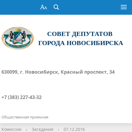
СОВЕТ ДЕПУТАТОВ
ГОРОДА НОВОСИБИРСКА
630099, г. Новосибирск, Красный проспект, 34
+7 (383) 227-43-32
Общественная приемная
Комиссии
›
Заседания
›
07.12.2016