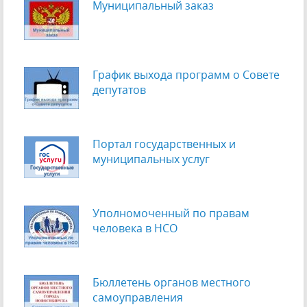
Муниципальный заказ
График выхода программ о Cовете
депутатов
Портал государственных и
муниципальных услуг
Уполномоченный по правам
человека в НСО
Бюллетень органов местного
самоуправления