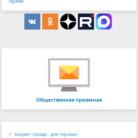
Архив
Общественная приемная
Бюджет города - для горожан