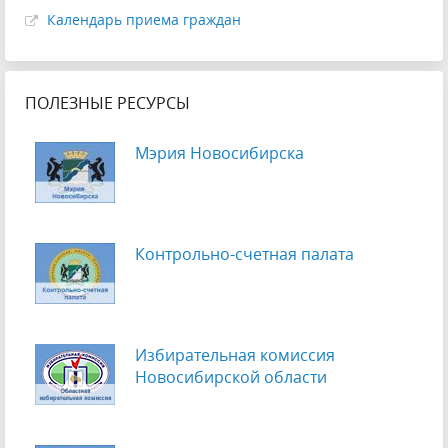
Календарь приема граждан
ПОЛЕЗНЫЕ РЕСУРСЫ
Мэрия Новосибирска
Контрольно-счетная палата
Избирательная комиссия
Новосибирской области