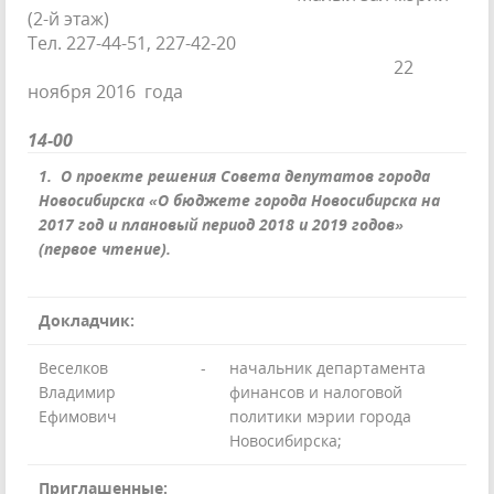
(2-й этаж)
Тел. 227-44-51, 227-42-20
22
ноября 2016 года
14-00
1. О проекте решения Совета депутатов города
Новосибирска «О бюджете города Новосибирска на
2017 год и плановый период 2018 и 2019 годов»
(первое чтение).
Докладчик:
Веселков
-
начальник департамента
Владимир
финансов и налоговой
Ефимович
политики мэрии города
Новосибирска;
Приглашенные: