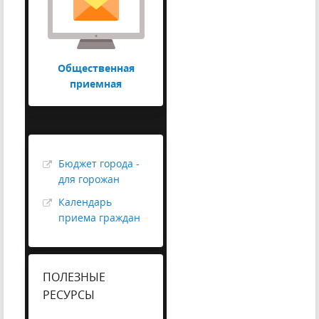
Общественная
приемная
Бюджет города -
для горожан
Календарь
приема граждан
ПОЛЕЗНЫЕ
РЕСУРСЫ