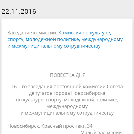
22.11.2016
Заседание комиссии:
Комиссия по культуре,
спорту, молодежной политике, международному
и межмуниципальному сотрудничеству
ПОВЕСТКА ДНЯ
16 – го заседания постоянной комиссии Совета
депутатов города Новосибирска
по культуре, спорту, молодежной политике,
международному
и межмуниципальному сотрудничеству
Новосибирск, Красный проспект, 34
Малый зал мэрии