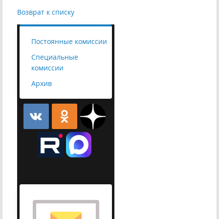
Возврат к списку
Постоянные комиссии
Специальные
комиссии
Архив