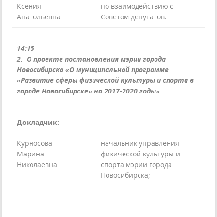
Ксения
по взаимодействию с
Анатольевна
Советом депутатов.
14:15
2. О проекте постановления мэрии города
Новосибирска «О муниципальной программе
«Развитие сферы физической культуры и спорта в
городе Новосибирске» на 2017-2020 годы».
Докладчик:
Курносова
-
начальник управления
Марина
физической культуры и
Николаевна
спорта мэрии города
Новосибирска;