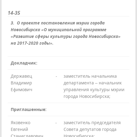
14-35
3. О проекте постановления мэрии города
Новосибирска «О муниципальной программе
«Развитие сферы культуры города Новосибирска»
на 2017-2020 годы».
Докладчик:
Державец
-
заместитель начальника
Владимир
департамента – начальник
Ефимович
управления культуры мэрии
города Новосибирска;
Приглашенные:
Яковенко
-
заместитель председателя
Евгений
Совета депутатов города
Станиславович
Новосибирска;