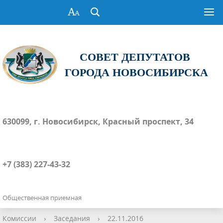
СОВЕТ ДЕПУТАТОВ
ГОРОДА НОВОСИБИРСКА
630099, г. Новосибирск, Красный проспект, 34
+7 (383) 227-43-32
Общественная приемная
Комиссии
›
Заседания
›
22.11.2016